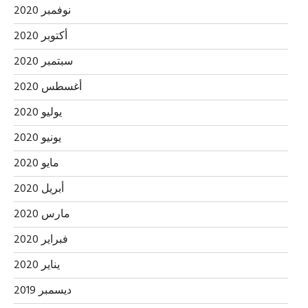
نوفمبر 2020
أكتوبر 2020
سبتمبر 2020
أغسطس 2020
يوليو 2020
يونيو 2020
مايو 2020
أبريل 2020
مارس 2020
فبراير 2020
يناير 2020
ديسمبر 2019