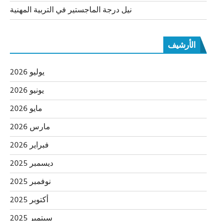
نيل درجة الماجستير في التربية المهنية
الأرشيف
يوليو 2026
يونيو 2026
مايو 2026
مارس 2026
فبراير 2026
ديسمبر 2025
نوفمبر 2025
أكتوبر 2025
سبتمبر 2025