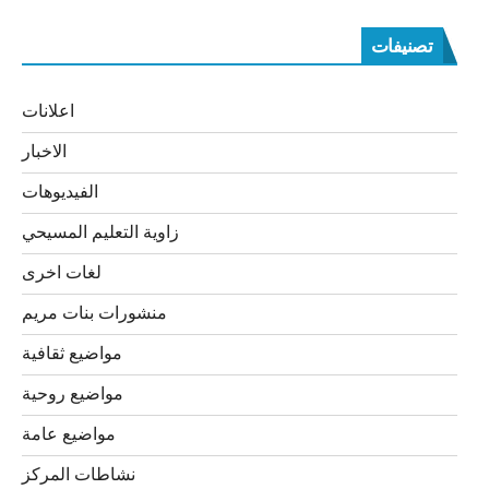
تصنيفات
اعلانات
الاخبار
الفيديوهات
زاوية التعليم المسيحي
لغات اخرى
منشورات بنات مريم
مواضيع ثقافية
مواضيع روحية
مواضيع عامة
نشاطات المركز