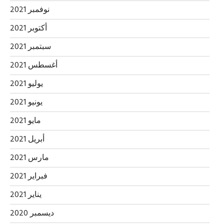
نوفمبر 2021
أكتوبر 2021
سبتمبر 2021
أغسطس 2021
يوليو 2021
يونيو 2021
مايو 2021
أبريل 2021
مارس 2021
فبراير 2021
يناير 2021
ديسمبر 2020