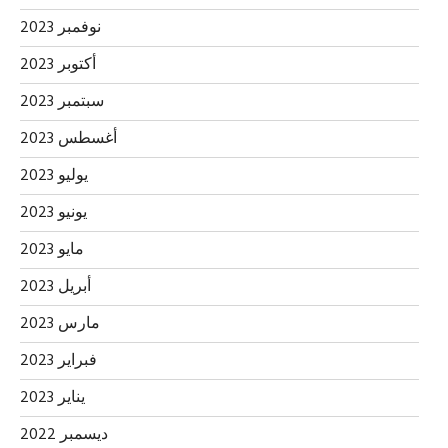
نوفمبر 2023
أكتوبر 2023
سبتمبر 2023
أغسطس 2023
يوليو 2023
يونيو 2023
مايو 2023
أبريل 2023
مارس 2023
فبراير 2023
يناير 2023
ديسمبر 2022