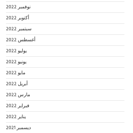
نوفمبر 2022
أكتوبر 2022
سبتمبر 2022
أغسطس 2022
يوليو 2022
يونيو 2022
مايو 2022
أبريل 2022
مارس 2022
فبراير 2022
يناير 2022
ديسمبر 2021