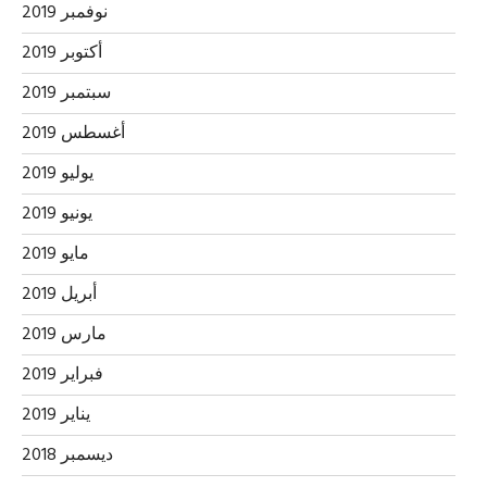
نوفمبر 2019
أكتوبر 2019
سبتمبر 2019
أغسطس 2019
يوليو 2019
يونيو 2019
مايو 2019
أبريل 2019
مارس 2019
فبراير 2019
يناير 2019
ديسمبر 2018