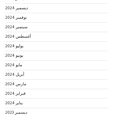
ديسمبر 2024
نوفمبر 2024
سبتمبر 2024
أغسطس 2024
يوليو 2024
يونيو 2024
مايو 2024
أبريل 2024
مارس 2024
فبراير 2024
يناير 2024
ديسمبر 2023