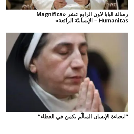
رسالة البابا لاون الرابع عشر «Magnifica
Humanitas – الإنسانيّة الرائعة»
“انحناءة الإنسان المتألّم تكمن في العطاء”