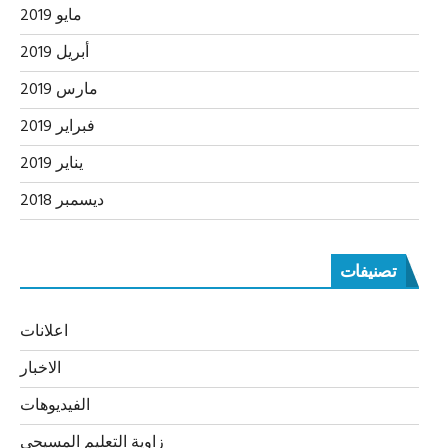
مايو 2019
أبريل 2019
مارس 2019
فبراير 2019
يناير 2019
ديسمبر 2018
تصنيفات
اعلانات
الاخبار
الفيديوهات
زاوية التعليم المسيحي