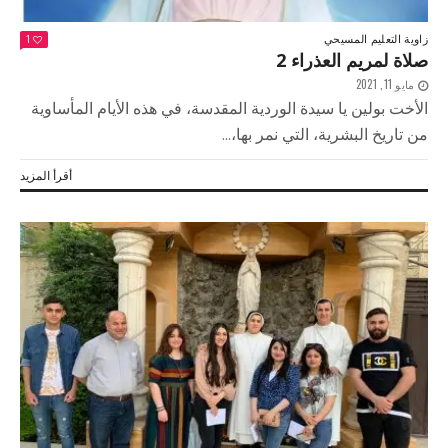
زاوية التعليم المسيحي
1
صلاة لمريم العذراء 2
مايو 11, 2021
الأخت بولين يا سيدة الوردية المقدسة، في هذه الأيام المأساوية
من تاريخ البشرية، التي نمر بها،...
أقرأ المزيد