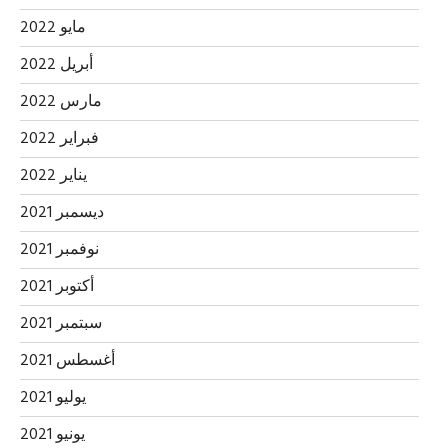
مايو 2022
أبريل 2022
مارس 2022
فبراير 2022
يناير 2022
ديسمبر 2021
نوفمبر 2021
أكتوبر 2021
سبتمبر 2021
أغسطس 2021
يوليو 2021
يونيو 2021