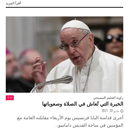
أقرأ المزيد
زاوية التعليم المسيحي
1
الخبرة التي تُعاش في الصلاة وصعوباتها
مايو 20, 2021
أجرى قداسة البابا فرنسيس يوم الأربعاء مقابلته العامة مع
المؤمنين في ساحة القديس داماسو...