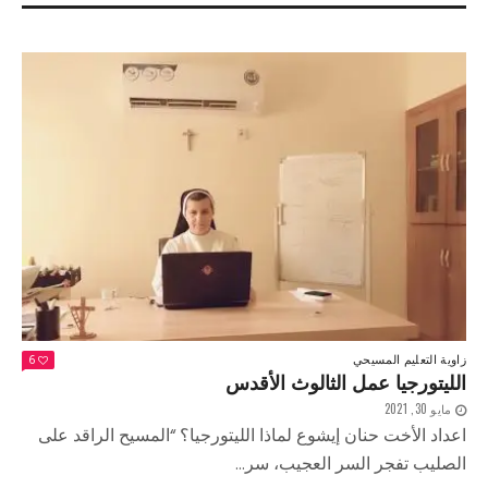
زاوية التعليم المسيحي
6
الليتورجيا عمل الثالوث الأقدس
مايو 30, 2021
اعداد الأخت حنان إيشوع لماذا الليتورجيا؟ “المسيح الراقد على
الصليب تفجر السر العجيب، سر...