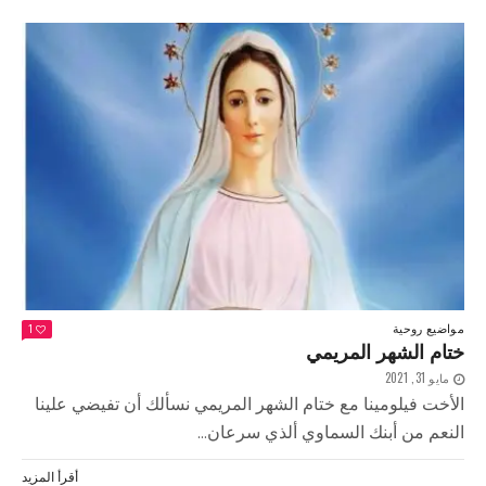
مواضيع روحية
1
ختام الشهر المريمي
مايو 31, 2021
الأخت فيلومينا مع ختام الشهر المريمي نسألك أن تفيضي علينا
النعم من أبنك السماوي ألذي سرعان...
أقرأ المزيد