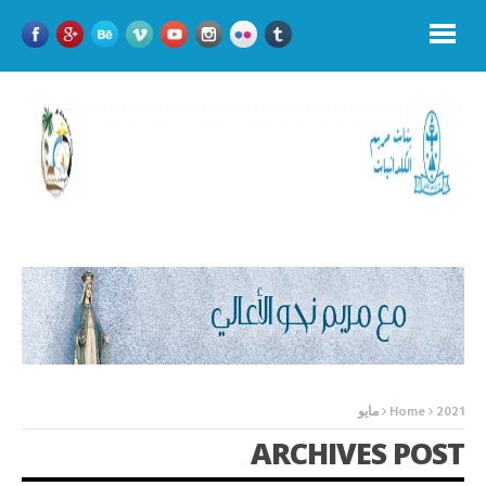
2021
Home
مايو
ARCHIVES POST