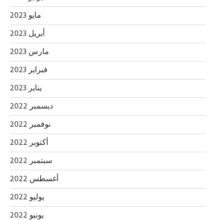
مايو 2023
أبريل 2023
مارس 2023
فبراير 2023
يناير 2023
ديسمبر 2022
نوفمبر 2022
أكتوبر 2022
سبتمبر 2022
أغسطس 2022
يوليو 2022
يونيو 2022