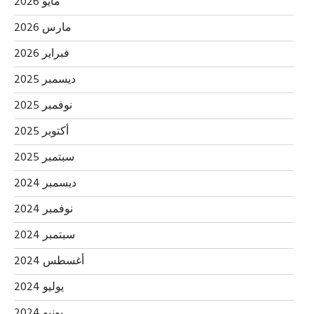
مايو 2026
مارس 2026
فبراير 2026
ديسمبر 2025
نوفمبر 2025
أكتوبر 2025
سبتمبر 2025
ديسمبر 2024
نوفمبر 2024
سبتمبر 2024
أغسطس 2024
يوليو 2024
يونيو 2024