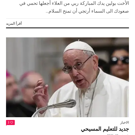
الأخت بولين يدك المباركة ربي من العلاء أجعلها تحمي في
صعودك الى السماء أرتجي أن تمنح السلام...
أقرأ المزيد
الاخبار
3
جديد للتعليم المسيحي