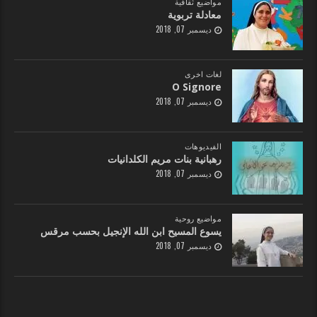
مواضيع ثقافية
معادلة تربوية
ديسمبر 07, 2018
لغات اخرى
O Signore
ديسمبر 07, 2018
الفيديوهات
رهبانية بنات مريم الكلدانيات
ديسمبر 07, 2018
مواضيع روحية
يسوع المسيح ابن الله الإنجيل بحسب مرقس
ديسمبر 07, 2018