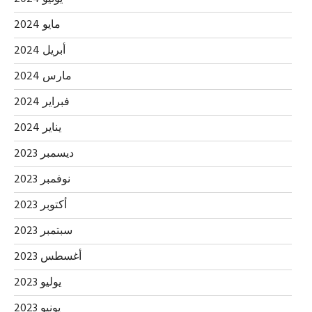
مايو 2024
أبريل 2024
مارس 2024
فبراير 2024
يناير 2024
ديسمبر 2023
نوفمبر 2023
أكتوبر 2023
سبتمبر 2023
أغسطس 2023
يوليو 2023
يونيو 2023