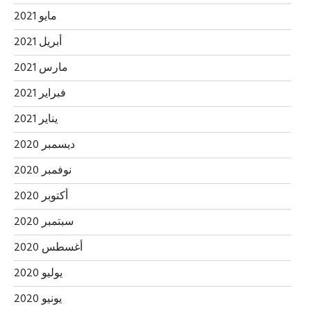
مايو 2021
أبريل 2021
مارس 2021
فبراير 2021
يناير 2021
ديسمبر 2020
نوفمبر 2020
أكتوبر 2020
سبتمبر 2020
أغسطس 2020
يوليو 2020
يونيو 2020