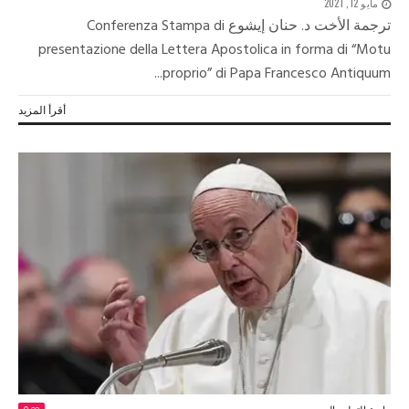
مايو 12, 2021
ترجمة الأخت د. حنان إيشوع Conferenza Stampa di
presentazione della Lettera Apostolica in forma di “Motu
proprio” di Papa Francesco Antiquum...
أقرأ المزيد
زاوية التعليم المسيحي