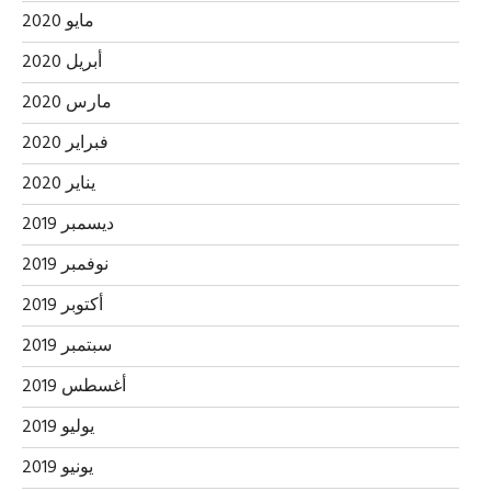
مايو 2020
أبريل 2020
مارس 2020
فبراير 2020
يناير 2020
ديسمبر 2019
نوفمبر 2019
أكتوبر 2019
سبتمبر 2019
أغسطس 2019
يوليو 2019
يونيو 2019