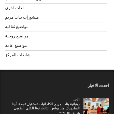
لغات اخرى
منشورات بنات مريم
مواضيع ثقافية
مواضيع روحية
مواضيع عامة
نشاطات المركز
احدث الاخبار
الاخبار
رهبانية بنات مريم الكلدانيات تستقبل غبطة أبينا
البطريرك مار بولس الثالث نونا الكلي الطوبى
يوليو 18, 2026