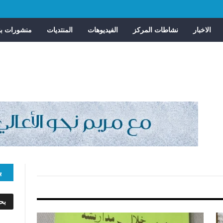
الاخبار
نشاطات المركز
الفيديوهات
المنتديات
منشورات بن
ب