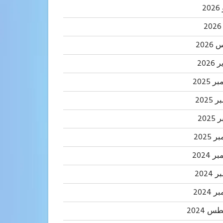
2
202
2026
 2025
2025
202
 2025
 2024
2024
 2024
 2024