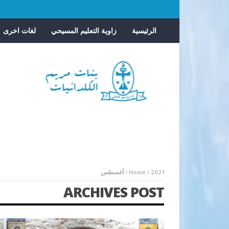
الرئيسية
زاوية التعليم المسيحي
لغات اخرى
2021
Home
أغسطس
ARCHIVES POST