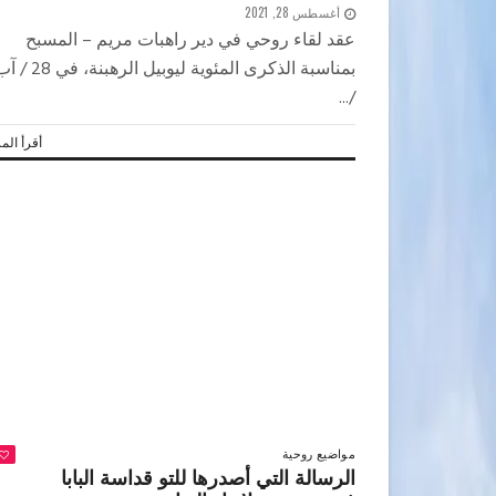
أغسطس 28, 2021
عقد لقاء روحي في دير راهبات مريم – المسبح
بمناسبة الذكرى المئوية ليوبيل الرهبنة، في 
/...
أقرأ المز
مواضيع روحية
الرسالة التي أصدرها للتو قداسة البابا