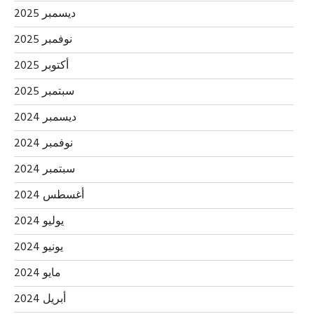
ديسمبر 2025
نوفمبر 2025
أكتوبر 2025
سبتمبر 2025
ديسمبر 2024
نوفمبر 2024
سبتمبر 2024
أغسطس 2024
يوليو 2024
يونيو 2024
مايو 2024
أبريل 2024