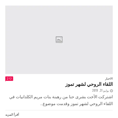
الاخبار
2
اللقاء الروحي لشهر تموز
يوليو 31, 2019
اشتركت الأخت بشرى حنا من رهبنة بنات مريم الكلدانيات في
اللقاء الروحي لشهر تموز وقدمت موضوع...
أقرأ المزيد