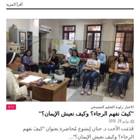
أقرأ المزيد
الاخبار
زاوية التعليم المسيحي
8
“كيفَ نفهم الرجاء؟ وكيف نعيش الإيمان؟”
يوليو 28, 2019
قَدَمَت الأخت د. حنان إيشوع مُحاضرة بعنوان “كيفَ نفهم
الرجاء؟ وكيف نعيش الإيمان؟”....