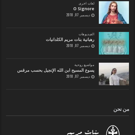
لغات اخرى
O Signore
ديسمبر 07, 2018
الفيديوهات
رهبانية بنات مريم الكلدانيات
ديسمبر 07, 2018
مواضيع روحية
يسوع المسيح ابن الله الإنجيل بحسب مرقس
ديسمبر 07, 2018
من نحن