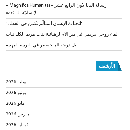
رسالة البابا لاون الرابع عشر «Magnifica Humanitas –
الإنسانيّة الرائعة»
“انحناءة الإنسان المتألّم تكمن في العطاء”
لقاء روحي مريمي في دير الام لرهبانية بنات مريم الكلدانيات
نيل درجة الماجستير في التربية المهنية
الأرشيف
يوليو 2026
يونيو 2026
مايو 2026
مارس 2026
فبراير 2026