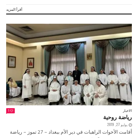
أقرأ المزيد
الاخبار
1
رياضة روحية
يوليو 27, 2019
أقامت الأخوات الراهبات في دير الأم ببغداد – 27 تموز – رياضة