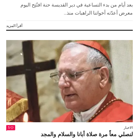
بعد أيام من بدء التساعية في دير القديسة حنة افتُتِح اليوم
معرض أعدّته أخواتنا الراهبات منذ...
أقرأ المزيد
الاخبار
5
لنصلي معاً مرة صلاة أبانا والسلام والمجد