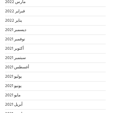
مارس 2022
فبراير 2022
يناير 2022
ديسمبر 2021
نوفمبر 2021
أكتوبر 2021
سبتمبر 2021
أغسطس 2021
يوليو 2021
يونيو 2021
مايو 2021
أبريل 2021