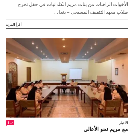
الأخوات الراهبات من بنات مريم الكلدانيات في حفل تخرج
طلاب معهد التثقيف المسيحي – بغداد...
أقرأ المزيد
الاخبار
1
مع مريم نحو الأعالي