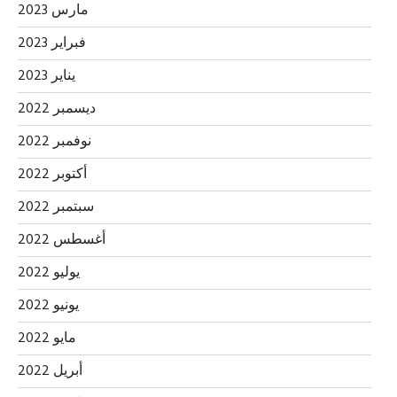
مارس 2023
فبراير 2023
يناير 2023
ديسمبر 2022
نوفمبر 2022
أكتوبر 2022
سبتمبر 2022
أغسطس 2022
يوليو 2022
يونيو 2022
مايو 2022
أبريل 2022