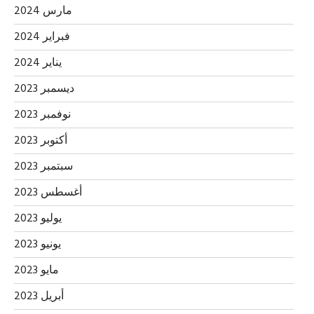
مارس 2024
فبراير 2024
يناير 2024
ديسمبر 2023
نوفمبر 2023
أكتوبر 2023
سبتمبر 2023
أغسطس 2023
يوليو 2023
يونيو 2023
مايو 2023
أبريل 2023