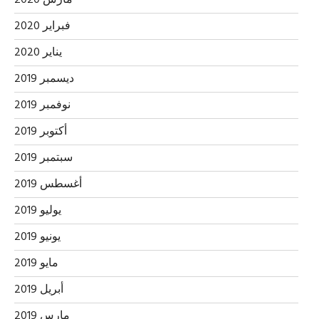
فبراير 2020
يناير 2020
ديسمبر 2019
نوفمبر 2019
أكتوبر 2019
سبتمبر 2019
أغسطس 2019
يوليو 2019
يونيو 2019
مايو 2019
أبريل 2019
مارس 2019