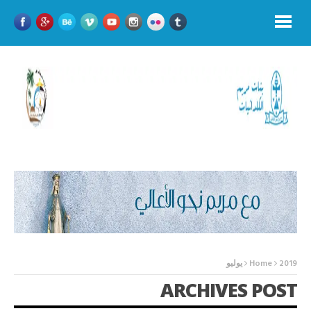
2019
Home
يوليو
ARCHIVES POST