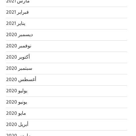
مارس 2021
فبراير 2021
يناير 2021
ديسمبر 2020
نوفمبر 2020
أكتوبر 2020
سبتمبر 2020
أغسطس 2020
يوليو 2020
يونيو 2020
مايو 2020
أبريل 2020
مارس 2020