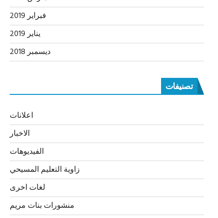
فبراير 2019
يناير 2019
ديسمبر 2018
تصنيفات
اعلانات
الاخبار
الفيديوهات
زاوية التعليم المسيحي
لغات اخرى
منشورات بنات مريم