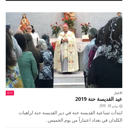
الاخبار
0
عيد القديسة حنة 2019
يوليو 30, 2019
ابتدأت تساعية القديسة حنة في دير القديسة حنة لراهبات
الكلدان في بغداد اعتباراً من يوم الخميس...