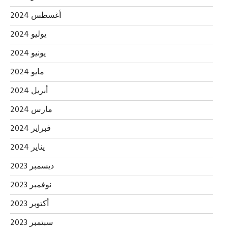
أغسطس 2024
يوليو 2024
يونيو 2024
مايو 2024
أبريل 2024
مارس 2024
فبراير 2024
يناير 2024
ديسمبر 2023
نوفمبر 2023
أكتوبر 2023
سبتمبر 2023