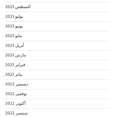
أغسطس 2023
يوليو 2023
يونيو 2023
مايو 2023
أبريل 2023
مارس 2023
فبراير 2023
يناير 2023
ديسمبر 2022
نوفمبر 2022
أكتوبر 2022
سبتمبر 2022