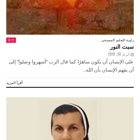
زاوية التعليم المسيحي
8
سبت النور
أبريل 20, 2019
على الإنسان أن يكون ساهرًا كما قال الرب “أسهروا وصلوا” إلى
أن يفهم الإنسان بأن الله...
أقرأ المزيد