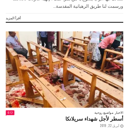
ورسمت لنا طريق الرهبانية المقدسة...
أقرأ المزيد
الاخبار
مواضيع روحية
6
أسطر لأجل شهداء سريلانكا
أبريل 22, 2019