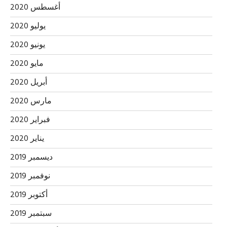
أغسطس 2020
يوليو 2020
يونيو 2020
مايو 2020
أبريل 2020
مارس 2020
فبراير 2020
يناير 2020
ديسمبر 2019
نوفمبر 2019
أكتوبر 2019
سبتمبر 2019