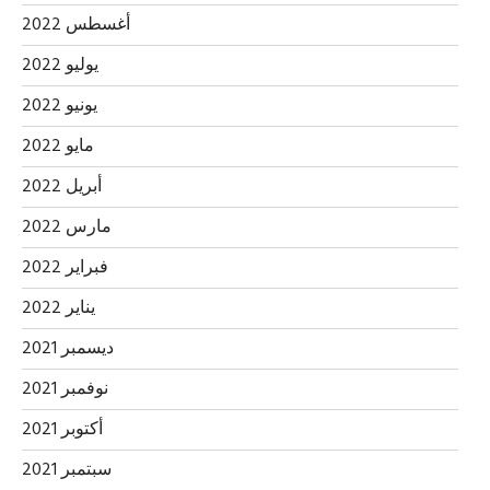
أغسطس 2022
يوليو 2022
يونيو 2022
مايو 2022
أبريل 2022
مارس 2022
فبراير 2022
يناير 2022
ديسمبر 2021
نوفمبر 2021
أكتوبر 2021
سبتمبر 2021