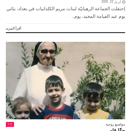
أبريل 22, 2019
إحتفلت الجماعة الرهبانيّة لبنات مريم الكلدانيات في بغداد، بثاني
يوم عيد القيامة المجيد، يوم...
أقرأ المزيد
مواضيع روحية
1
حقًا قام