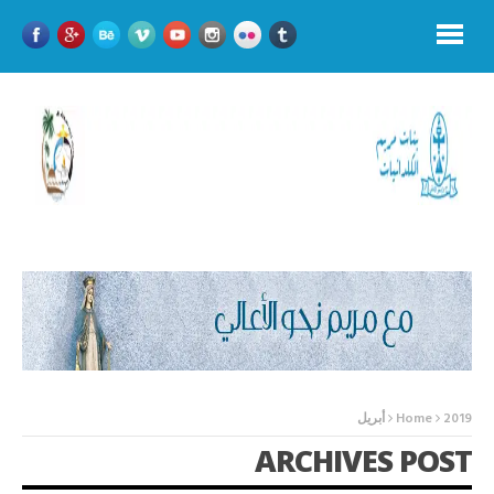
2019
Home
أبريل
ARCHIVES POST