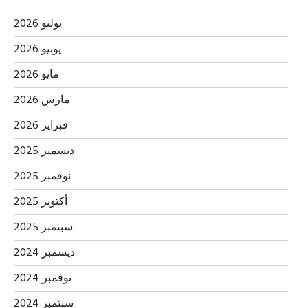
يوليو 2026
يونيو 2026
مايو 2026
مارس 2026
فبراير 2026
ديسمبر 2025
نوفمبر 2025
أكتوبر 2025
سبتمبر 2025
ديسمبر 2024
نوفمبر 2024
سبتمبر 2024