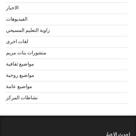
الاخبار
الفيديوهات
زاوية التعليم المسيحي
لغات اخرى
منشورات بنات مريم
مواضيع ثقافية
مواضيع روحية
مواضيع عامة
نشاطات المركز
احدث الاخبار