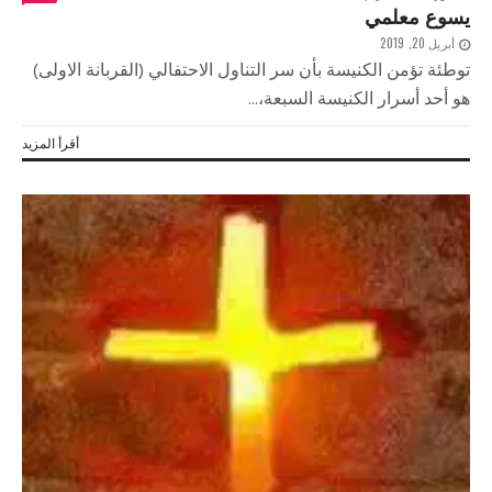
يسوع معلمي
أبريل 20, 2019
توطئة تؤمن الكنيسة بأن سر التناول الاحتفالي (القربانة الاولى)
هو أحد أسرار الكنيسة السبعة،...
أقرأ المزيد