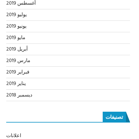
أغسطس 2019
يوليو 2019
يونيو 2019
مايو 2019
أبريل 2019
مارس 2019
فبراير 2019
يناير 2019
ديسمبر 2018
تصنيفات
اعلانات