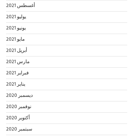
أغسطس 2021
يوليو 2021
يونيو 2021
مايو 2021
أبريل 2021
مارس 2021
فبراير 2021
يناير 2021
ديسمبر 2020
نوفمبر 2020
أكتوبر 2020
سبتمبر 2020