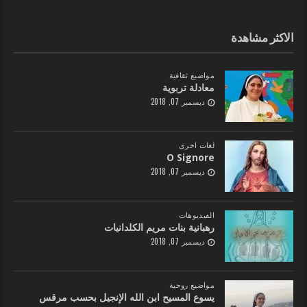
الاكثر مشاهدة
مواضيع ثقافية
معادلة تربوية
ديسمبر 07, 2018
لغات اخرى
O Signore
ديسمبر 07, 2018
الفيديوهات
رهبانية بنات مريم الكلدانيات
ديسمبر 07, 2018
مواضيع روحية
يسوع المسيح ابن الله الإنجيل بحسب مرقس