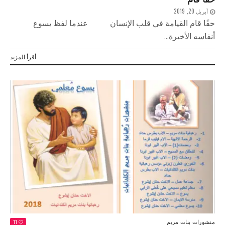
أبريل 20, 2019
حقًا قام القيامة في قلب الإنسان عندما لفظ يسوع
أنفاسه الأخيرة...
أقرأ المزيد
منشورات بنات مريم
11