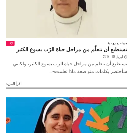
مواضيع روحية
5
نستطيع أن نتعلّم من مراحل حياة الرّب يسوع الكثير
أبريل 19, 2019
نستطيع أن نتعلم من مراحل حياة الرب يسوع الكثير، ولكنني
سأختصر بكلمات متواضعة ماذا تعلمت:•...
أقرأ المزيد