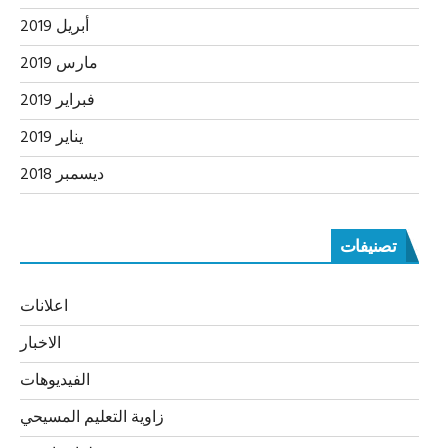
أبريل 2019
مارس 2019
فبراير 2019
يناير 2019
ديسمبر 2018
تصنيفات
اعلانات
الاخبار
الفيديوهات
زاوية التعليم المسيحي