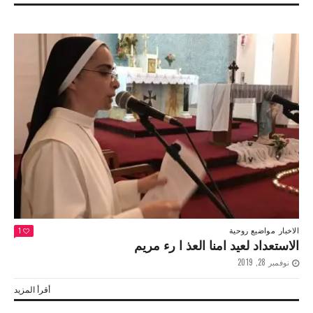
الاخبار
مواضيع روحية
1
الاستعداد لعيد امنا العذ ا رء مريم
نوفمبر 28, 2019
أقرأ المزيد