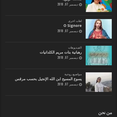
ديسمبر 07, 2018
لغات اخرى
O Signore
ديسمبر 07, 2018
الفيديوهات
رهبانية بنات مريم الكلدانيات
ديسمبر 07, 2018
مواضيع روحية
يسوع المسيح ابن الله الإنجيل بحسب مرقس
ديسمبر 07, 2018
من نحن