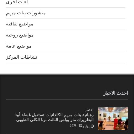
لغات اخرى
منشورات بنات مريم
مواضيع ثقافية
مواضيع روحية
مواضيع عامة
نشاطات المركز
احدث الاخبار
الاخبار
رهبانية بنات مريم الكلدانيات تستقبل غبطة أبينا
البطريرك مار بولس الثالث نونا الكلي الطوبى
يوليو 18, 2026