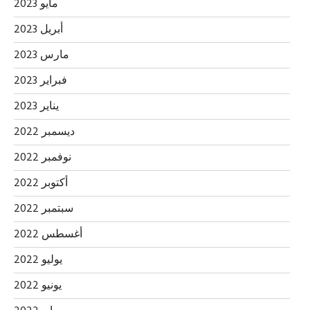
مايو 2023
أبريل 2023
مارس 2023
فبراير 2023
يناير 2023
ديسمبر 2022
نوفمبر 2022
أكتوبر 2022
سبتمبر 2022
أغسطس 2022
يوليو 2022
يونيو 2022