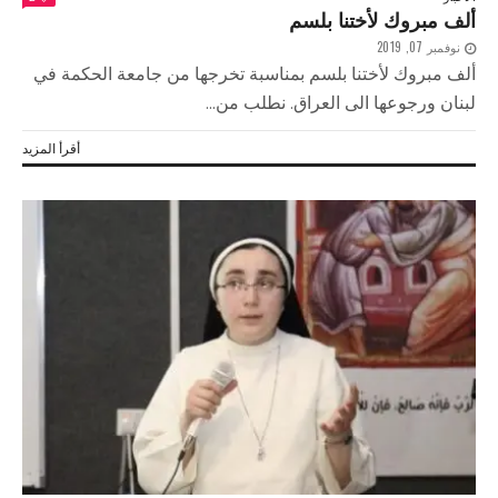
ألف مبروك لأختنا بلسم
نوفمبر 07, 2019
ألف مبروك لأختنا بلسم بمناسبة تخرجها من جامعة الحكمة في
لبنان ورجوعها الى العراق. نطلب من...
أقرأ المزيد