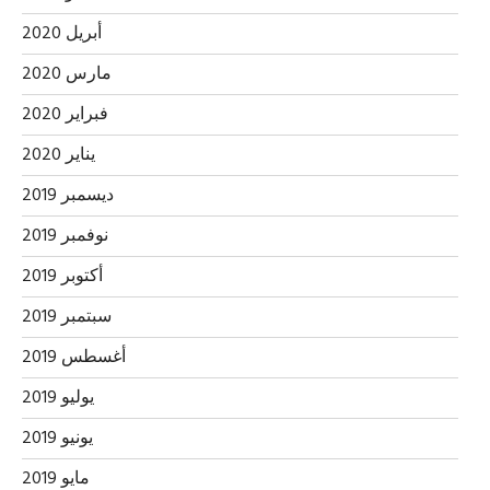
أبريل 2020
مارس 2020
فبراير 2020
يناير 2020
ديسمبر 2019
نوفمبر 2019
أكتوبر 2019
سبتمبر 2019
أغسطس 2019
يوليو 2019
يونيو 2019
مايو 2019