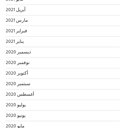
أبريل 2021
مارس 2021
فبراير 2021
يناير 2021
ديسمبر 2020
نوفمبر 2020
أكتوبر 2020
سبتمبر 2020
أغسطس 2020
يوليو 2020
يونيو 2020
مايو 2020