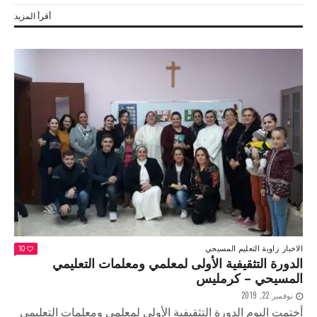
أقرأ المزيد
الاخبار
زاوية التعليم المسيحي
10
الدورة التثقيفية الأولى لمعلمي ومعلمات التعليمي
المسيحي – كرمليس
نوفمبر 22, 2019
أختمت اليوم الدورة التثقيفية الأولى لمعلمي ومعلمات التعليمي