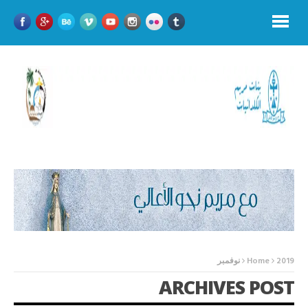
2019
Home
نوفمبر
ARCHIVES POST