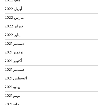
مايو 2022
أبريل 2022
مارس 2022
فبراير 2022
يناير 2022
ديسمبر 2021
نوفمبر 2021
أكتوبر 2021
سبتمبر 2021
أغسطس 2021
يوليو 2021
يونيو 2021
مايو 2021