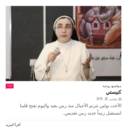
مواضيع روحية
1
كنيستي
نوفمبر 30, 2019
الأخت بولين تترنم الأجيال منذ زمن بعيد واليوم نفتح قلبنا
لنستقبل زمناً جديد زمن تقديس...
أقرأ المزيد