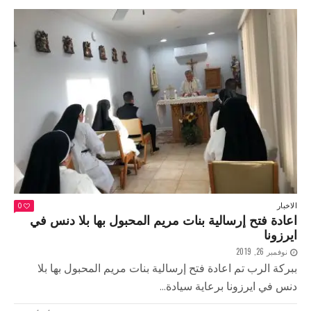
الاخبار
0
اعادة فتح إرسالية بنات مريم المحبول بها بلا دنس في
ايرزونا
نوفمبر 26, 2019
ببركة الرب تم اعادة فتح إرسالية بنات مريم المحبول بها بلا
دنس في ايرزونا برعاية سيادة...