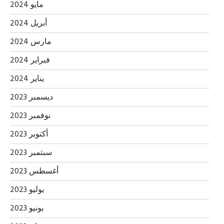
مايو 2024
أبريل 2024
مارس 2024
فبراير 2024
يناير 2024
ديسمبر 2023
نوفمبر 2023
أكتوبر 2023
سبتمبر 2023
أغسطس 2023
يوليو 2023
يونيو 2023