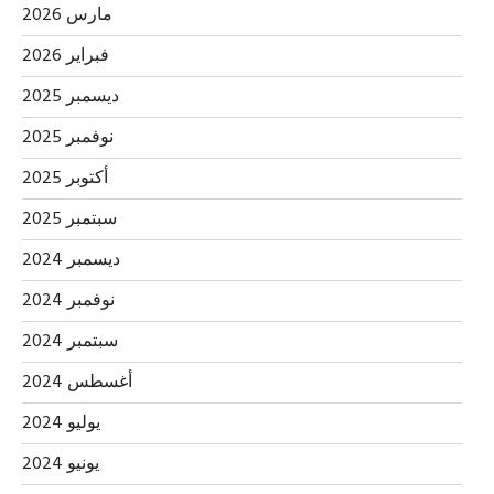
مارس 2026
فبراير 2026
ديسمبر 2025
نوفمبر 2025
أكتوبر 2025
سبتمبر 2025
ديسمبر 2024
نوفمبر 2024
سبتمبر 2024
أغسطس 2024
يوليو 2024
يونيو 2024