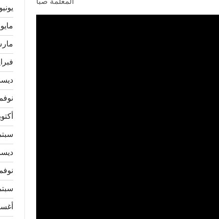
المعلمة صبا
يونيو 026
مايو 2026
مارس 6
فبراير 
ديسمبر
نوفمبر 
أكتوبر 5
سبتمبر
ديسمبر
نوفمبر 
سبتمبر
أغسطس