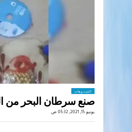
الفيديوهات
صنع سرطان البحر من ال
يونيو 15, 2021, 05:32 ص