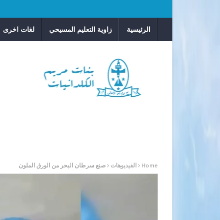
الرئيسية
زاوية التعليم المسيحي
لغات اخرى
Home
الفيديوهات
صنع سرطان البحر من الورق الملون