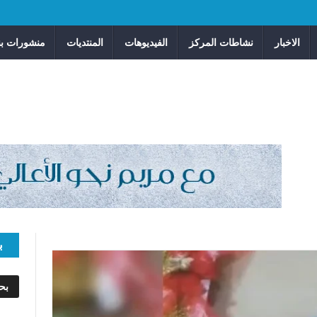
الاخبار
نشاطات المركز
الفيديوهات
المنتديات
منشورات بن
ب