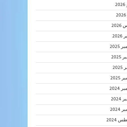
2
202
2026
 2025
2025
202
 2025
 2024
2024
 2024
 2024