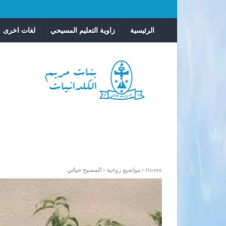
الرئيسية
زاوية التعليم المسيحي
لغات اخرى
Home
مواضيع روحية
المسيح حياتي