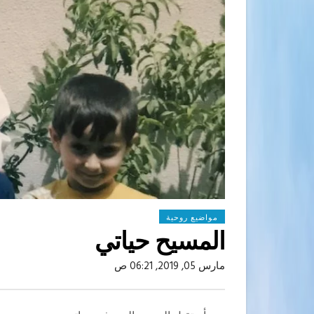
مواضيع روحية
المسيح حياتي
مارس 05, 2019, 06:21 ص