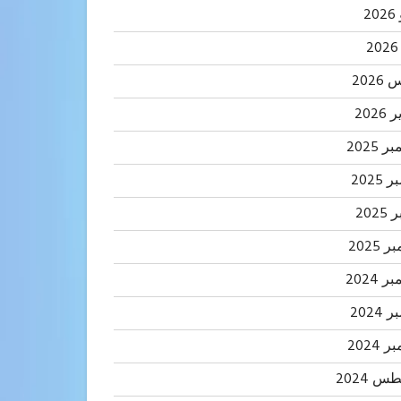
2
202
2026
 2025
2025
202
 2025
 2024
2024
 2024
 2024