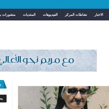
الاخبار
نشاطات المركز
الفيديوهات
المنتديات
منشورات بن
ب