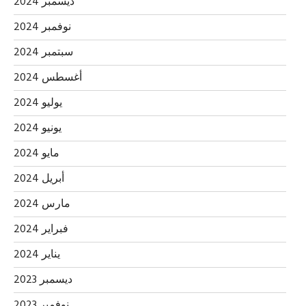
ديسمبر 2024
نوفمبر 2024
سبتمبر 2024
أغسطس 2024
يوليو 2024
يونيو 2024
مايو 2024
أبريل 2024
مارس 2024
فبراير 2024
يناير 2024
ديسمبر 2023
نوفمبر 2023