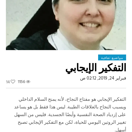
مواضيع ثقافية
التفکیر الإيجابي
فبراير 24, 2019, 02:12 ص
1156
14
التفكير الإيجابي هو مفتاح النجاح، لأنه يمنح السلام الداخلي
ويسبب النجاح بالعلاقات الطيبة. ليس هذا فقط بل هو يساعد
على إزدياد الصحة النفسية وأيضًا الجسدية. فليس من السهل
تغيير الروتين اليومي للحياة، لكن مع التفكير الإيجابي تصبح
أسهل.