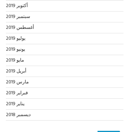
أكتوبر 2019
سبتمبر 2019
أغسطس 2019
يوليو 2019
يونيو 2019
مايو 2019
أبريل 2019
مارس 2019
فبراير 2019
يناير 2019
ديسمبر 2018