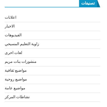
تصنيفات
اعلانات
الاخبار
الفيديوهات
زاوية التعليم المسيحي
لغات اخرى
منشورات بنات مريم
مواضيع ثقافية
مواضيع روحية
مواضيع عامة
نشاطات المركز