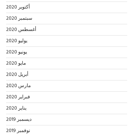
أكتوبر 2020
سبتمبر 2020
أغسطس 2020
يوليو 2020
يونيو 2020
مايو 2020
أبريل 2020
مارس 2020
فبراير 2020
يناير 2020
ديسمبر 2019
نوفمبر 2019