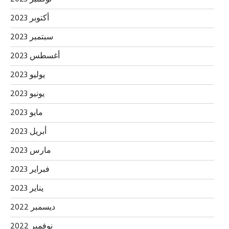
أكتوبر 2023
سبتمبر 2023
أغسطس 2023
يوليو 2023
يونيو 2023
مايو 2023
أبريل 2023
مارس 2023
فبراير 2023
يناير 2023
ديسمبر 2022
نوفمبر 2022