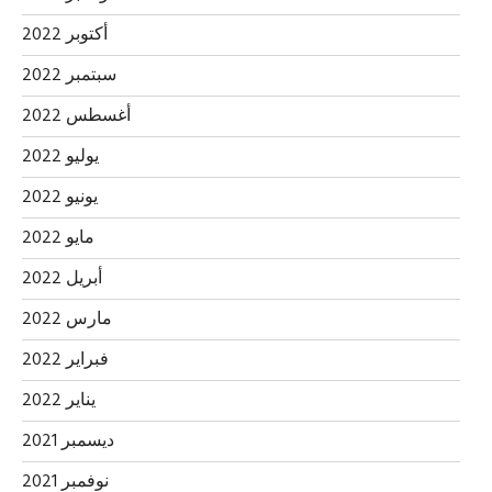
أكتوبر 2022
سبتمبر 2022
أغسطس 2022
يوليو 2022
يونيو 2022
مايو 2022
أبريل 2022
مارس 2022
فبراير 2022
يناير 2022
ديسمبر 2021
نوفمبر 2021