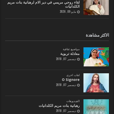
لقاء روحي مريمي في دير الام لرهبانية بنات مريم
الكلدانيات
مايو 09, 2026
الاكثر مشاهدة
مواضيع ثقافية
معادلة تربوية
ديسمبر 07, 2018
لغات اخرى
O Signore
ديسمبر 07, 2018
الفيديوهات
رهبانية بنات مريم الكلدانيات
ديسمبر 07, 2018