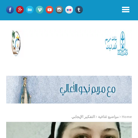
Home
مواضيع ثقافية
التفکیر الإيجابي