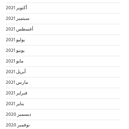
أكتوبر 2021
سبتمبر 2021
أغسطس 2021
يوليو 2021
يونيو 2021
مايو 2021
أبريل 2021
مارس 2021
فبراير 2021
يناير 2021
ديسمبر 2020
نوفمبر 2020