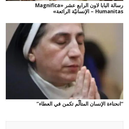
رسالة البابا لاون الرابع عشر «Magnifica
Humanitas – الإنسانيّة الرائعة»
“انحناءة الإنسان المتألّم تكمن في العطاء”