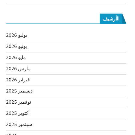
الأرشيف
يوليو 2026
يونيو 2026
مايو 2026
مارس 2026
فبراير 2026
ديسمبر 2025
نوفمبر 2025
أكتوبر 2025
سبتمبر 2025