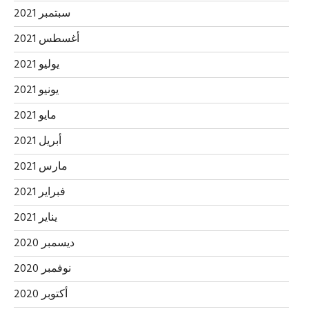
سبتمبر 2021
أغسطس 2021
يوليو 2021
يونيو 2021
مايو 2021
أبريل 2021
مارس 2021
فبراير 2021
يناير 2021
ديسمبر 2020
نوفمبر 2020
أكتوبر 2020