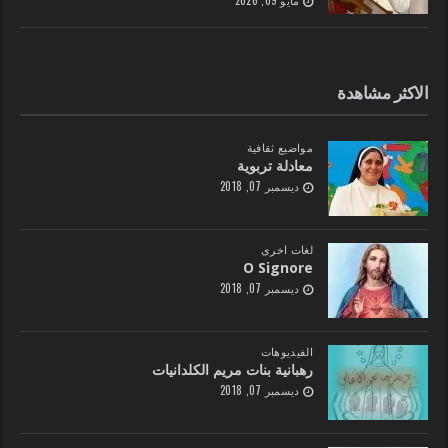
الاكثر مشاهدة
مواضيع ثقافية
معادلة تربوية
ديسمبر 07, 2018
لغات اخرى
O Signore
ديسمبر 07, 2018
الفيديوهات
رهبانية بنات مريم الكلدانيات
ديسمبر 07, 2018