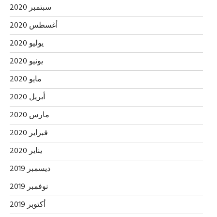
سبتمبر 2020
أغسطس 2020
يوليو 2020
يونيو 2020
مايو 2020
أبريل 2020
مارس 2020
فبراير 2020
يناير 2020
ديسمبر 2019
نوفمبر 2019
أكتوبر 2019