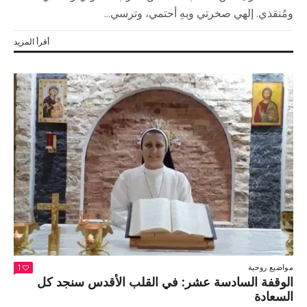
ومُنقذي. إلهي صخرتي وبهِ أحتمي، وترسي...
أقرأ المزيد
مواضيع روحية
1
الوقفة السادسة عشر: في القلب الأقدس سنجد كل
السعادة