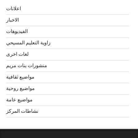
اعلانات
الاخبار
الفيديوهات
زاوية التعليم المسيحي
لغات اخرى
منشورات بنات مريم
مواضيع ثقافية
مواضيع روحية
مواضيع عامة
نشاطات المركز