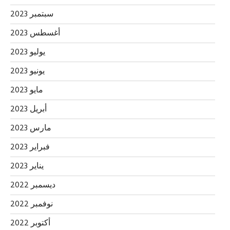
سبتمبر 2023
أغسطس 2023
يوليو 2023
يونيو 2023
مايو 2023
أبريل 2023
مارس 2023
فبراير 2023
يناير 2023
ديسمبر 2022
نوفمبر 2022
أكتوبر 2022