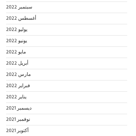
سبتمبر 2022
أغسطس 2022
يوليو 2022
يونيو 2022
مايو 2022
أبريل 2022
مارس 2022
فبراير 2022
يناير 2022
ديسمبر 2021
نوفمبر 2021
أكتوبر 2021