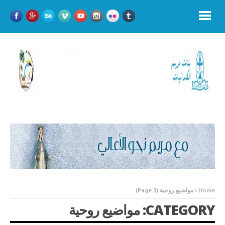
Home
مواضيع روحية
(Page 3)
CATEGORY: مواضيع روحية