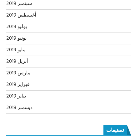
سبتمبر 2019
أغسطس 2019
يوليو 2019
يونيو 2019
مايو 2019
أبريل 2019
مارس 2019
فبراير 2019
يناير 2019
ديسمبر 2018
تصنيفات