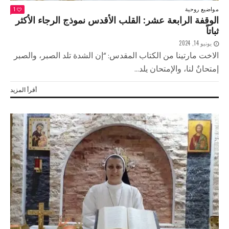
مواضيع روحية
1
الوقفة الرابعة عشر: القلب الأقدس نموذج الرجاء الأكثر
ثباتاً
يونيو 14, 2024
الاخت مارتينا من الكتاب المقدس: “إن الشدة تلد الصبر، والصبر
إمتحانٌ لنا، والإمتحان يلد...
أقرأ المزيد