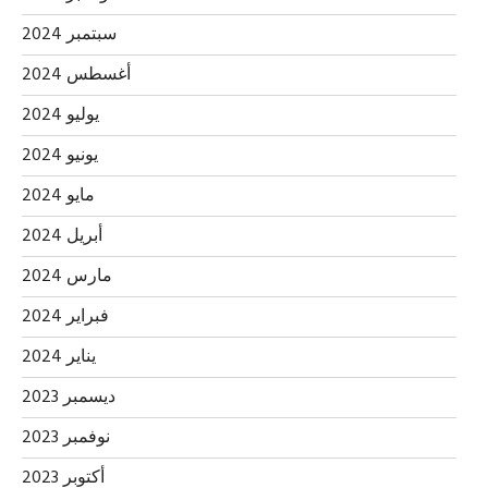
سبتمبر 2024
أغسطس 2024
يوليو 2024
يونيو 2024
مايو 2024
أبريل 2024
مارس 2024
فبراير 2024
يناير 2024
ديسمبر 2023
نوفمبر 2023
أكتوبر 2023