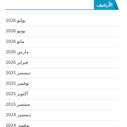
الأرشيف
يوليو 2026
يونيو 2026
مايو 2026
مارس 2026
فبراير 2026
ديسمبر 2025
نوفمبر 2025
أكتوبر 2025
سبتمبر 2025
ديسمبر 2024
نوفمبر 2024