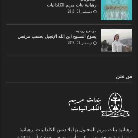
رهبانية بنات مريم الكلدانيات
ديسمبر 07, 2018
مواضيع روحية
يسوع المسيح ابن الله الإنجيل بحسب مرقس
ديسمبر 07, 2018
من نحن
رهبانية بنات مريم المحبول بها بلا دنس الكلدانيات، رهبانية