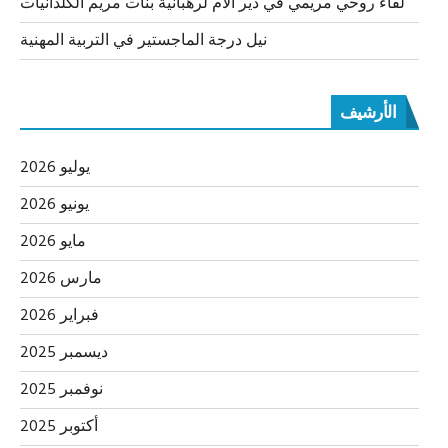
لقاء روحي مريمي في دير الام لرهبانية بنات مريم الكلدانيات
نيل درجة الماجستير في التربية المهنية
الأرشيف
يوليو 2026
يونيو 2026
مايو 2026
مارس 2026
فبراير 2026
ديسمبر 2025
نوفمبر 2025
أكتوبر 2025