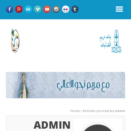
Home
Articles posted by admin
ADMIN