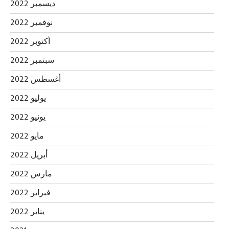
ديسمبر 2022
نوفمبر 2022
أكتوبر 2022
سبتمبر 2022
أغسطس 2022
يوليو 2022
يونيو 2022
مايو 2022
أبريل 2022
مارس 2022
فبراير 2022
يناير 2022