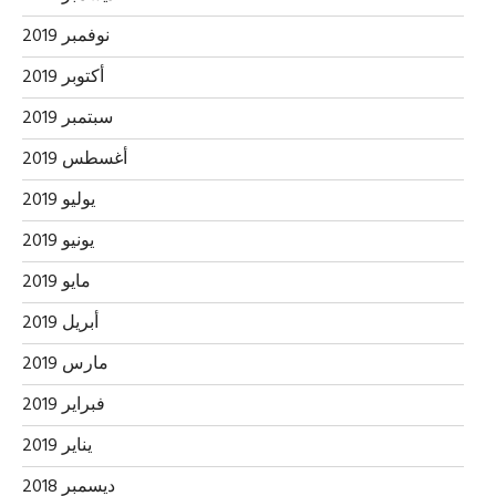
نوفمبر 2019
أكتوبر 2019
سبتمبر 2019
أغسطس 2019
يوليو 2019
يونيو 2019
مايو 2019
أبريل 2019
مارس 2019
فبراير 2019
يناير 2019
ديسمبر 2018