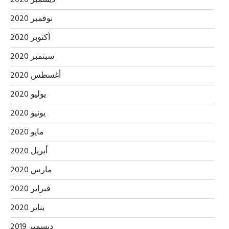
نوفمبر 2020
أكتوبر 2020
سبتمبر 2020
أغسطس 2020
يوليو 2020
يونيو 2020
مايو 2020
أبريل 2020
مارس 2020
فبراير 2020
يناير 2020
ديسمبر 2019