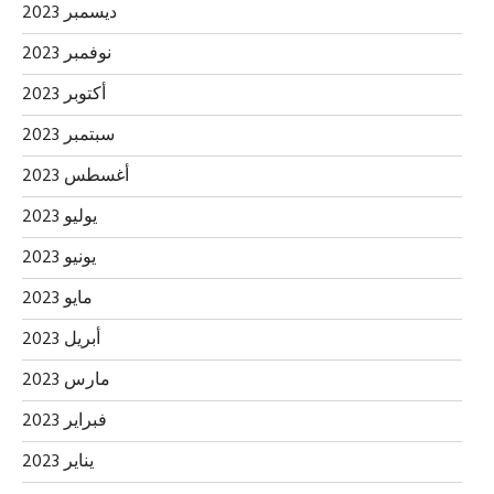
ديسمبر 2023
نوفمبر 2023
أكتوبر 2023
سبتمبر 2023
أغسطس 2023
يوليو 2023
يونيو 2023
مايو 2023
أبريل 2023
مارس 2023
فبراير 2023
يناير 2023