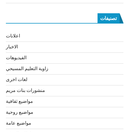
تصنيفات
اعلانات
الاخبار
الفيديوهات
زاوية التعليم المسيحي
لغات اخرى
منشورات بنات مريم
مواضيع ثقافية
مواضيع روحية
مواضيع عامة