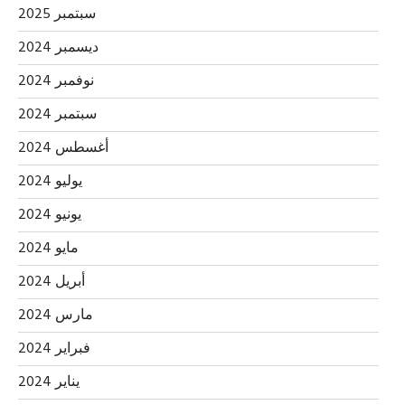
سبتمبر 2025
ديسمبر 2024
نوفمبر 2024
سبتمبر 2024
أغسطس 2024
يوليو 2024
يونيو 2024
مايو 2024
أبريل 2024
مارس 2024
فبراير 2024
يناير 2024