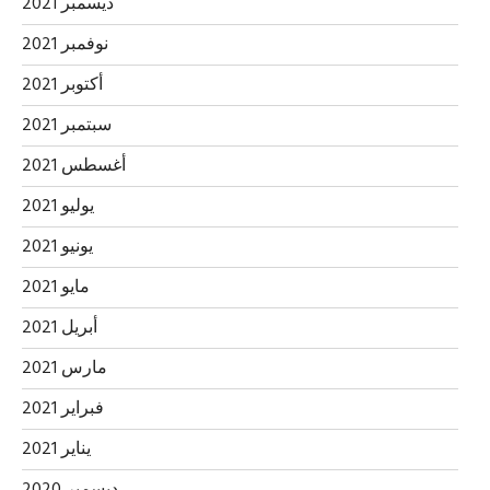
ديسمبر 2021
نوفمبر 2021
أكتوبر 2021
سبتمبر 2021
أغسطس 2021
يوليو 2021
يونيو 2021
مايو 2021
أبريل 2021
مارس 2021
فبراير 2021
يناير 2021
ديسمبر 2020