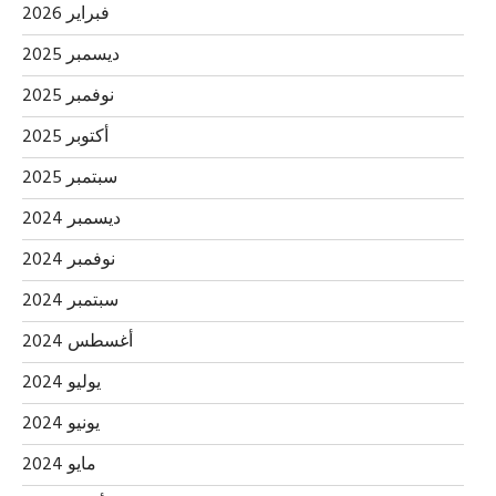
فبراير 2026
ديسمبر 2025
نوفمبر 2025
أكتوبر 2025
سبتمبر 2025
ديسمبر 2024
نوفمبر 2024
سبتمبر 2024
أغسطس 2024
يوليو 2024
يونيو 2024
مايو 2024