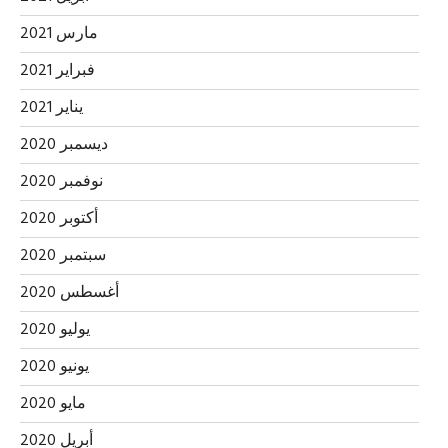
مارس 2021
فبراير 2021
يناير 2021
ديسمبر 2020
نوفمبر 2020
أكتوبر 2020
سبتمبر 2020
أغسطس 2020
يوليو 2020
يونيو 2020
مايو 2020
أبريل 2020