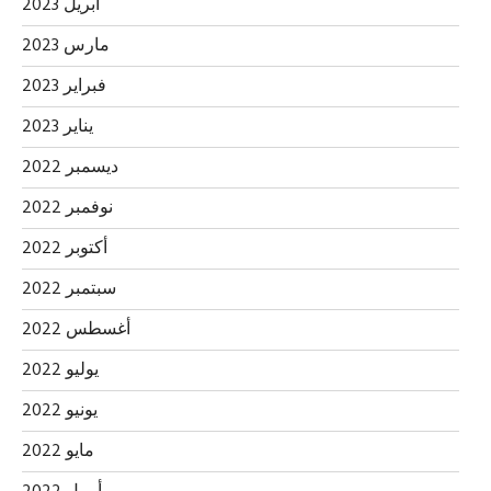
أبريل 2023
مارس 2023
فبراير 2023
يناير 2023
ديسمبر 2022
نوفمبر 2022
أكتوبر 2022
سبتمبر 2022
أغسطس 2022
يوليو 2022
يونيو 2022
مايو 2022