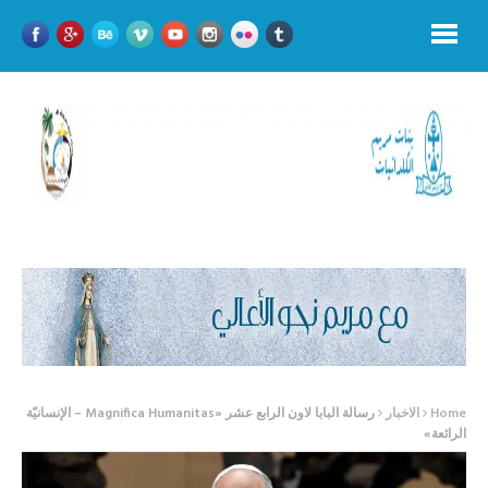
Home
الاخبار
رسالة البابا لاون الرابع عشر «Magnifica Humanitas – الإنسانيّة
الرائعة»