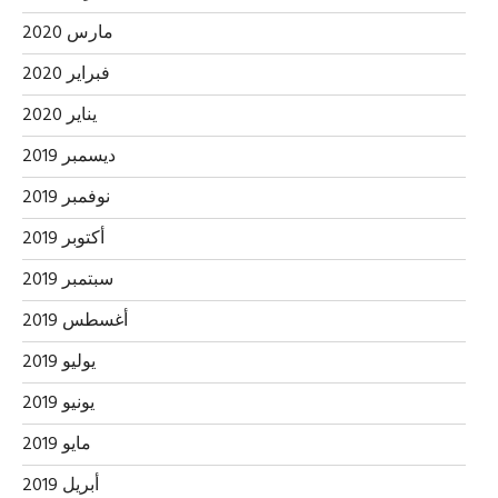
مارس 2020
فبراير 2020
يناير 2020
ديسمبر 2019
نوفمبر 2019
أكتوبر 2019
سبتمبر 2019
أغسطس 2019
يوليو 2019
يونيو 2019
مايو 2019
أبريل 2019