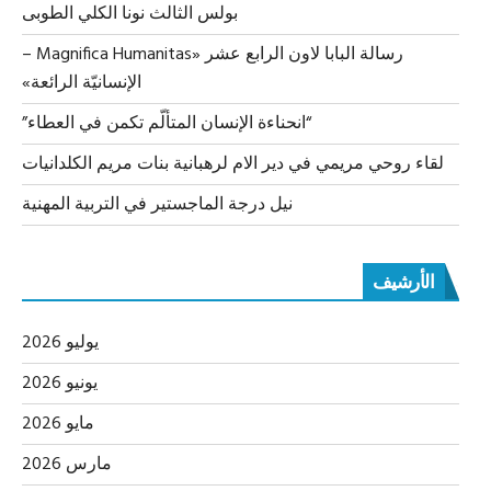
بولس الثالث نونا الكلي الطوبى
رسالة البابا لاون الرابع عشر «Magnifica Humanitas –
الإنسانيّة الرائعة»
“انحناءة الإنسان المتألّم تكمن في العطاء”
لقاء روحي مريمي في دير الام لرهبانية بنات مريم الكلدانيات
نيل درجة الماجستير في التربية المهنية
الأرشيف
يوليو 2026
يونيو 2026
مايو 2026
مارس 2026