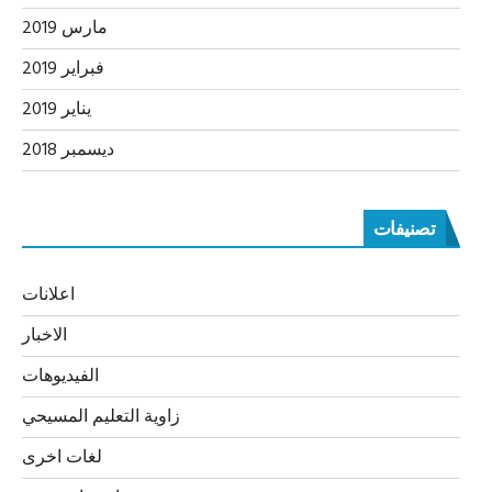
مارس 2019
فبراير 2019
يناير 2019
ديسمبر 2018
تصنيفات
اعلانات
الاخبار
الفيديوهات
زاوية التعليم المسيحي
لغات اخرى