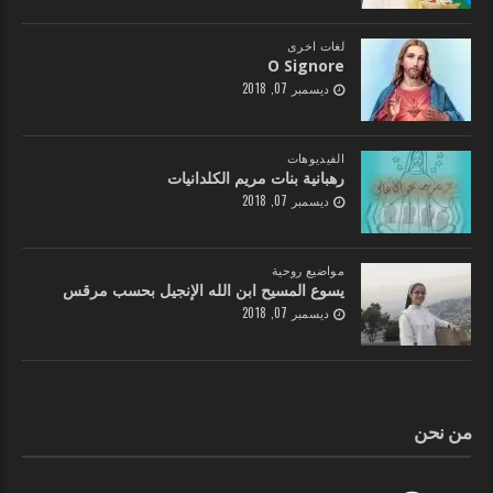
لغات اخرى
O Signore
ديسمبر 07, 2018
الفيديوهات
رهبانية بنات مريم الكلدانيات
ديسمبر 07, 2018
مواضيع روحية
يسوع المسيح ابن الله الإنجيل بحسب مرقس
ديسمبر 07, 2018
من نحن