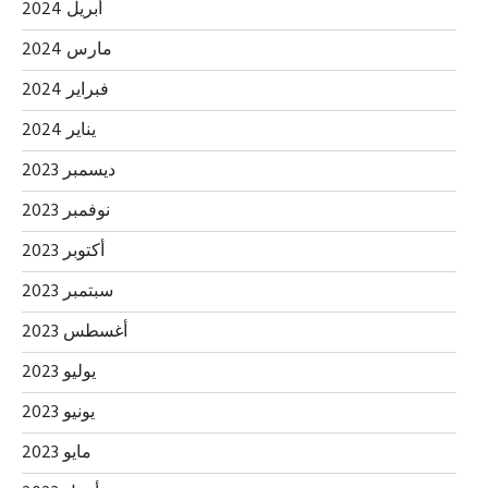
أبريل 2024
مارس 2024
فبراير 2024
يناير 2024
ديسمبر 2023
نوفمبر 2023
أكتوبر 2023
سبتمبر 2023
أغسطس 2023
يوليو 2023
يونيو 2023
مايو 2023