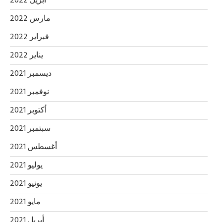
أبريل 2022
مارس 2022
فبراير 2022
يناير 2022
ديسمبر 2021
نوفمبر 2021
أكتوبر 2021
سبتمبر 2021
أغسطس 2021
يوليو 2021
يونيو 2021
مايو 2021
أبريل 2021