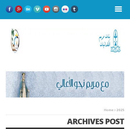
Home
2025
ARCHIVES POST