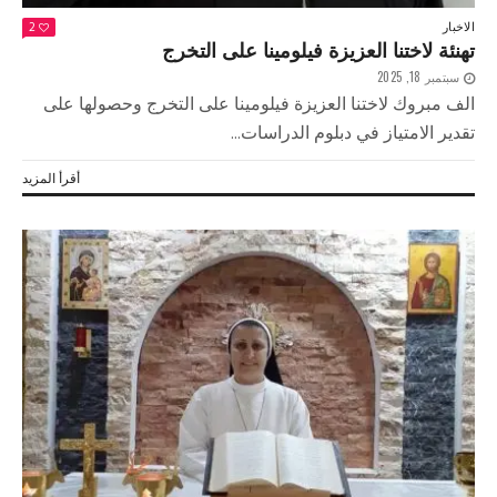
الاخبار
2
تهنئة لاختنا العزيزة فيلومينا على التخرج
سبتمبر 18, 2025
الف مبروك لاختنا العزيزة فيلومينا على التخرج وحصولها على
تقدير الامتياز في دبلوم الدراسات...
أقرأ المزيد