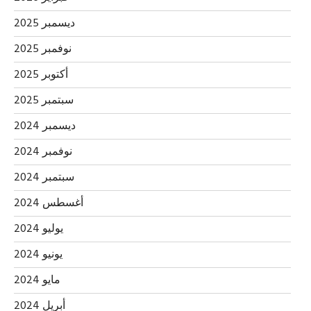
ديسمبر 2025
نوفمبر 2025
أكتوبر 2025
سبتمبر 2025
ديسمبر 2024
نوفمبر 2024
سبتمبر 2024
أغسطس 2024
يوليو 2024
يونيو 2024
مايو 2024
أبريل 2024