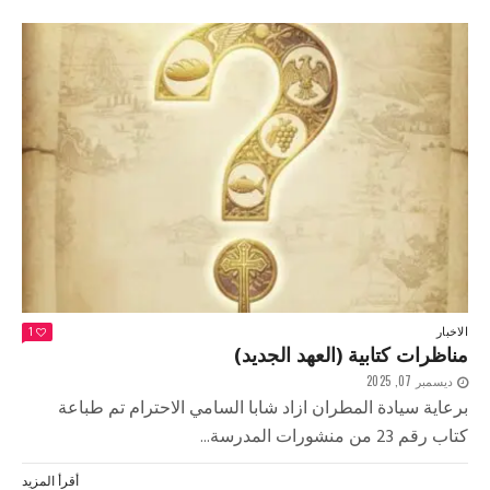
الاخبار
1
مناظرات كتابية (العهد الجديد)
ديسمبر 07, 2025
برعاية سيادة المطران ازاد شابا السامي الاحترام تم طباعة
كتاب رقم 23 من منشورات المدرسة...
أقرأ المزيد