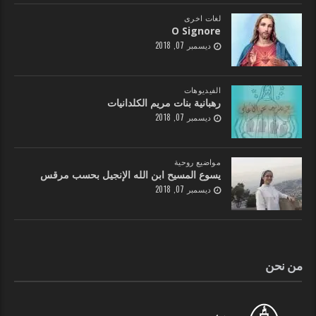
لغات اخرى
O Signore
ديسمبر 07, 2018
الفيديوهات
رهبانية بنات مريم الكلدانيات
ديسمبر 07, 2018
مواضيع روحية
يسوع المسيح ابن الله الإنجيل بحسب مرقس
ديسمبر 07, 2018
من نحن