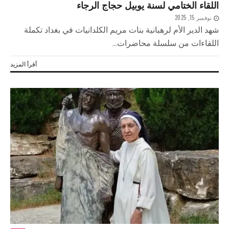
اللقاء الختامي لسنة يوبيل حجاج الرجاء
نوفمبر 15, 2025
‎‎شهد الدير الأم لرهبانية بنات مريم الكلدانيات في بغداد تكملة
اللقاءات من سلسلة محاضرات...
أقرأ المزيد