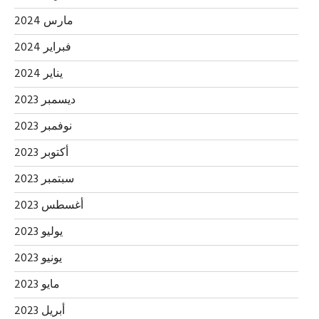
مارس 2024
فبراير 2024
يناير 2024
ديسمبر 2023
نوفمبر 2023
أكتوبر 2023
سبتمبر 2023
أغسطس 2023
يوليو 2023
يونيو 2023
مايو 2023
أبريل 2023