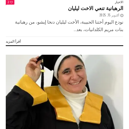
الاخبار
2
الرهبانية تنعي الاخت ليليان
أكتوبر 15, 2025
نودع اليوم أختنا الحبيبة، الأخت ليليان دنخا إيشو، من رهبانية
بنات مريم الكلدانيات، بعد...
أقرأ المزيد