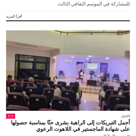
للمشاركة في الموسم الثقافي الثالث
أقرأ المزيد
الاخبار
2
أجمل التبريكات إلى الراهبة بشرى حنّا بمناسبة حصولها
على شهادة الماجستير في اللاهوت الرعوي
نوفمبر 20, 2025