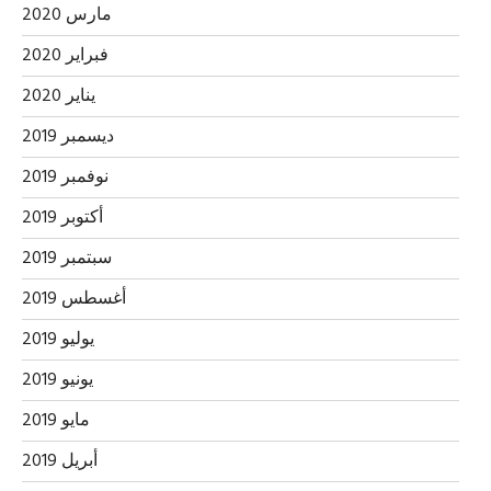
مارس 2020
فبراير 2020
يناير 2020
ديسمبر 2019
نوفمبر 2019
أكتوبر 2019
سبتمبر 2019
أغسطس 2019
يوليو 2019
يونيو 2019
مايو 2019
أبريل 2019