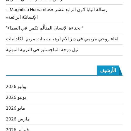
رسالة البابا لاون الرابع عشر «Magnifica Humanitas –
الإنسانيّة الرائعة»
“انحناءة الإنسان المتألّم تكمن في العطاء”
لقاء روحي مريمي في دير الام لرهبانية بنات مريم الكلدانيات
نيل درجة الماجستير في التربية المهنية
الأرشيف
يوليو 2026
يونيو 2026
مايو 2026
مارس 2026
فبراير 2026