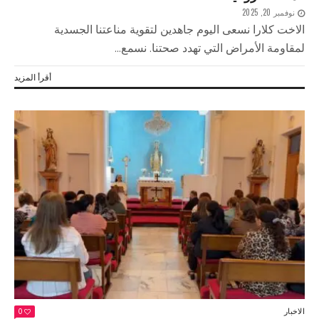
نوفمبر 20, 2025
الاخت كلارا نسعى اليوم جاهدين لتقوية مناعتنا الجسدية
لمقاومة الأمراض التي تهدد صحتنا. نسمع...
أقرأ المزيد
الاخبار
0