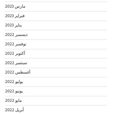
مارس 2023
فبراير 2023
يناير 2023
ديسمبر 2022
نوفمبر 2022
أكتوبر 2022
سبتمبر 2022
أغسطس 2022
يوليو 2022
يونيو 2022
مايو 2022
أبريل 2022