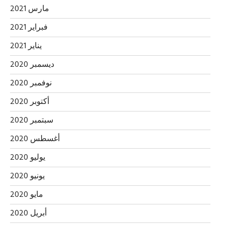
مارس 2021
فبراير 2021
يناير 2021
ديسمبر 2020
نوفمبر 2020
أكتوبر 2020
سبتمبر 2020
أغسطس 2020
يوليو 2020
يونيو 2020
مايو 2020
أبريل 2020