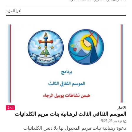
أقرأ المزيد
الاخبار
2
الموسم الثقافي الثالث لرهبانية بنات مريم الكلدانيات
نوفمبر 25, 2025
دعوة رهبانية بنات مريم المحبول بها بلا دنس الكلدانيات