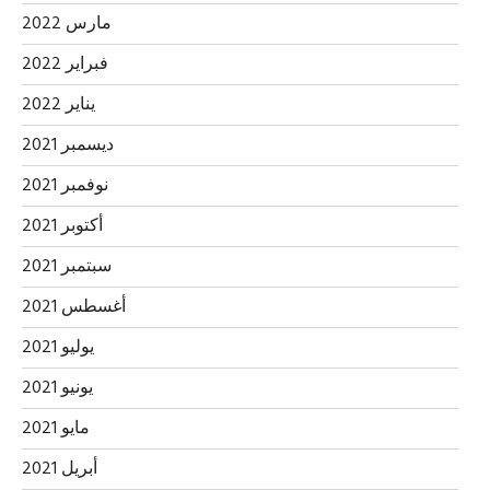
مارس 2022
فبراير 2022
يناير 2022
ديسمبر 2021
نوفمبر 2021
أكتوبر 2021
سبتمبر 2021
أغسطس 2021
يوليو 2021
يونيو 2021
مايو 2021
أبريل 2021