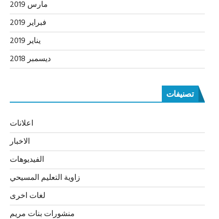
مارس 2019
فبراير 2019
يناير 2019
ديسمبر 2018
تصنيفات
اعلانات
الاخبار
الفيديوهات
زاوية التعليم المسيحي
لغات اخرى
منشورات بنات مريم