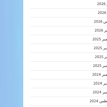
2
202
2026
 2025
2025
202
 2025
 2024
2024
 2024
 2024