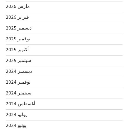
مارس 2026
فبراير 2026
ديسمبر 2025
نوفمبر 2025
أكتوبر 2025
سبتمبر 2025
ديسمبر 2024
نوفمبر 2024
سبتمبر 2024
أغسطس 2024
يوليو 2024
يونيو 2024