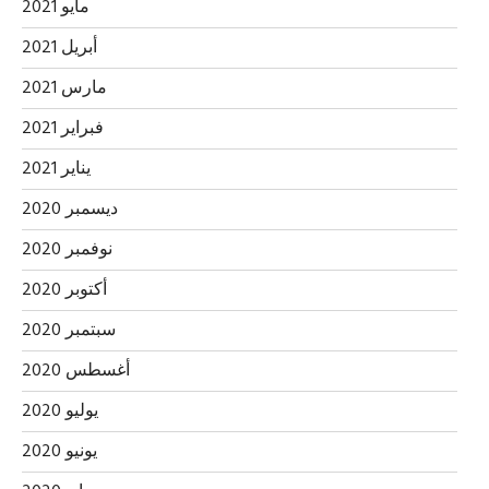
مايو 2021
أبريل 2021
مارس 2021
فبراير 2021
يناير 2021
ديسمبر 2020
نوفمبر 2020
أكتوبر 2020
سبتمبر 2020
أغسطس 2020
يوليو 2020
يونيو 2020