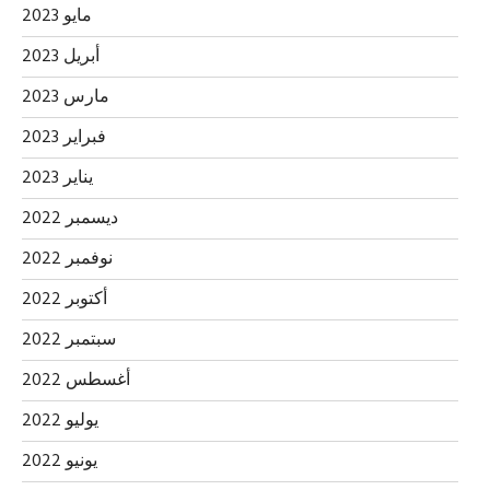
مايو 2023
أبريل 2023
مارس 2023
فبراير 2023
يناير 2023
ديسمبر 2022
نوفمبر 2022
أكتوبر 2022
سبتمبر 2022
أغسطس 2022
يوليو 2022
يونيو 2022