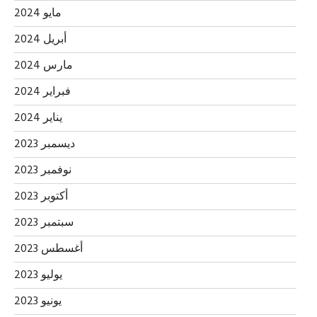
مايو 2024
أبريل 2024
مارس 2024
فبراير 2024
يناير 2024
ديسمبر 2023
نوفمبر 2023
أكتوبر 2023
سبتمبر 2023
أغسطس 2023
يوليو 2023
يونيو 2023