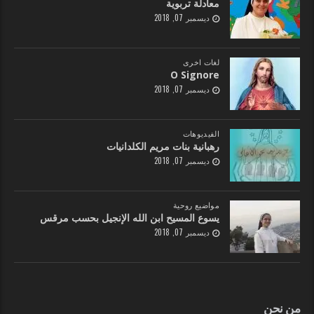
معادلة تربوية
ديسمبر 07, 2018
لغات اخرى
O Signore
ديسمبر 07, 2018
الفيديوهات
رهبانية بنات مريم الكلدانيات
ديسمبر 07, 2018
مواضيع روحية
يسوع المسيح ابن الله الإنجيل بحسب مرقس
ديسمبر 07, 2018
من نحن