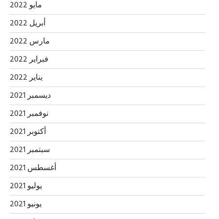
مايو 2022
أبريل 2022
مارس 2022
فبراير 2022
يناير 2022
ديسمبر 2021
نوفمبر 2021
أكتوبر 2021
سبتمبر 2021
أغسطس 2021
يوليو 2021
يونيو 2021