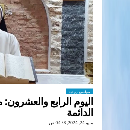
مواضيع روحية
اليوم الرابع والعشرون: م
الدائمة
مايو 24, 2024, 04:38 ص