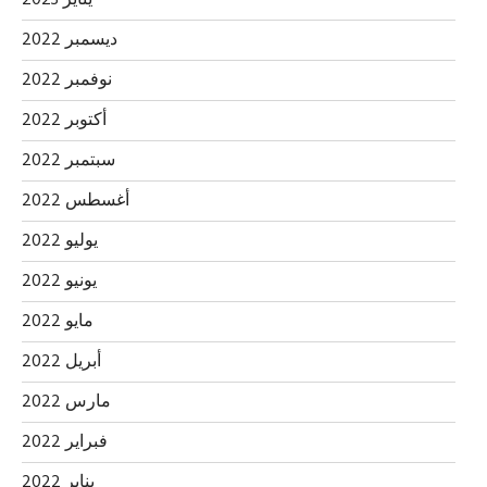
يناير 2023
ديسمبر 2022
نوفمبر 2022
أكتوبر 2022
سبتمبر 2022
أغسطس 2022
يوليو 2022
يونيو 2022
مايو 2022
أبريل 2022
مارس 2022
فبراير 2022
يناير 2022