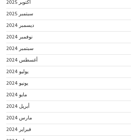
أكتوبر 2025
سبتمبر 2025
ديسمبر 2024
نوفمبر 2024
سبتمبر 2024
أغسطس 2024
يوليو 2024
يونيو 2024
مايو 2024
أبريل 2024
مارس 2024
فبراير 2024