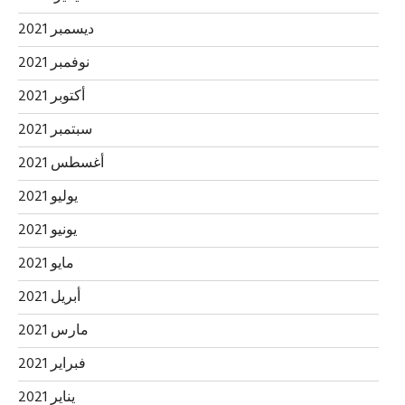
ديسمبر 2021
نوفمبر 2021
أكتوبر 2021
سبتمبر 2021
أغسطس 2021
يوليو 2021
يونيو 2021
مايو 2021
أبريل 2021
مارس 2021
فبراير 2021
يناير 2021