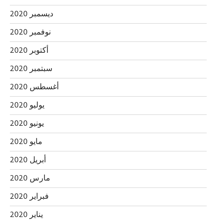
ديسمبر 2020
نوفمبر 2020
أكتوبر 2020
سبتمبر 2020
أغسطس 2020
يوليو 2020
يونيو 2020
مايو 2020
أبريل 2020
مارس 2020
فبراير 2020
يناير 2020