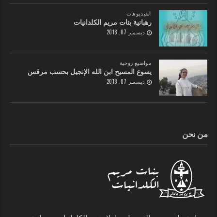
الفيديوهات
رهبانية بنات مريم الكلدانيات
ديسمبر 07, 2018
مواضيع روحية
يسوع المسيح ابن الله الإنجيل بحسب مرقس
ديسمبر 07, 2018
من نحن