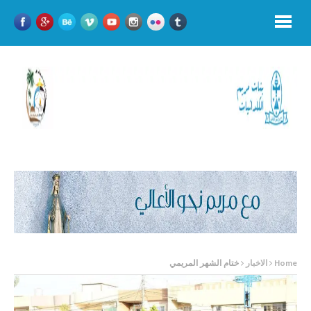
Home
الاخبار
ختام الشهر المريمي