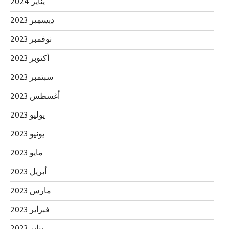
يناير 2024
ديسمبر 2023
نوفمبر 2023
أكتوبر 2023
سبتمبر 2023
أغسطس 2023
يوليو 2023
يونيو 2023
مايو 2023
أبريل 2023
مارس 2023
فبراير 2023