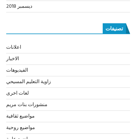
ديسمبر 2018
تصنيفات
اعلانات
الاخبار
الفيديوهات
زاوية التعليم المسيحي
لغات اخرى
منشورات بنات مريم
مواضيع ثقافية
مواضيع روحية