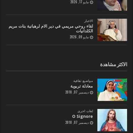
مايو 17, 2026
الاخبار
لقاء روحي مريمي في دير الام لرهبانية بنات مريم
الكلدانيات
مايو 09, 2026
الاكثر مشاهدة
مواضيع ثقافية
معادلة تربوية
ديسمبر 07, 2018
لغات اخرى
O Signore
ديسمبر 07, 2018