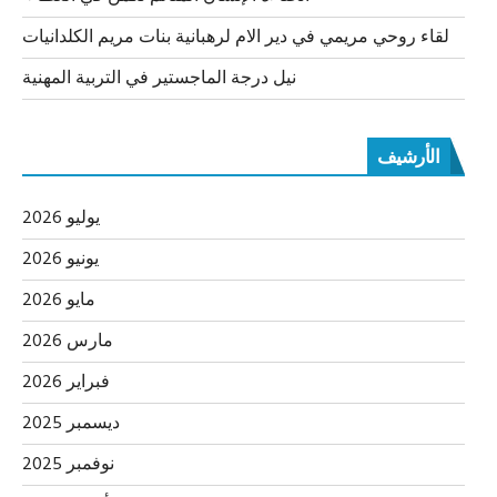
لقاء روحي مريمي في دير الام لرهبانية بنات مريم الكلدانيات
نيل درجة الماجستير في التربية المهنية
الأرشيف
يوليو 2026
يونيو 2026
مايو 2026
مارس 2026
فبراير 2026
ديسمبر 2025
نوفمبر 2025