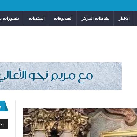
الاخبار
نشاطات المركز
الفيديوهات
المنتديات
منشورات بن
ب