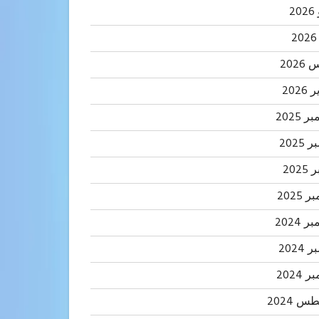
2
202
2026
 2025
2025
202
 2025
 2024
2024
 2024
 2024