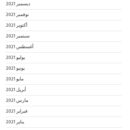
ديسمبر 2021
نوفمبر 2021
أكتوبر 2021
سبتمبر 2021
أغسطس 2021
يوليو 2021
يونيو 2021
مايو 2021
أبريل 2021
مارس 2021
فبراير 2021
يناير 2021