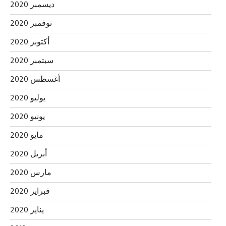
ديسمبر 2020
نوفمبر 2020
أكتوبر 2020
سبتمبر 2020
أغسطس 2020
يوليو 2020
يونيو 2020
مايو 2020
أبريل 2020
مارس 2020
فبراير 2020
يناير 2020