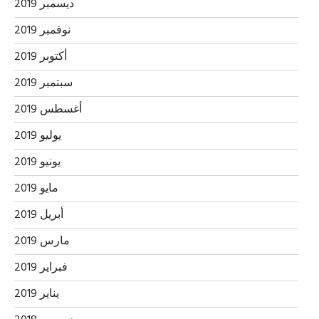
ديسمبر 2019
نوفمبر 2019
أكتوبر 2019
سبتمبر 2019
أغسطس 2019
يوليو 2019
يونيو 2019
مايو 2019
أبريل 2019
مارس 2019
فبراير 2019
يناير 2019