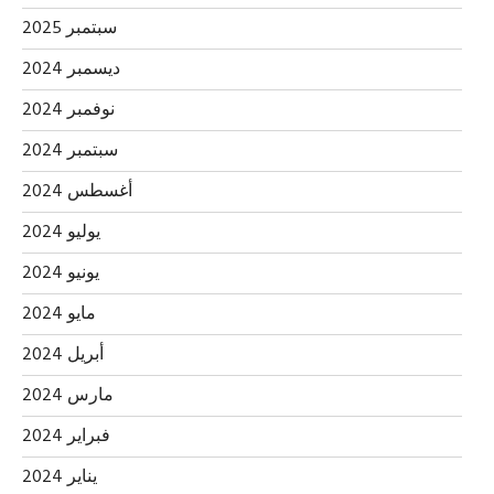
سبتمبر 2025
ديسمبر 2024
نوفمبر 2024
سبتمبر 2024
أغسطس 2024
يوليو 2024
يونيو 2024
مايو 2024
أبريل 2024
مارس 2024
فبراير 2024
يناير 2024