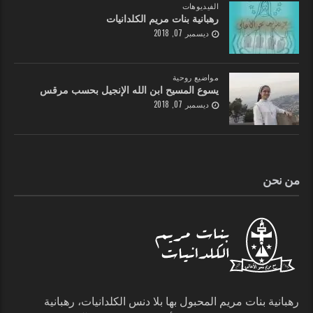
الفيديوهات
رهبانية بنات مريم الكلدانيات
ديسمبر 07, 2018
مواضيع روحية
يسوع المسيح ابن الله الإنجيل بحسب مرقس
ديسمبر 07, 2018
من نحن
رهبانية بنات مريم المحبول بها بلا دنس الكلدانيات، رهبانية