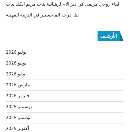
لقاء روحي مريمي في دير الام لرهبانية بنات مريم الكلدانيات
نيل درجة الماجستير في التربية المهنية
الأرشيف
يوليو 2026
يونيو 2026
مايو 2026
مارس 2026
فبراير 2026
ديسمبر 2025
نوفمبر 2025
أكتوبر 2025