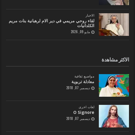
الاخبار
لقاء روحي مريمي في دير الام لرهبانية بنات مريم
الكلدانيات
مايو 09, 2026
الاكثر مشاهدة
مواضيع ثقافية
معادلة تربوية
ديسمبر 07, 2018
لغات اخرى
O Signore
ديسمبر 07, 2018