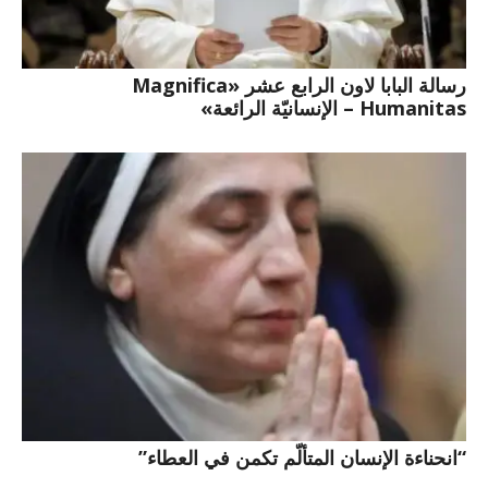
رسالة البابا لاون الرابع عشر «Magnifica
Humanitas – الإنسانيّة الرائعة»
“انحناءة الإنسان المتألّم تكمن في العطاء”