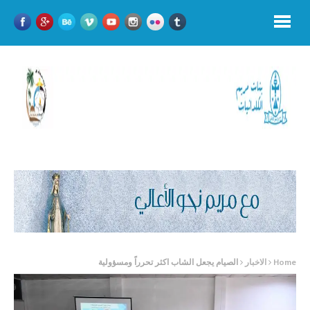
Home
الاخبار
الصيام يجعل الشاب اكثر تحرراً ومسؤولية