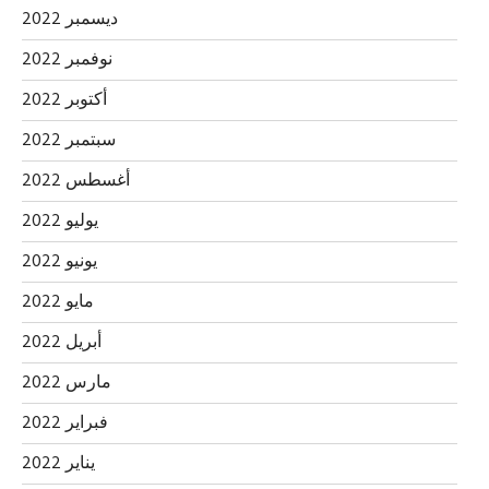
ديسمبر 2022
نوفمبر 2022
أكتوبر 2022
سبتمبر 2022
أغسطس 2022
يوليو 2022
يونيو 2022
مايو 2022
أبريل 2022
مارس 2022
فبراير 2022
يناير 2022