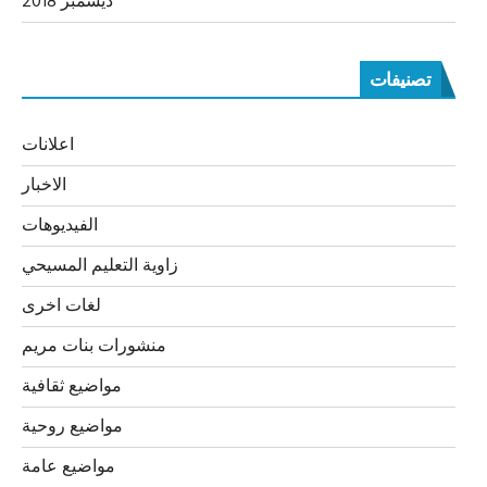
ديسمبر 2018
تصنيفات
اعلانات
الاخبار
الفيديوهات
زاوية التعليم المسيحي
لغات اخرى
منشورات بنات مريم
مواضيع ثقافية
مواضيع روحية
مواضيع عامة