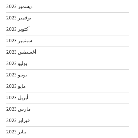
ديسمبر 2023
نوفمبر 2023
أكتوبر 2023
سبتمبر 2023
أغسطس 2023
يوليو 2023
يونيو 2023
مايو 2023
أبريل 2023
مارس 2023
فبراير 2023
يناير 2023