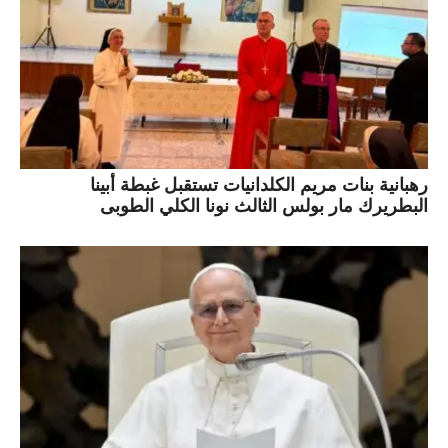
رهبانية بنات مريم الكلدانيات تستقبل غبطة أبينا
البطريرك مار بولس الثالث نونا الكلي الطوبى