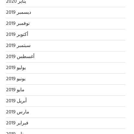
يناير 2020
ديسمبر 2019
نوفمبر 2019
أكتوبر 2019
سبتمبر 2019
أغسطس 2019
يوليو 2019
يونيو 2019
مايو 2019
أبريل 2019
مارس 2019
فبراير 2019