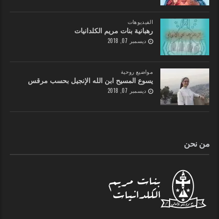
الفيديوهات
رهبانية بنات مريم الكلدانيات
ديسمبر 07, 2018
مواضيع روحية
يسوع المسيح ابن الله الإنجيل بحسب مرقس
ديسمبر 07, 2018
من نحن