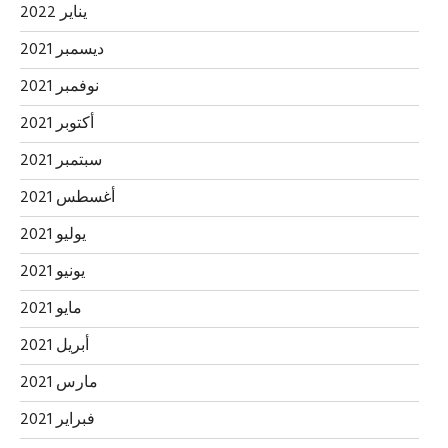
يناير 2022
ديسمبر 2021
نوفمبر 2021
أكتوبر 2021
سبتمبر 2021
أغسطس 2021
يوليو 2021
يونيو 2021
مايو 2021
أبريل 2021
مارس 2021
فبراير 2021