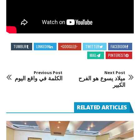
TUMBLR
LINKEDIN
GOOGLE+
TWITTER
FACEBOOK
MAIL
PINTEREST
Previous Post
Next Post
ميلاد يسوع هو الفرح
الكلمة في واقع اليوم
الكبير
RELATED ARTICLES