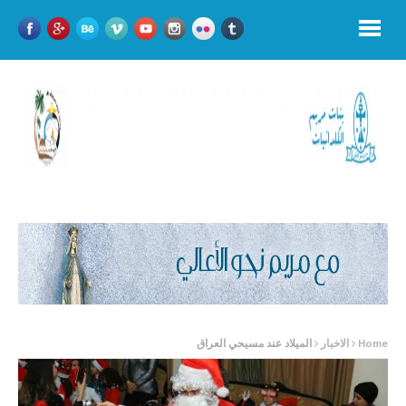
Home
الاخبار
الميلاد عند مسيحي العراق