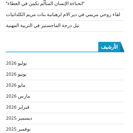
“انحناءة الإنسان المتألّم تكمن في العطاء”
لقاء روحي مريمي في دير الام لرهبانية بنات مريم الكلدانيات
نيل درجة الماجستير في التربية المهنية
الأرشيف
يوليو 2026
يونيو 2026
مايو 2026
مارس 2026
فبراير 2026
ديسمبر 2025
نوفمبر 2025