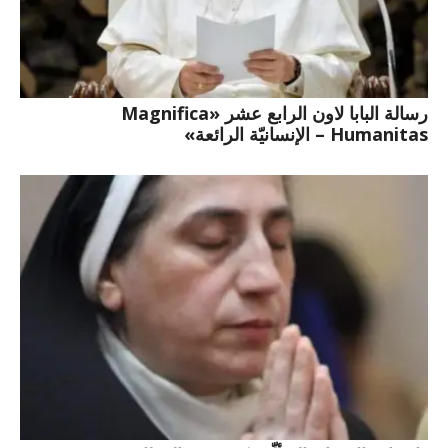
رسالة البابا لاون الرابع عشر «Magnifica
Humanitas – الإنسانيّة الرائعة»