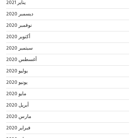
يناير 2021
ديسمبر 2020
نوفمبر 2020
أكتوبر 2020
سبتمبر 2020
أغسطس 2020
يوليو 2020
يونيو 2020
مايو 2020
أبريل 2020
مارس 2020
فبراير 2020