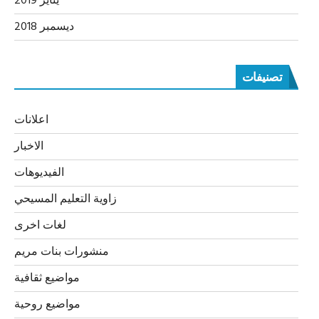
يناير 2019
ديسمبر 2018
تصنيفات
اعلانات
الاخبار
الفيديوهات
زاوية التعليم المسيحي
لغات اخرى
منشورات بنات مريم
مواضيع ثقافية
مواضيع روحية