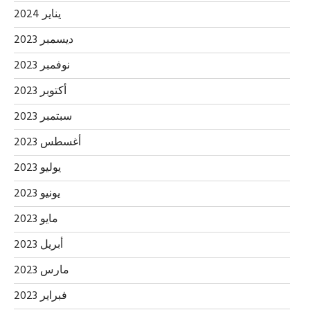
يناير 2024
ديسمبر 2023
نوفمبر 2023
أكتوبر 2023
سبتمبر 2023
أغسطس 2023
يوليو 2023
يونيو 2023
مايو 2023
أبريل 2023
مارس 2023
فبراير 2023