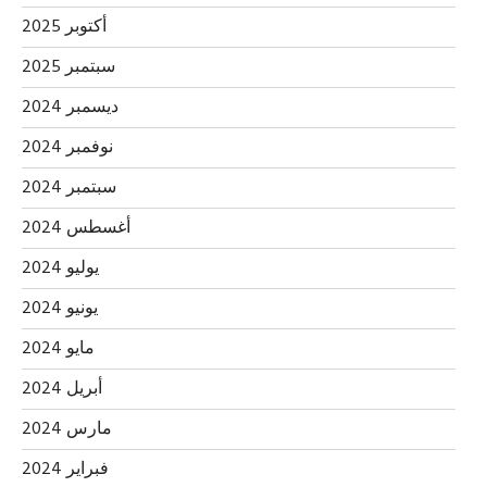
أكتوبر 2025
سبتمبر 2025
ديسمبر 2024
نوفمبر 2024
سبتمبر 2024
أغسطس 2024
يوليو 2024
يونيو 2024
مايو 2024
أبريل 2024
مارس 2024
فبراير 2024