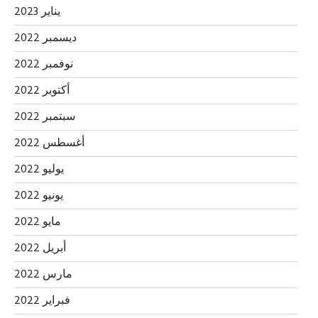
يناير 2023
ديسمبر 2022
نوفمبر 2022
أكتوبر 2022
سبتمبر 2022
أغسطس 2022
يوليو 2022
يونيو 2022
مايو 2022
أبريل 2022
مارس 2022
فبراير 2022