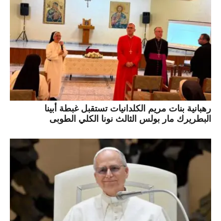
رهبانية بنات مريم الكلدانيات تستقبل غبطة أبينا
البطريرك مار بولس الثالث نونا الكلي الطوبى