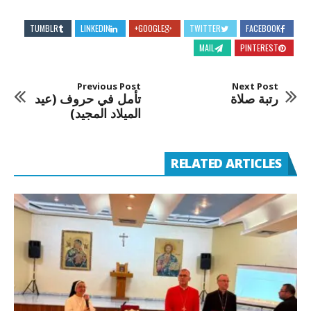
TUMBLR
LINKEDIN
GOOGLE+
TWITTER
FACEBOOK
MAIL
PINTEREST
Previous Post
Next Post
رتبة صلاة
تأمل في حروف (عيد
الميلاد المجيد)
RELATED ARTICLES