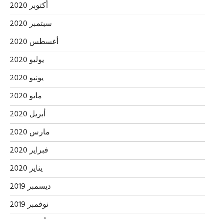
أكتوبر 2020
سبتمبر 2020
أغسطس 2020
يوليو 2020
يونيو 2020
مايو 2020
أبريل 2020
مارس 2020
فبراير 2020
يناير 2020
ديسمبر 2019
نوفمبر 2019