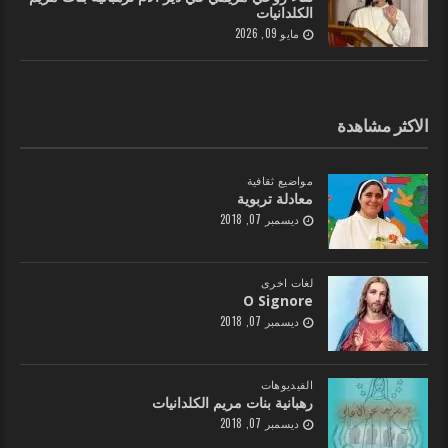
الكلدانيات
مايو 09, 2026
الاكثر مشاهدة
مواضيع ثقافية
معادلة تربوية
ديسمبر 07, 2018
لغات اخرى
O Signore
ديسمبر 07, 2018
الفيديوهات
رهبانية بنات مريم الكلدانيات
ديسمبر 07, 2018