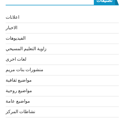
تصنيفات
اعلانات
الاخبار
الفيديوهات
زاوية التعليم المسيحي
لغات اخرى
منشورات بنات مريم
مواضيع ثقافية
مواضيع روحية
مواضيع عامة
نشاطات المركز