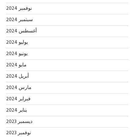
نوفمبر 2024
سبتمبر 2024
أغسطس 2024
يوليو 2024
يونيو 2024
مايو 2024
أبريل 2024
مارس 2024
فبراير 2024
يناير 2024
ديسمبر 2023
نوفمبر 2023