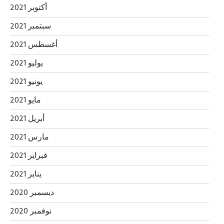
أكتوبر 2021
سبتمبر 2021
أغسطس 2021
يوليو 2021
يونيو 2021
مايو 2021
أبريل 2021
مارس 2021
فبراير 2021
يناير 2021
ديسمبر 2020
نوفمبر 2020