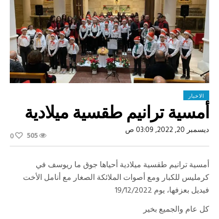
الاخبار
أمسية ترانيم طقسية ميلادية
ديسمبر 20, 2022, 03:09 ص
505
0
أمسية ترانيم طقسية ميلادية أحياها جوق ما ريوسف في
كرمليس للكبار ومع أصوات الملائكة الصغار مع أنامل الأخت
فيديل بعزفها، يوم 19/12/2022
كل عام والجميع بخير