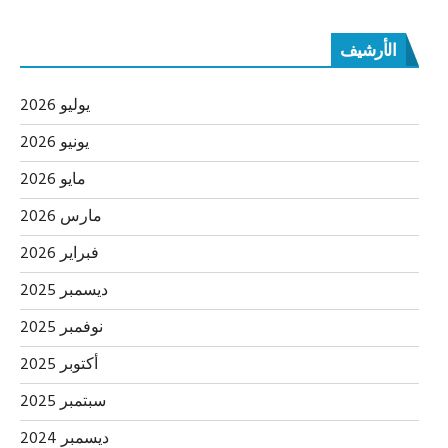
الأرشيف
يوليو 2026
يونيو 2026
مايو 2026
مارس 2026
فبراير 2026
ديسمبر 2025
نوفمبر 2025
أكتوبر 2025
سبتمبر 2025
ديسمبر 2024