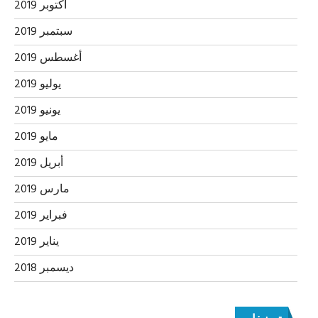
أكتوبر 2019
سبتمبر 2019
أغسطس 2019
يوليو 2019
يونيو 2019
مايو 2019
أبريل 2019
مارس 2019
فبراير 2019
يناير 2019
ديسمبر 2018