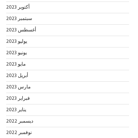
أكتوبر 2023
سبتمبر 2023
أغسطس 2023
يوليو 2023
يونيو 2023
مايو 2023
أبريل 2023
مارس 2023
فبراير 2023
يناير 2023
ديسمبر 2022
نوفمبر 2022