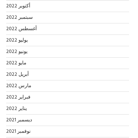
أكتوبر 2022
سبتمبر 2022
أغسطس 2022
يوليو 2022
يونيو 2022
مايو 2022
أبريل 2022
مارس 2022
فبراير 2022
يناير 2022
ديسمبر 2021
نوفمبر 2021