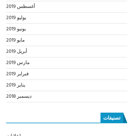
أغسطس 2019
يوليو 2019
يونيو 2019
مايو 2019
أبريل 2019
مارس 2019
فبراير 2019
يناير 2019
ديسمبر 2018
تصنيفات