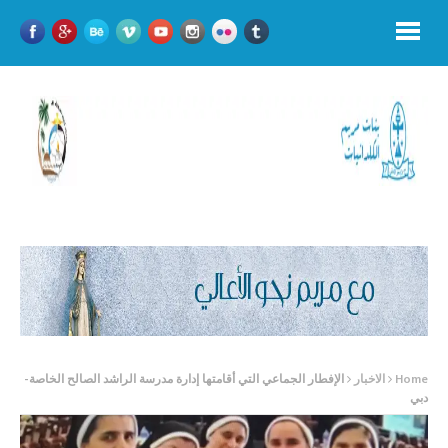
Home
الاخبار
الإفطار الجماعي التي أقامتها إدارة مدرسة الراشد الصالح الخاصة-
دبي