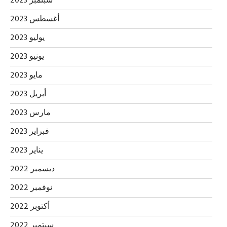
سبتمبر 2023
أغسطس 2023
يوليو 2023
يونيو 2023
مايو 2023
أبريل 2023
مارس 2023
فبراير 2023
يناير 2023
ديسمبر 2022
نوفمبر 2022
أكتوبر 2022
سبتمبر 2022