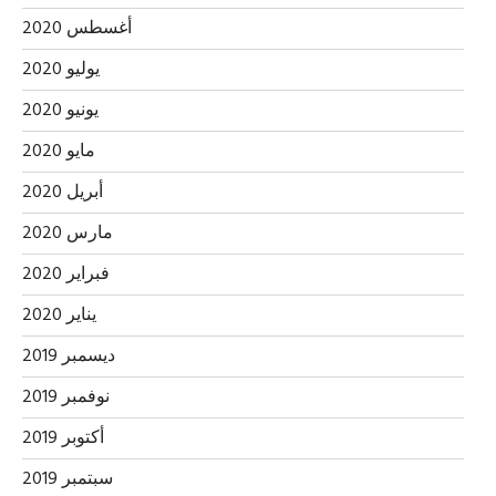
أغسطس 2020
يوليو 2020
يونيو 2020
مايو 2020
أبريل 2020
مارس 2020
فبراير 2020
يناير 2020
ديسمبر 2019
نوفمبر 2019
أكتوبر 2019
سبتمبر 2019