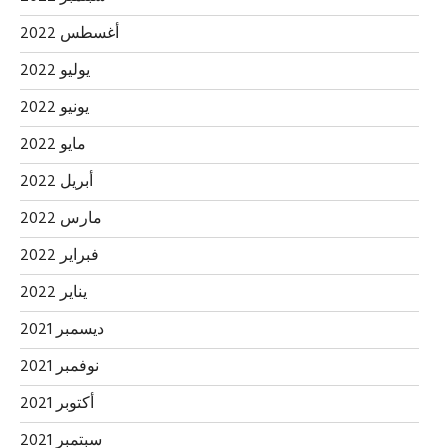
أغسطس 2022
يوليو 2022
يونيو 2022
مايو 2022
أبريل 2022
مارس 2022
فبراير 2022
يناير 2022
ديسمبر 2021
نوفمبر 2021
أكتوبر 2021
سبتمبر 2021