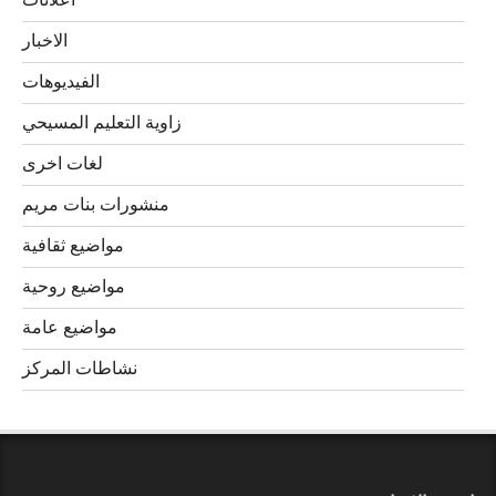
اعلانات
الاخبار
الفيديوهات
زاوية التعليم المسيحي
لغات اخرى
منشورات بنات مريم
مواضيع ثقافية
مواضيع روحية
مواضيع عامة
نشاطات المركز