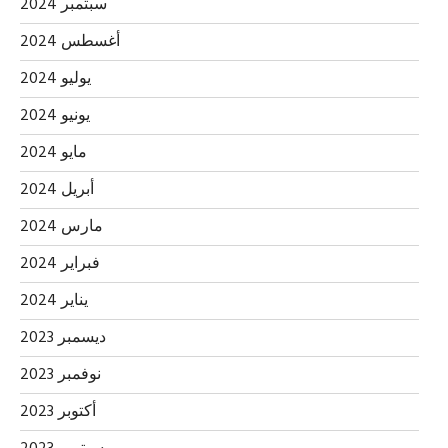
سبتمبر 2024
أغسطس 2024
يوليو 2024
يونيو 2024
مايو 2024
أبريل 2024
مارس 2024
فبراير 2024
يناير 2024
ديسمبر 2023
نوفمبر 2023
أكتوبر 2023