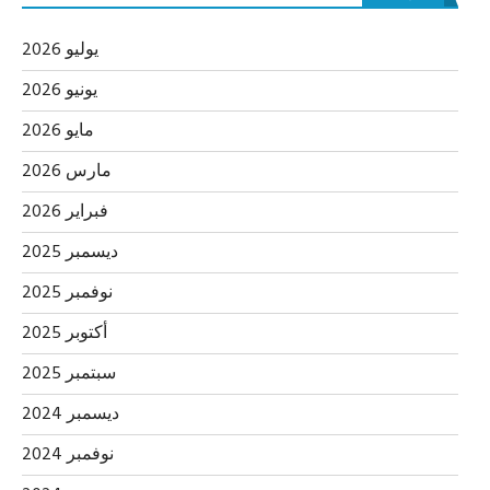
يوليو 2026
يونيو 2026
مايو 2026
مارس 2026
فبراير 2026
ديسمبر 2025
نوفمبر 2025
أكتوبر 2025
سبتمبر 2025
ديسمبر 2024
نوفمبر 2024