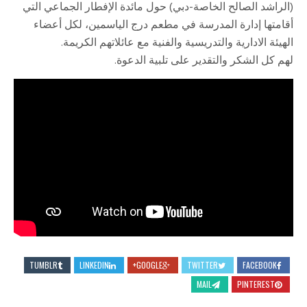
(الراشد الصالح الخاصة-دبي) حول مائدة الإفطار الجماعي التي
أقامتها إدارة المدرسة في مطعم درج الياسمين، لكل أعضاء
الهيئة الادارية والتدريسية والفنية مع عائلاتهم الكريمة.
لهم كل الشكر والتقدير على تلبية الدعوة.
TUMBLR
LINKEDIN
GOOGLE+
TWITTER
FACEBOOK
MAIL
PINTEREST