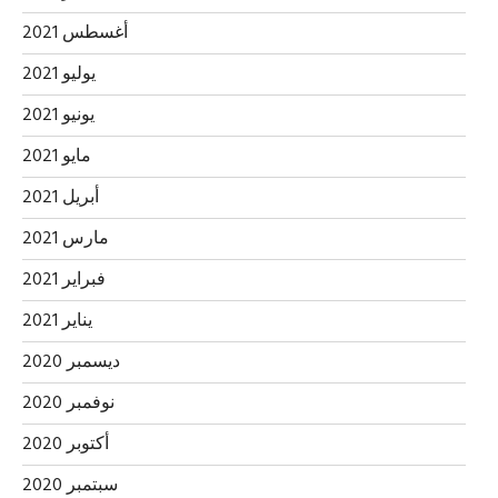
أغسطس 2021
يوليو 2021
يونيو 2021
مايو 2021
أبريل 2021
مارس 2021
فبراير 2021
يناير 2021
ديسمبر 2020
نوفمبر 2020
أكتوبر 2020
سبتمبر 2020