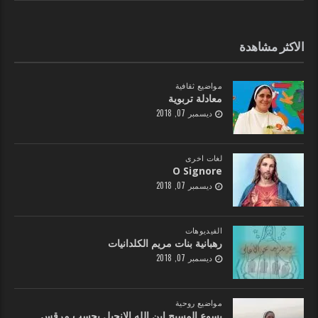
الاكثر مشاهدة
مواضيع ثقافية
معادلة تربوية
ديسمبر 07, 2018
لغات اخرى
O Signore
ديسمبر 07, 2018
الفيديوهات
رهبانية بنات مريم الكلدانيات
ديسمبر 07, 2018
مواضيع روحية
يسوع المسيح ابن الله الإنجيل بحسب مرقس