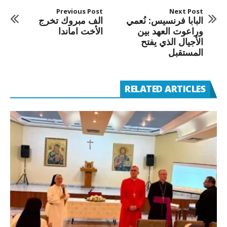
Previous Post
Next Post
البابا فرنسيس: نُعمي
الف مبروك تخرج
وراعوت العهد بين
الأخت اماندا
الأجيال الذي يفتح
المستقبل
RELATED ARTICLES