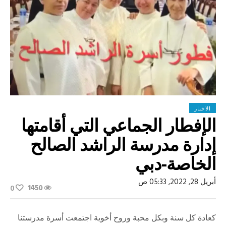
الاخبار
الإفطار الجماعي التي أقامتها
إدارة مدرسة الراشد الصالح
الخاصة-دبي
أبريل 28, 2022, 05:33 ص
1450
0
كعادة كل سنة وبكل محبة وروح أخوية اجتمعت أسرة مدرستنا