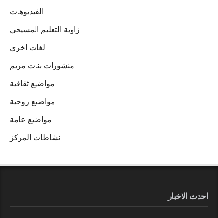
الفيديوهات
زاوية التعليم المسيحي
لغات اخرى
منشورات بنات مريم
مواضيع ثقافية
مواضيع روحية
مواضيع عامة
نشاطات المركز
احدث الاخبار