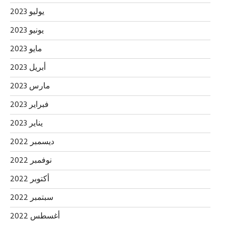
يوليو 2023
يونيو 2023
مايو 2023
أبريل 2023
مارس 2023
فبراير 2023
يناير 2023
ديسمبر 2022
نوفمبر 2022
أكتوبر 2022
سبتمبر 2022
أغسطس 2022