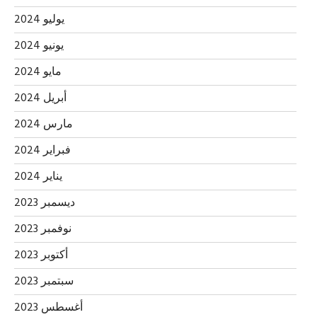
يوليو 2024
يونيو 2024
مايو 2024
أبريل 2024
مارس 2024
فبراير 2024
يناير 2024
ديسمبر 2023
نوفمبر 2023
أكتوبر 2023
سبتمبر 2023
أغسطس 2023