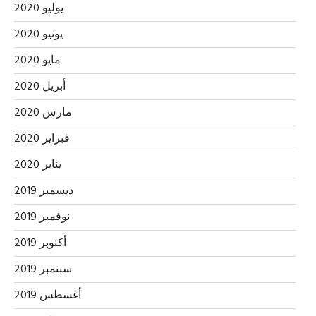
يوليو 2020
يونيو 2020
مايو 2020
أبريل 2020
مارس 2020
فبراير 2020
يناير 2020
ديسمبر 2019
نوفمبر 2019
أكتوبر 2019
سبتمبر 2019
أغسطس 2019