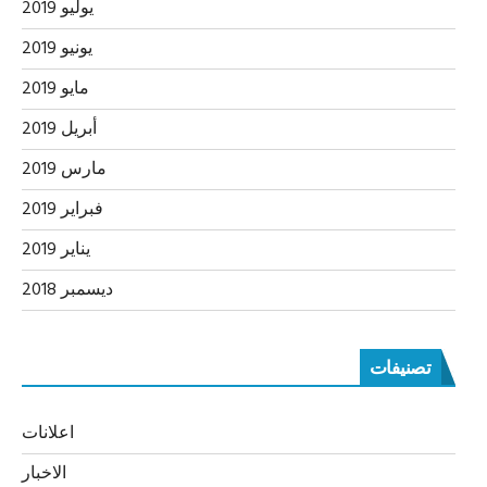
يوليو 2019
يونيو 2019
مايو 2019
أبريل 2019
مارس 2019
فبراير 2019
يناير 2019
ديسمبر 2018
تصنيفات
اعلانات
الاخبار