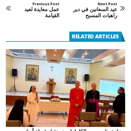
Previous Post
Next Post
عيد السعانين في دير
عمل معايدة لعيد
راهبات المسبح
القيامة
RELATED ARTICLES