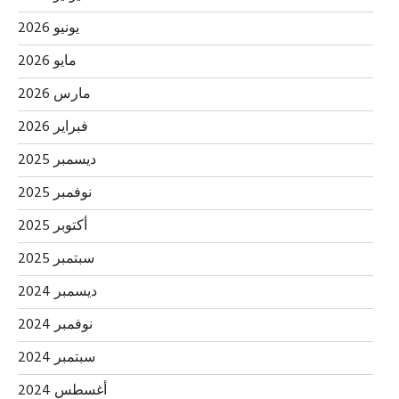
يونيو 2026
مايو 2026
مارس 2026
فبراير 2026
ديسمبر 2025
نوفمبر 2025
أكتوبر 2025
سبتمبر 2025
ديسمبر 2024
نوفمبر 2024
سبتمبر 2024
أغسطس 2024