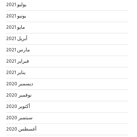
يوليو 2021
يونيو 2021
مايو 2021
أبريل 2021
مارس 2021
فبراير 2021
يناير 2021
ديسمبر 2020
نوفمبر 2020
أكتوبر 2020
سبتمبر 2020
أغسطس 2020