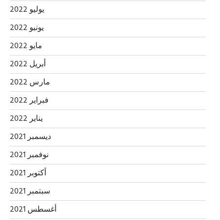
يوليو 2022
يونيو 2022
مايو 2022
أبريل 2022
مارس 2022
فبراير 2022
يناير 2022
ديسمبر 2021
نوفمبر 2021
أكتوبر 2021
سبتمبر 2021
أغسطس 2021