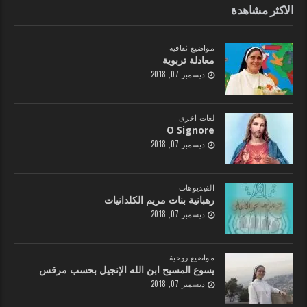
الاكثر مشاهدة
مواضيع ثقافية
معادلة تربوية
ديسمبر 07, 2018
لغات اخرى
O Signore
ديسمبر 07, 2018
الفيديوهات
رهبانية بنات مريم الكلدانيات
ديسمبر 07, 2018
مواضيع روحية
يسوع المسيح ابن الله الإنجيل بحسب مرقس
ديسمبر 07, 2018