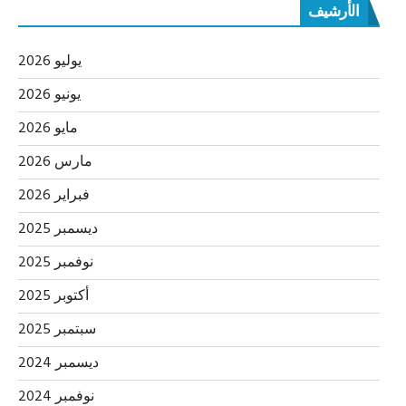
الأرشيف
يوليو 2026
يونيو 2026
مايو 2026
مارس 2026
فبراير 2026
ديسمبر 2025
نوفمبر 2025
أكتوبر 2025
سبتمبر 2025
ديسمبر 2024
نوفمبر 2024