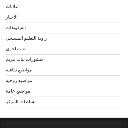
اعلانات
الاخبار
الفيديوهات
زاوية التعليم المسيحي
لغات اخرى
منشورات بنات مريم
مواضيع ثقافية
مواضيع روحية
مواضيع عامة
نشاطات المركز