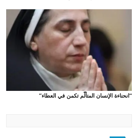
“انحناءة الإنسان المتألّم تكمن في العطاء”