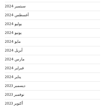
سبتمبر 2024
أغسطس 2024
يوليو 2024
يونيو 2024
مايو 2024
أبريل 2024
مارس 2024
فبراير 2024
يناير 2024
ديسمبر 2023
نوفمبر 2023
أكتوبر 2023