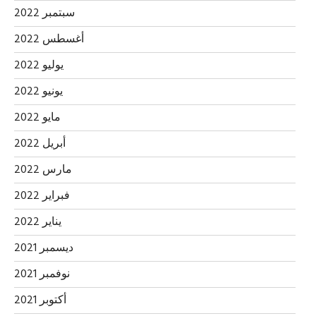
سبتمبر 2022
أغسطس 2022
يوليو 2022
يونيو 2022
مايو 2022
أبريل 2022
مارس 2022
فبراير 2022
يناير 2022
ديسمبر 2021
نوفمبر 2021
أكتوبر 2021