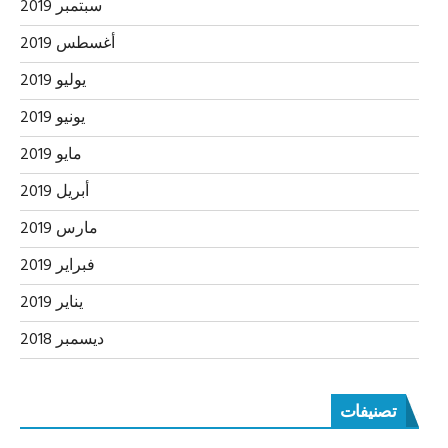
سبتمبر 2019
أغسطس 2019
يوليو 2019
يونيو 2019
مايو 2019
أبريل 2019
مارس 2019
فبراير 2019
يناير 2019
ديسمبر 2018
تصنيفات