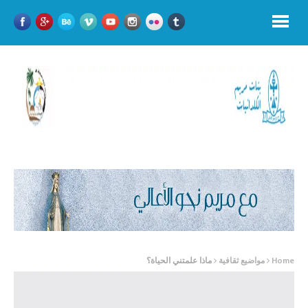
Home
مواضيع ثقافية
ماذا علمتني الحياة؟