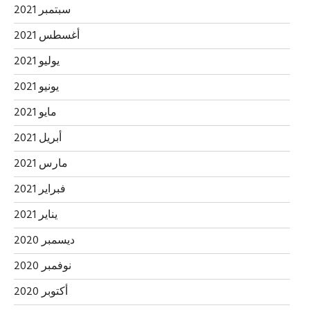
سبتمبر 2021
أغسطس 2021
يوليو 2021
يونيو 2021
مايو 2021
أبريل 2021
مارس 2021
فبراير 2021
يناير 2021
ديسمبر 2020
نوفمبر 2020
أكتوبر 2020