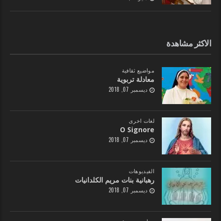
الاكثر مشاهدة
مواضيع ثقافية
معادلة تربوية
ديسمبر 07, 2018
لغات اخرى
O Signore
ديسمبر 07, 2018
الفيديوهات
رهبانية بنات مريم الكلدانيات
ديسمبر 07, 2018