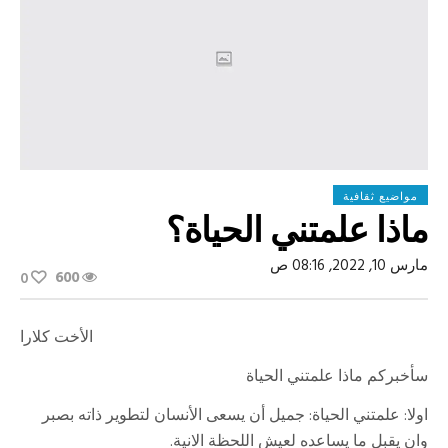
مواضيع ثقافية
ماذا علمتني الحياة؟
مارس 10, 2022, 08:16 ص
600
0
الأخت كلارا
سأخبركم ماذا علمتني الحياة
اولا: علمتني الحياة: جميل أن يسعى الأنسان لتطوير ذاته بصبر
وان يقبل ما يساعده لعيش اللحظة الانية.