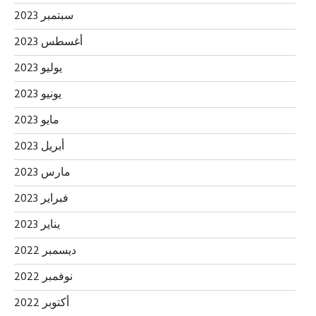
سبتمبر 2023
أغسطس 2023
يوليو 2023
يونيو 2023
مايو 2023
أبريل 2023
مارس 2023
فبراير 2023
يناير 2023
ديسمبر 2022
نوفمبر 2022
أكتوبر 2022