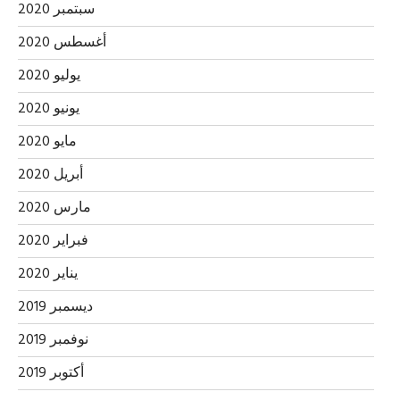
سبتمبر 2020
أغسطس 2020
يوليو 2020
يونيو 2020
مايو 2020
أبريل 2020
مارس 2020
فبراير 2020
يناير 2020
ديسمبر 2019
نوفمبر 2019
أكتوبر 2019