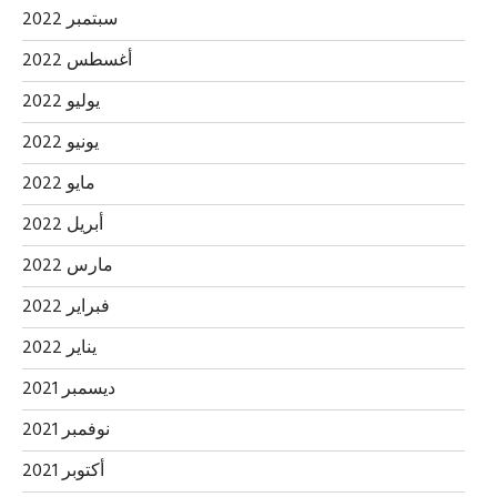
سبتمبر 2022
أغسطس 2022
يوليو 2022
يونيو 2022
مايو 2022
أبريل 2022
مارس 2022
فبراير 2022
يناير 2022
ديسمبر 2021
نوفمبر 2021
أكتوبر 2021