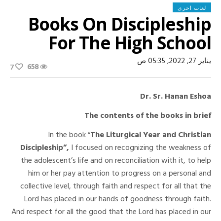
لغات اخرى
Books On Discipleship
For The High School
يناير 27, 2022, 05:35 ص
658
7
Dr. Sr. Hanan Eshoa
The contents of the books in brief
In the book “
The Liturgical Year and Christian
Discipleship”,
I focused on recognizing the weakness of
the adolescent’s life and on reconciliation with it, to help
him or her pay attention to progress on a personal and
collective level, through faith and respect for all that the
Lord has placed in our hands of goodness through faith.
And respect for all the good that the Lord has placed in our