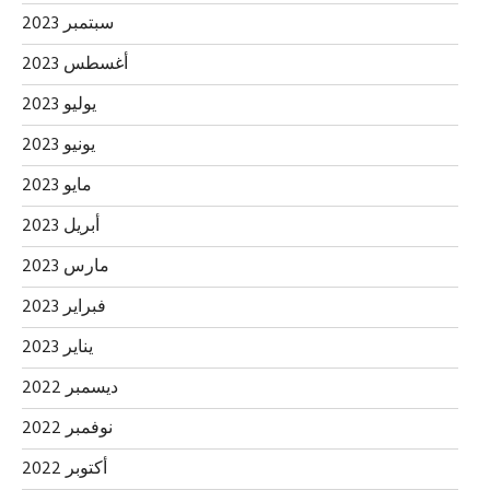
سبتمبر 2023
أغسطس 2023
يوليو 2023
يونيو 2023
مايو 2023
أبريل 2023
مارس 2023
فبراير 2023
يناير 2023
ديسمبر 2022
نوفمبر 2022
أكتوبر 2022