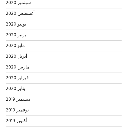
سبتمبر 2020
أغسطس 2020
يوليو 2020
يونيو 2020
مايو 2020
أبريل 2020
مارس 2020
فبراير 2020
يناير 2020
ديسمبر 2019
نوفمبر 2019
أكتوبر 2019