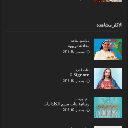
الاكثر مشاهدة
مواضيع ثقافية
معادلة تربوية
ديسمبر 07, 2018
لغات اخرى
O Signore
ديسمبر 07, 2018
الفيديوهات
رهبانية بنات مريم الكلدانيات
ديسمبر 07, 2018
مواضيع روحية