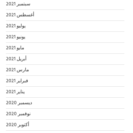
سبتمبر 2021
أغسطس 2021
يوليو 2021
يونيو 2021
مايو 2021
أبريل 2021
مارس 2021
فبراير 2021
يناير 2021
ديسمبر 2020
نوفمبر 2020
أكتوبر 2020