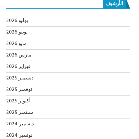
الأرشيف
يوليو 2026
يونيو 2026
مايو 2026
مارس 2026
فبراير 2026
ديسمبر 2025
نوفمبر 2025
أكتوبر 2025
سبتمبر 2025
ديسمبر 2024
نوفمبر 2024