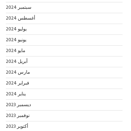
سبتمبر 2024
أغسطس 2024
يوليو 2024
يونيو 2024
مايو 2024
أبريل 2024
مارس 2024
فبراير 2024
يناير 2024
ديسمبر 2023
نوفمبر 2023
أكتوبر 2023