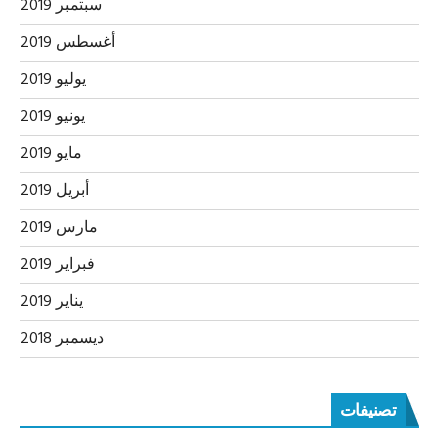
سبتمبر 2019
أغسطس 2019
يوليو 2019
يونيو 2019
مايو 2019
أبريل 2019
مارس 2019
فبراير 2019
يناير 2019
ديسمبر 2018
تصنيفات