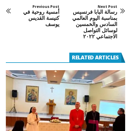
Previous Post
Next Post
رسالة البابا فرنسيس
أمسية روحية في
بمناسبة اليوم العالمي
كنيسة القديس
السادس والخمسين
يوسف
لوسائل التواصل
الاجتماعي ٢٠٢٢
RELATED ARTICLES