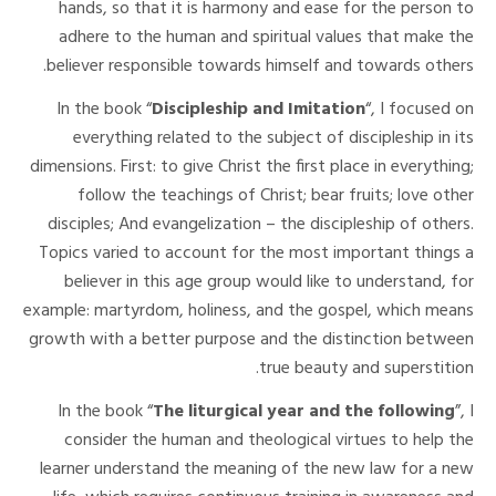
hands, so that it is harmony and ease for the person to
adhere to the human and spiritual values that make the
believer responsible towards himself and towards others.
In the book “
Discipleship and Imitation
“, I focused on
everything related to the subject of discipleship in its
dimensions. First: to give Christ the first place in everything;
follow the teachings of Christ; bear fruits; love other
disciples; And evangelization – the discipleship of others.
Topics varied to account for the most important things a
believer in this age group would like to understand, for
example: martyrdom, holiness, and the gospel, which means
growth with a better purpose and the distinction between
true beauty and superstition.
In the book “
The liturgical year and the following
”, I
consider the human and theological virtues to help the
learner understand the meaning of the new law for a new