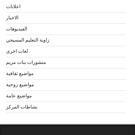
اعلانات
الاخبار
الفيديوهات
زاوية التعليم المسيحي
لغات اخرى
منشورات بنات مريم
مواضيع ثقافية
مواضيع روحية
مواضيع عامة
نشاطات المركز