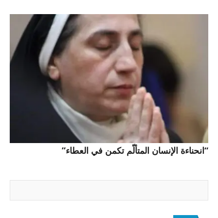
“انحناءة الإنسان المتألّم تكمن في العطاء”