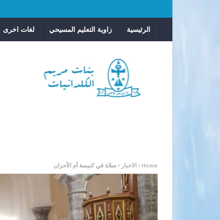
الرئيسية
زاوية التعليم المسيحي
لغات اخرى
Home
الاخبار
صلاة في كنيسة أم الأحزان