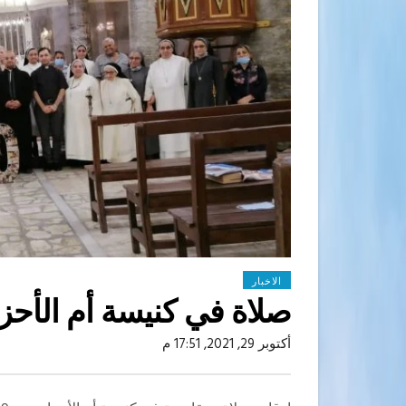
الاخبار
صلاة في كنيسة أم الأحز
أكتوبر 29, 2021, 17:51 م