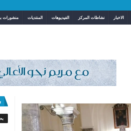
الاخبار
نشاطات المركز
الفيديوهات
المنتديات
منشورات بن
ب