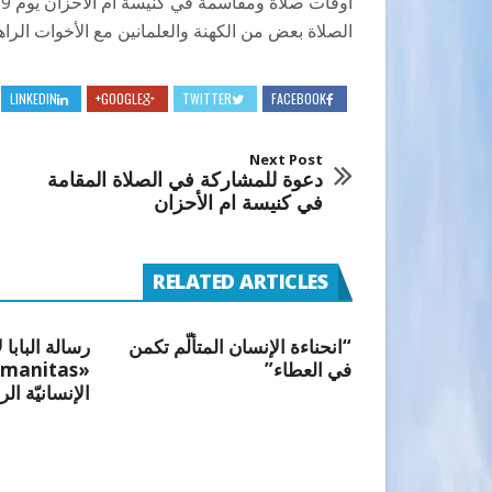
الصلاة بعض من الكهنة والعلمانين مع الأخوات الراه
LINKEDIN
GOOGLE+
TWITTER
FACEBOOK
Next Post
دعوة للمشاركة في الصلاة المقامة
في كنيسة ام الأحزان
RELATED ARTICLES
“انحناءة الإنسان المتألّم تكمن
رسالة البابا 
في العطاء”
الإنسانيّة الر