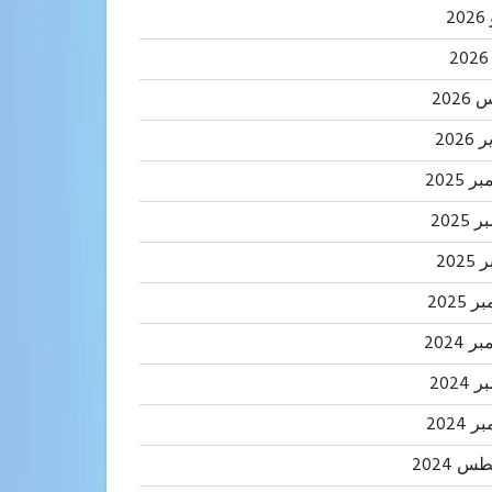
2
202
2026
 2025
2025
202
 2025
 2024
2024
 2024
 2024