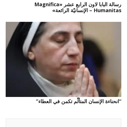
رسالة البابا لاون الرابع عشر «Magnifica
Humanitas – الإنسانيّة الرائعة»
“انحناءة الإنسان المتألّم تكمن في العطاء”