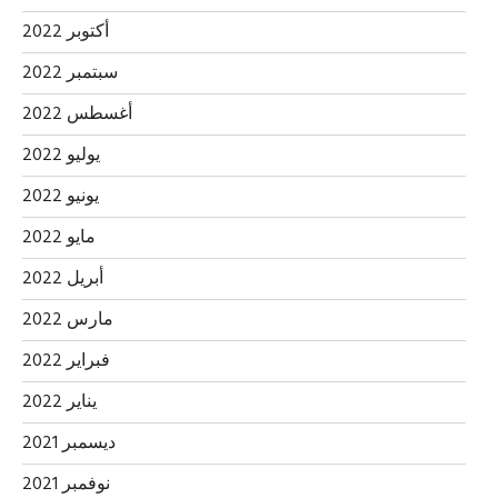
أكتوبر 2022
سبتمبر 2022
أغسطس 2022
يوليو 2022
يونيو 2022
مايو 2022
أبريل 2022
مارس 2022
فبراير 2022
يناير 2022
ديسمبر 2021
نوفمبر 2021