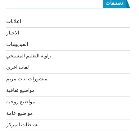
تصنيفات
اعلانات
الاخبار
الفيديوهات
زاوية التعليم المسيحي
لغات اخرى
منشورات بنات مريم
مواضيع ثقافية
مواضيع روحية
مواضيع عامة
نشاطات المركز