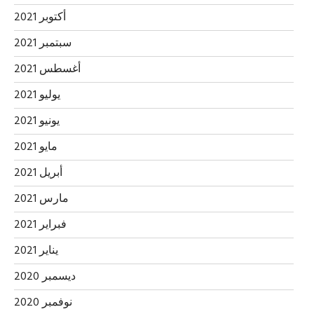
أكتوبر 2021
سبتمبر 2021
أغسطس 2021
يوليو 2021
يونيو 2021
مايو 2021
أبريل 2021
مارس 2021
فبراير 2021
يناير 2021
ديسمبر 2020
نوفمبر 2020