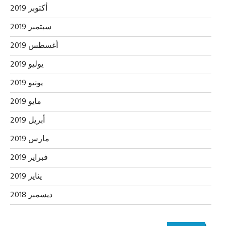
أكتوبر 2019
سبتمبر 2019
أغسطس 2019
يوليو 2019
يونيو 2019
مايو 2019
أبريل 2019
مارس 2019
فبراير 2019
يناير 2019
ديسمبر 2018