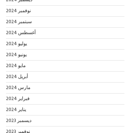
ديسمبر 2024
نوفمبر 2024
سبتمبر 2024
أغسطس 2024
يوليو 2024
يونيو 2024
مايو 2024
أبريل 2024
مارس 2024
فبراير 2024
يناير 2024
ديسمبر 2023
نوفمبر 2023