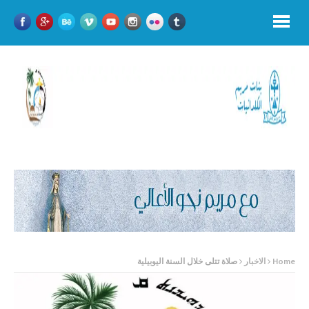
Home
الاخبار
صلاة تتلى خلال السنة اليوبيلية