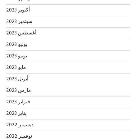
أكتوبر 2023
سبتمبر 2023
أغسطس 2023
يوليو 2023
يونيو 2023
مايو 2023
أبريل 2023
مارس 2023
فبراير 2023
يناير 2023
ديسمبر 2022
نوفمبر 2022