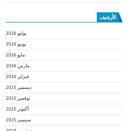
الأرشيف
يوليو 2026
يونيو 2026
مايو 2026
مارس 2026
فبراير 2026
ديسمبر 2025
نوفمبر 2025
أكتوبر 2025
سبتمبر 2025