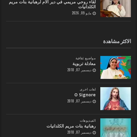
لقاء روحي مريمي في دير الام لرهبانية بنات مريم
الكلدانيات
مايو 09, 2026
الاكثر مشاهدة
مواضيع ثقافية
معادلة تربوية
ديسمبر 07, 2018
لغات اخرى
O Signore
ديسمبر 07, 2018
الفيديوهات
رهبانية بنات مريم الكلدانيات
ديسمبر 07, 2018