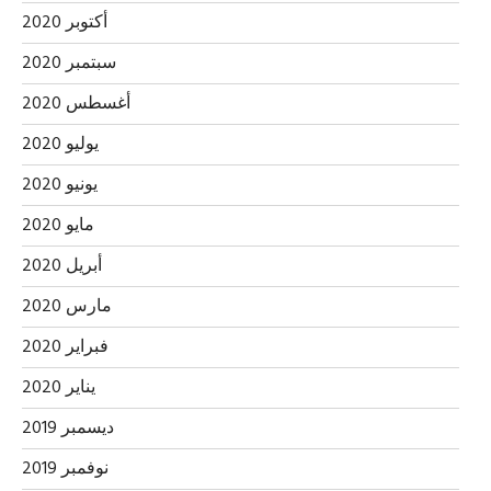
أكتوبر 2020
سبتمبر 2020
أغسطس 2020
يوليو 2020
يونيو 2020
مايو 2020
أبريل 2020
مارس 2020
فبراير 2020
يناير 2020
ديسمبر 2019
نوفمبر 2019