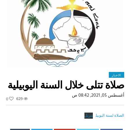
الاخبار
صلاة تتلى خلال السنة اليوبيلية
أغسطس 05, 2021, 08:42 ص
629
0
الصلاة لسنة اليوبيل
تنزيل