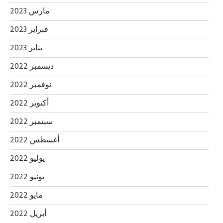
مارس 2023
فبراير 2023
يناير 2023
ديسمبر 2022
نوفمبر 2022
أكتوبر 2022
سبتمبر 2022
أغسطس 2022
يوليو 2022
يونيو 2022
مايو 2022
أبريل 2022