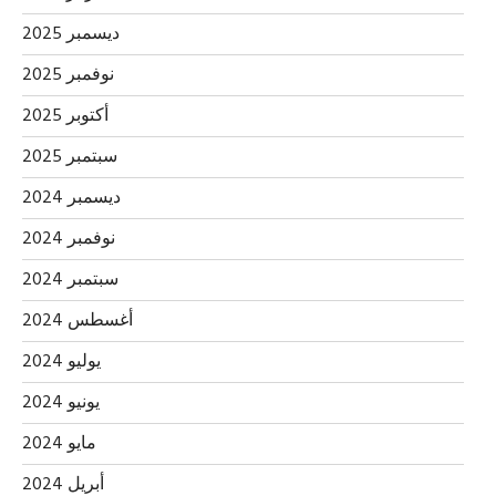
ديسمبر 2025
نوفمبر 2025
أكتوبر 2025
سبتمبر 2025
ديسمبر 2024
نوفمبر 2024
سبتمبر 2024
أغسطس 2024
يوليو 2024
يونيو 2024
مايو 2024
أبريل 2024