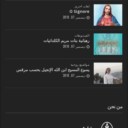
لغات اخرى
O Signore
ديسمبر 07, 2018
الفيديوهات
رهبانية بنات مريم الكلدانيات
ديسمبر 07, 2018
مواضيع روحية
يسوع المسيح ابن الله الإنجيل بحسب مرقس
ديسمبر 07, 2018
من نحن