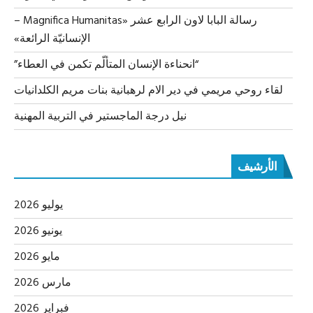
رسالة البابا لاون الرابع عشر «Magnifica Humanitas –
الإنسانيّة الرائعة»
“انحناءة الإنسان المتألّم تكمن في العطاء”
لقاء روحي مريمي في دير الام لرهبانية بنات مريم الكلدانيات
نيل درجة الماجستير في التربية المهنية
الأرشيف
يوليو 2026
يونيو 2026
مايو 2026
مارس 2026
فبراير 2026