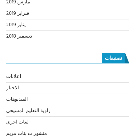
مارس 2019
فبراير 2019
يناير 2019
ديسمبر 2018
تصنيفات
اعلانات
الاخبار
الفيديوهات
زاوية التعليم المسيحي
لغات اخرى
منشورات بنات مريم