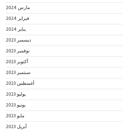
مارس 2024
فبراير 2024
يناير 2024
ديسمبر 2023
نوفمبر 2023
أكتوبر 2023
سبتمبر 2023
أغسطس 2023
يوليو 2023
يونيو 2023
مايو 2023
أبريل 2023