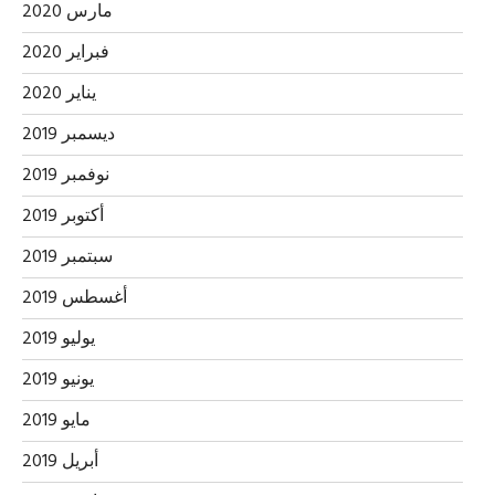
مارس 2020
فبراير 2020
يناير 2020
ديسمبر 2019
نوفمبر 2019
أكتوبر 2019
سبتمبر 2019
أغسطس 2019
يوليو 2019
يونيو 2019
مايو 2019
أبريل 2019