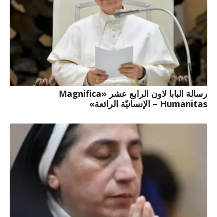
رسالة البابا لاون الرابع عشر «Magnifica
Humanitas – الإنسانيّة الرائعة»