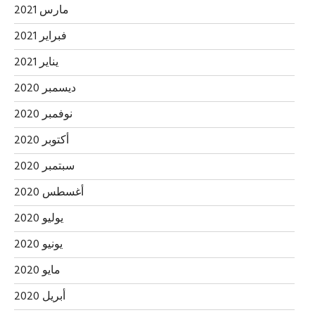
مارس 2021
فبراير 2021
يناير 2021
ديسمبر 2020
نوفمبر 2020
أكتوبر 2020
سبتمبر 2020
أغسطس 2020
يوليو 2020
يونيو 2020
مايو 2020
أبريل 2020