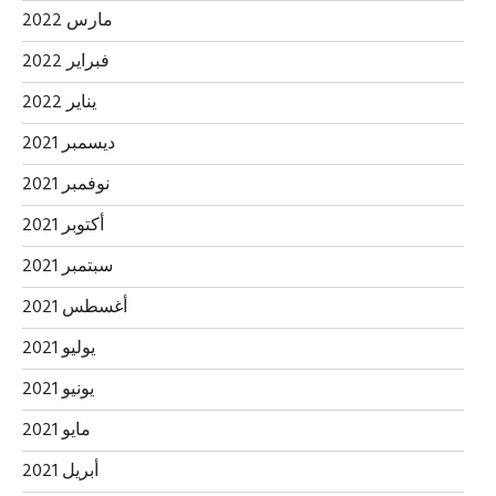
مارس 2022
فبراير 2022
يناير 2022
ديسمبر 2021
نوفمبر 2021
أكتوبر 2021
سبتمبر 2021
أغسطس 2021
يوليو 2021
يونيو 2021
مايو 2021
أبريل 2021