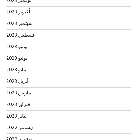
نوفمبر 2023
أكتوبر 2023
سبتمبر 2023
أغسطس 2023
يوليو 2023
يونيو 2023
مايو 2023
أبريل 2023
مارس 2023
فبراير 2023
يناير 2023
ديسمبر 2022
نوفمبر 2022