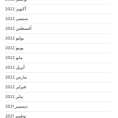
أكتوبر 2022
سبتمبر 2022
أغسطس 2022
يوليو 2022
يونيو 2022
مايو 2022
أبريل 2022
مارس 2022
فبراير 2022
يناير 2022
ديسمبر 2021
نوفمبر 2021