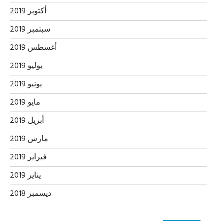
أكتوبر 2019
سبتمبر 2019
أغسطس 2019
يوليو 2019
يونيو 2019
مايو 2019
أبريل 2019
مارس 2019
فبراير 2019
يناير 2019
ديسمبر 2018