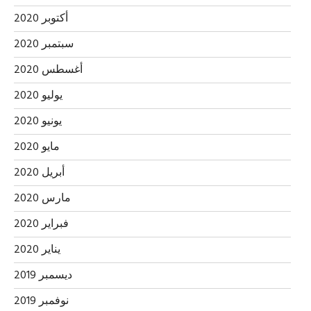
أكتوبر 2020
سبتمبر 2020
أغسطس 2020
يوليو 2020
يونيو 2020
مايو 2020
أبريل 2020
مارس 2020
فبراير 2020
يناير 2020
ديسمبر 2019
نوفمبر 2019