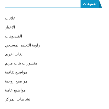
تصنيفات
اعلانات
الاخبار
الفيديوهات
زاوية التعليم المسيحي
لغات اخرى
منشورات بنات مريم
مواضيع ثقافية
مواضيع روحية
مواضيع عامة
نشاطات المركز