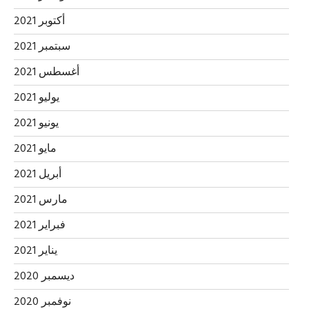
أكتوبر 2021
سبتمبر 2021
أغسطس 2021
يوليو 2021
يونيو 2021
مايو 2021
أبريل 2021
مارس 2021
فبراير 2021
يناير 2021
ديسمبر 2020
نوفمبر 2020