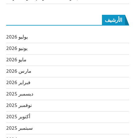
الأرشيف
يوليو 2026
يونيو 2026
مايو 2026
مارس 2026
فبراير 2026
ديسمبر 2025
نوفمبر 2025
أكتوبر 2025
سبتمبر 2025