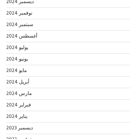
ديسمبر 2024
نوفمبر 2024
سبتمبر 2024
أغسطس 2024
يوليو 2024
يونيو 2024
مايو 2024
أبريل 2024
مارس 2024
فبراير 2024
يناير 2024
ديسمبر 2023