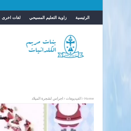
الرئيسية
زاوية التعليم المسيحي
لغات اخرى
Home
الفيديوهات
اجراس لشجرة الميلاد