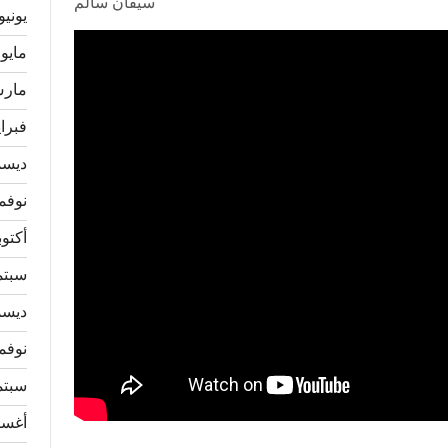
سيفان سالم
يونيو 026
مايو 2026
مارس 6
فبراير 
ديسمبر
نوفمبر 
أكتوبر 5
سبتمبر
ديسمبر
نوفمبر 
سبتمبر
أغسطس