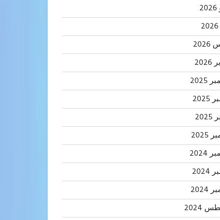
2
202
2026
 2025
2025
202
 2025
 2024
2024
 2024
 2024