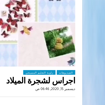
الفيديوهات
زاوية التعليم المسيحي
اجراس لشجرة الميلاد
ديسمبر 15, 2020, 06:46 ص