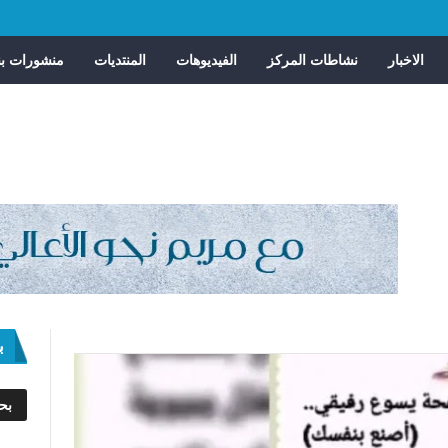
الاخبار
نشاطات المركز
الفيديوهات
المنتديات
منشورات بن
ب