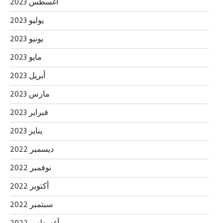
أغسطس 2023
يوليو 2023
يونيو 2023
مايو 2023
أبريل 2023
مارس 2023
فبراير 2023
يناير 2023
ديسمبر 2022
نوفمبر 2022
أكتوبر 2022
سبتمبر 2022