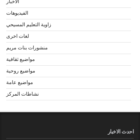
الاخبار
الفيديوهات
زاوية التعليم المسيحي
لغات اخرى
منشورات بنات مريم
مواضيع ثقافية
مواضيع روحية
مواضيع عامة
نشاطات المركز
احدث الاخبار