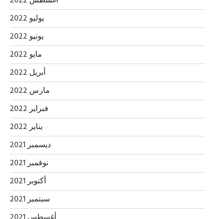
أغسطس 2022
يوليو 2022
يونيو 2022
مايو 2022
أبريل 2022
مارس 2022
فبراير 2022
يناير 2022
ديسمبر 2021
نوفمبر 2021
أكتوبر 2021
سبتمبر 2021
أغسطس 2021