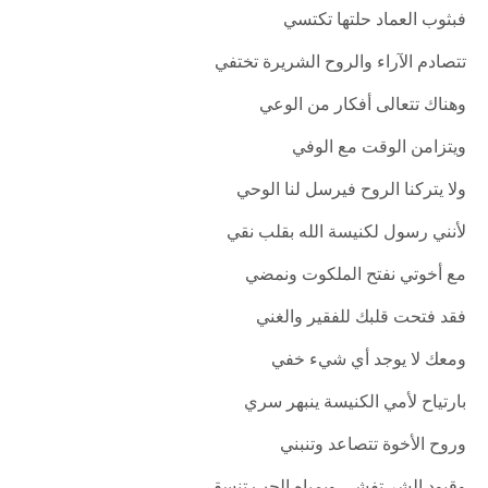
فبثوب العماد حلتها تكتسي
تتصادم الآراء والروح الشريرة تختفي
وهناك تتعالى أفكار من الوعي
ويتزامن الوقت مع الوفي
ولا يتركنا الروح فيرسل لنا الوحي
لأنني رسول لكنيسة الله بقلب نقي
مع أخوتي نفتح الملكوت ونمضي
فقد فتحت قلبك للفقير والغني
ومعك لا يوجد أي شيء خفي
بارتياح لأمي الكنيسة ينبهر سري
وروح الأخوة تتصاعد وتنبني