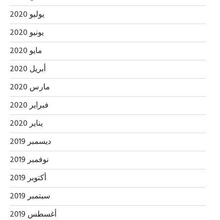
يوليو 2020
يونيو 2020
مايو 2020
أبريل 2020
مارس 2020
فبراير 2020
يناير 2020
ديسمبر 2019
نوفمبر 2019
أكتوبر 2019
سبتمبر 2019
أغسطس 2019