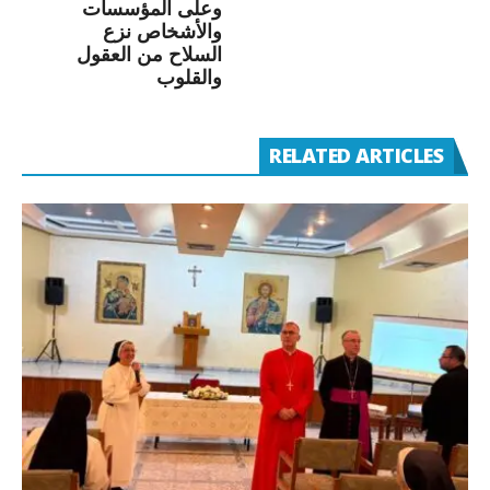
وعلى المؤسسات
والأشخاص نزع
السلاح من العقول
والقلوب
RELATED ARTICLES