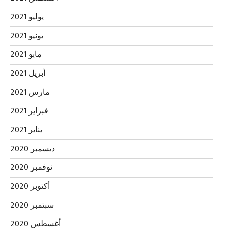
يوليو 2021
يونيو 2021
مايو 2021
أبريل 2021
مارس 2021
فبراير 2021
يناير 2021
ديسمبر 2020
نوفمبر 2020
أكتوبر 2020
سبتمبر 2020
أغسطس 2020