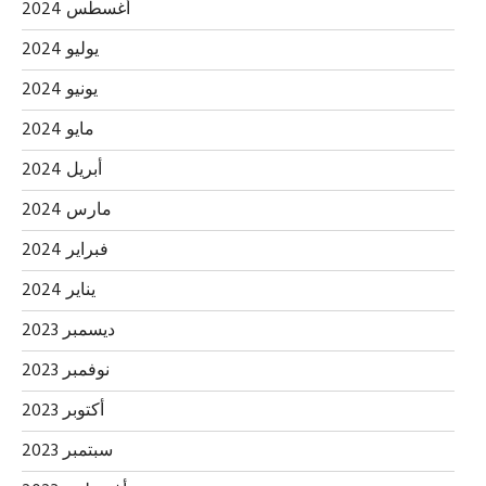
أغسطس 2024
يوليو 2024
يونيو 2024
مايو 2024
أبريل 2024
مارس 2024
فبراير 2024
يناير 2024
ديسمبر 2023
نوفمبر 2023
أكتوبر 2023
سبتمبر 2023