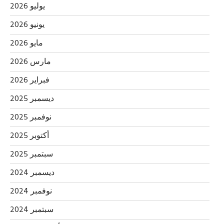
يوليو 2026
يونيو 2026
مايو 2026
مارس 2026
فبراير 2026
ديسمبر 2025
نوفمبر 2025
أكتوبر 2025
سبتمبر 2025
ديسمبر 2024
نوفمبر 2024
سبتمبر 2024