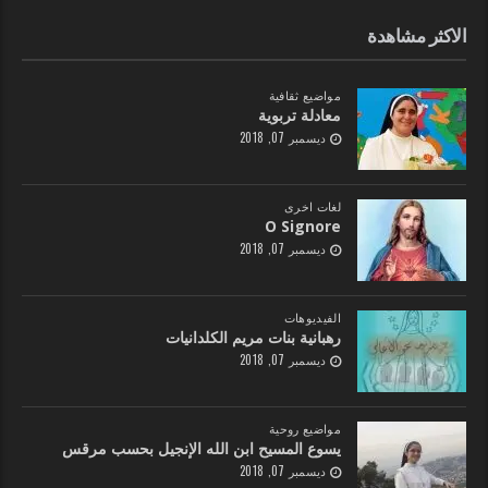
الاكثر مشاهدة
مواضيع ثقافية
معادلة تربوية
ديسمبر 07, 2018
لغات اخرى
O Signore
ديسمبر 07, 2018
الفيديوهات
رهبانية بنات مريم الكلدانيات
ديسمبر 07, 2018
مواضيع روحية
يسوع المسيح ابن الله الإنجيل بحسب مرقس
ديسمبر 07, 2018