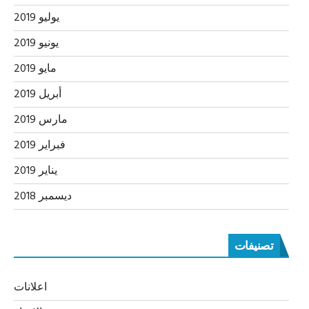
يوليو 2019
يونيو 2019
مايو 2019
أبريل 2019
مارس 2019
فبراير 2019
يناير 2019
ديسمبر 2018
تصنيفات
اعلانات