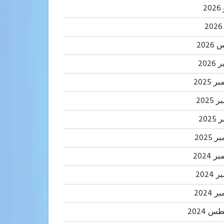
2
202
2026
 2025
2025
202
 2025
 2024
2024
 2024
 2024