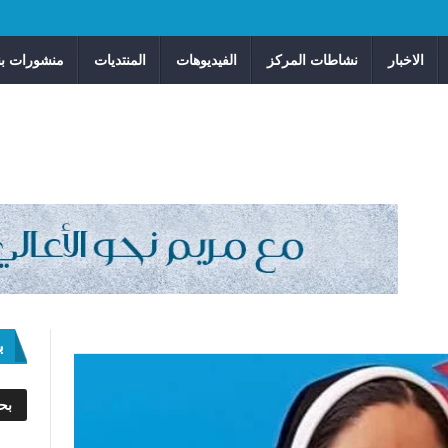
الاخبار
نشاطات المركز
الفيديوهات
المنتديات
منشورات بن
ب