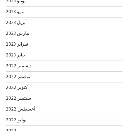
يونيو 2023
مايو 2023
أبريل 2023
مارس 2023
فبراير 2023
يناير 2023
ديسمبر 2022
نوفمبر 2022
أكتوبر 2022
سبتمبر 2022
أغسطس 2022
يوليو 2022