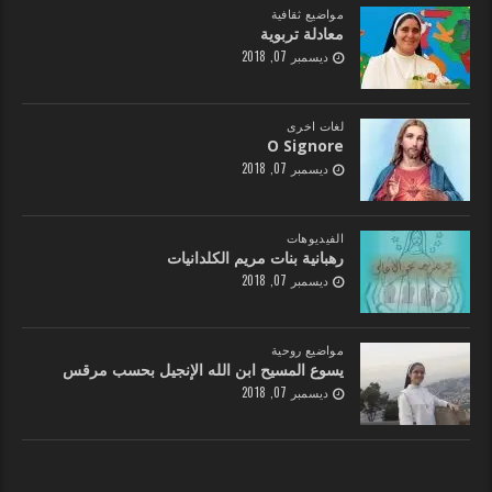
مواضيع ثقافية
معادلة تربوية
ديسمبر 07, 2018
لغات اخرى
O Signore
ديسمبر 07, 2018
الفيديوهات
رهبانية بنات مريم الكلدانيات
ديسمبر 07, 2018
مواضيع روحية
يسوع المسيح ابن الله الإنجيل بحسب مرقس
ديسمبر 07, 2018