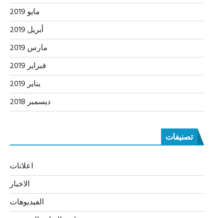
مايو 2019
أبريل 2019
مارس 2019
فبراير 2019
يناير 2019
ديسمبر 2018
تصنيفات
اعلانات
الاخبار
الفيديوهات