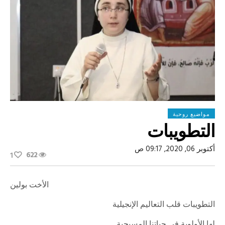
مواضيع روحية
التطويبات
أكتوبر 06, 2020, 09:17 ص
622
1
الأخت بولين
التطويبات قلب التعاليم الإنجيلية
لها الأولوية في حياتنا المسيحية