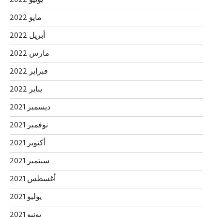
يونيو 2022
مايو 2022
أبريل 2022
مارس 2022
فبراير 2022
يناير 2022
ديسمبر 2021
نوفمبر 2021
أكتوبر 2021
سبتمبر 2021
أغسطس 2021
يوليو 2021
يونيو 2021