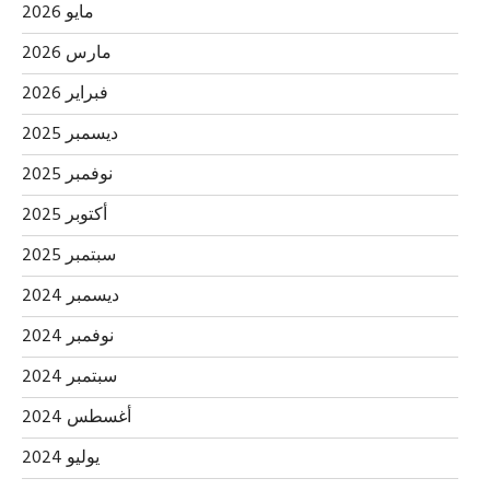
مايو 2026
مارس 2026
فبراير 2026
ديسمبر 2025
نوفمبر 2025
أكتوبر 2025
سبتمبر 2025
ديسمبر 2024
نوفمبر 2024
سبتمبر 2024
أغسطس 2024
يوليو 2024