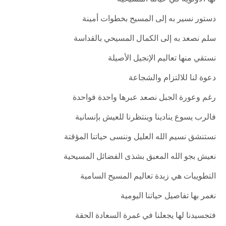
دستور نسير به إلى المسيح بخطوات أمينة
سلم نصعد به إلى الكمال المسيحي بالقداسة
نستقي منها تعاليم الإنجيل الأصيلة
دعوة لنا للالتزام والشجاعة
رغم وعورة الجبل نصعد عبرها واحدة فواحدة
فالرب يسوع ينادينا وينتظرنا للعيش بإنسانية
نستنشق نسيم الله العليل وننسى حياتنا المؤقتة
نعيش بجو الله المعبق بشذى الفضائل المسيحية
التطويبات هي زبدة تعاليم المسيح السامية
نغمر بها تفاصيل حياتنا اليومية
فتجسيدنا لها يجعلنا في غمرة السعادة الحقة