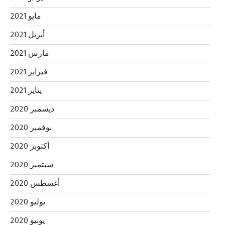
مايو 2021
أبريل 2021
مارس 2021
فبراير 2021
يناير 2021
ديسمبر 2020
نوفمبر 2020
أكتوبر 2020
سبتمبر 2020
أغسطس 2020
يوليو 2020
يونيو 2020