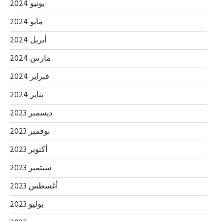
يونيو 2024
مايو 2024
أبريل 2024
مارس 2024
فبراير 2024
يناير 2024
ديسمبر 2023
نوفمبر 2023
أكتوبر 2023
سبتمبر 2023
أغسطس 2023
يوليو 2023