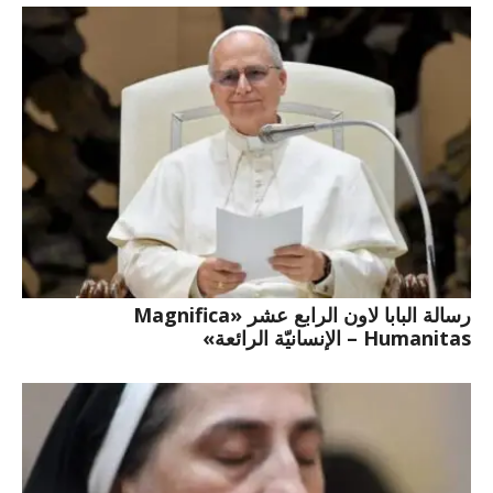
رسالة البابا لاون الرابع عشر «Magnifica
Humanitas – الإنسانيّة الرائعة»