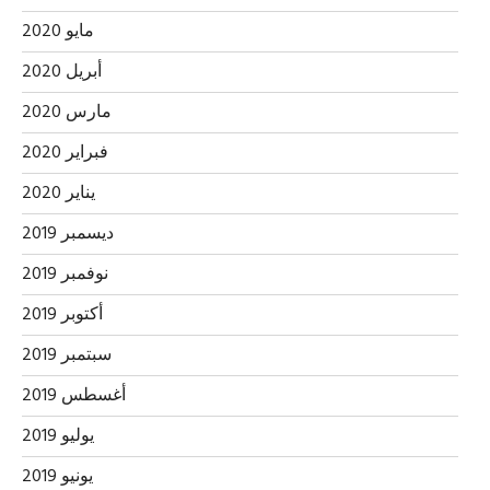
مايو 2020
أبريل 2020
مارس 2020
فبراير 2020
يناير 2020
ديسمبر 2019
نوفمبر 2019
أكتوبر 2019
سبتمبر 2019
أغسطس 2019
يوليو 2019
يونيو 2019