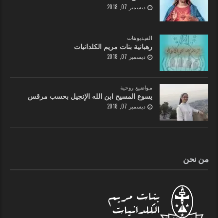
ديسمبر 07, 2018
الفيديوهات
رهبانية بنات مريم الكلدانيات
ديسمبر 07, 2018
مواضيع روحية
يسوع المسيح ابن الله الإنجيل بحسب مرقس
ديسمبر 07, 2018
من نحن