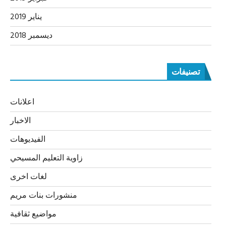
يناير 2019
ديسمبر 2018
تصنيفات
اعلانات
الاخبار
الفيديوهات
زاوية التعليم المسيحي
لغات اخرى
منشورات بنات مريم
مواضيع ثقافية