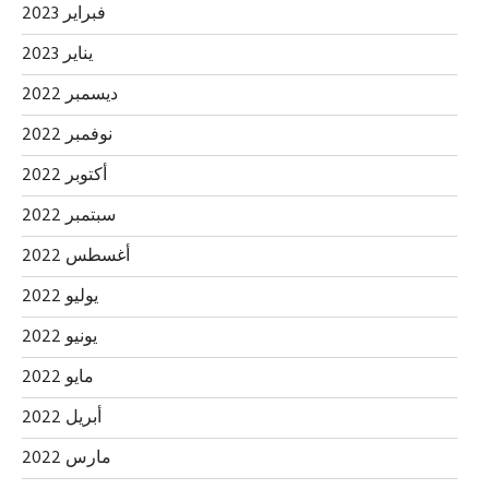
فبراير 2023
يناير 2023
ديسمبر 2022
نوفمبر 2022
أكتوبر 2022
سبتمبر 2022
أغسطس 2022
يوليو 2022
يونيو 2022
مايو 2022
أبريل 2022
مارس 2022