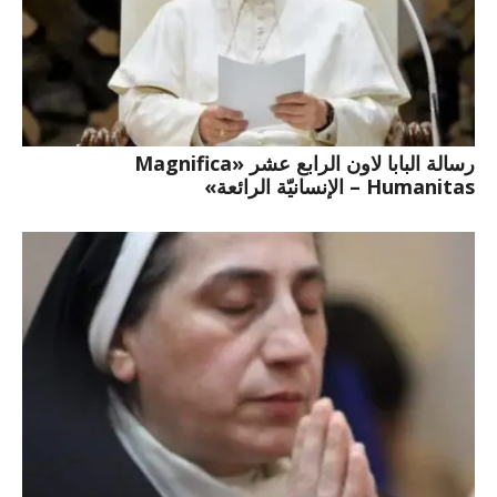
رسالة البابا لاون الرابع عشر «Magnifica
Humanitas – الإنسانيّة الرائعة»