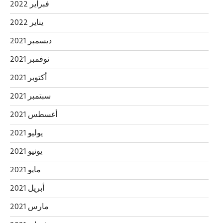
فبراير 2022
يناير 2022
ديسمبر 2021
نوفمبر 2021
أكتوبر 2021
سبتمبر 2021
أغسطس 2021
يوليو 2021
يونيو 2021
مايو 2021
أبريل 2021
مارس 2021