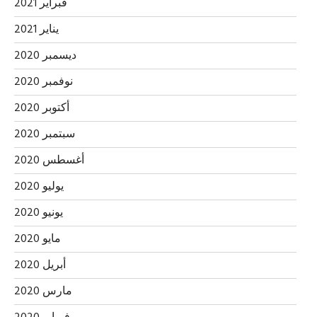
فبراير 2021
يناير 2021
ديسمبر 2020
نوفمبر 2020
أكتوبر 2020
سبتمبر 2020
أغسطس 2020
يوليو 2020
يونيو 2020
مايو 2020
أبريل 2020
مارس 2020