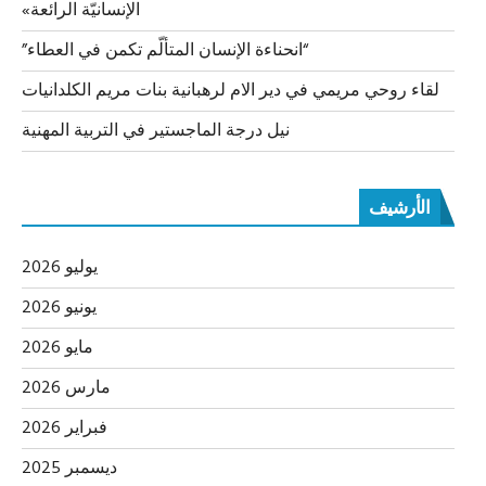
الإنسانيّة الرائعة»
“انحناءة الإنسان المتألّم تكمن في العطاء”
لقاء روحي مريمي في دير الام لرهبانية بنات مريم الكلدانيات
نيل درجة الماجستير في التربية المهنية
الأرشيف
يوليو 2026
يونيو 2026
مايو 2026
مارس 2026
فبراير 2026
ديسمبر 2025