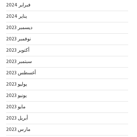
فبراير 2024
يناير 2024
ديسمبر 2023
نوفمبر 2023
أكتوبر 2023
سبتمبر 2023
أغسطس 2023
يوليو 2023
يونيو 2023
مايو 2023
أبريل 2023
مارس 2023