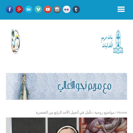
Home
مواضيع روحية
تأمل في أنجيل الأحد الرابع من العنصرة