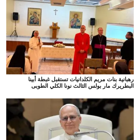
رهبانية بنات مريم الكلدانيات تستقبل غبطة أبينا
البطريرك مار بولس الثالث نونا الكلي الطوبى