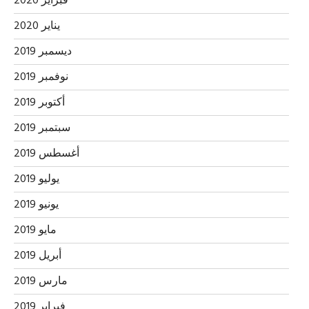
فبراير 2020
يناير 2020
ديسمبر 2019
نوفمبر 2019
أكتوبر 2019
سبتمبر 2019
أغسطس 2019
يوليو 2019
يونيو 2019
مايو 2019
أبريل 2019
مارس 2019
فبراير 2019