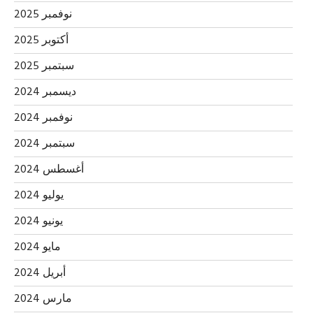
نوفمبر 2025
أكتوبر 2025
سبتمبر 2025
ديسمبر 2024
نوفمبر 2024
سبتمبر 2024
أغسطس 2024
يوليو 2024
يونيو 2024
مايو 2024
أبريل 2024
مارس 2024