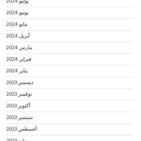
يوليو 2024
يونيو 2024
مايو 2024
أبريل 2024
مارس 2024
فبراير 2024
يناير 2024
ديسمبر 2023
نوفمبر 2023
أكتوبر 2023
سبتمبر 2023
أغسطس 2023