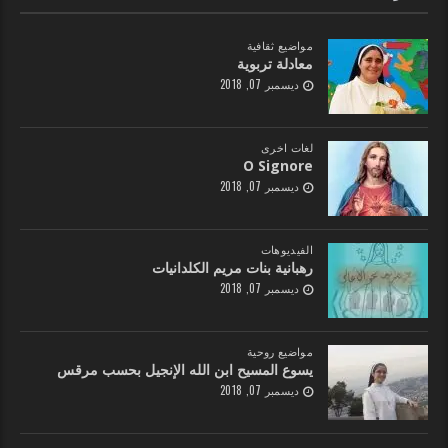
مواضيع ثقافية
معادلة تربوية
ديسمبر 07, 2018
لغات اخرى
O Signore
ديسمبر 07, 2018
الفيديوهات
رهبانية بنات مريم الكلدانيات
ديسمبر 07, 2018
مواضيع روحية
يسوع المسيح ابن الله الإنجيل بحسب مرقس
ديسمبر 07, 2018