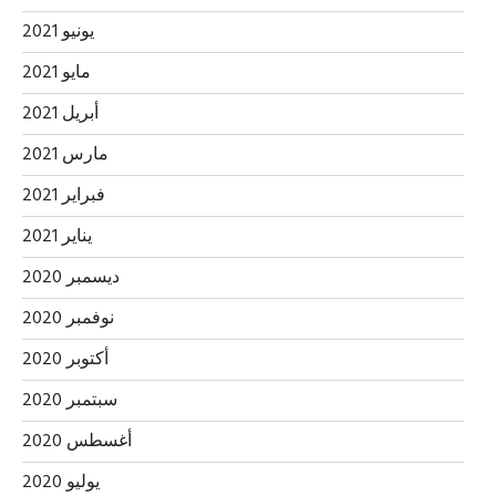
يونيو 2021
مايو 2021
أبريل 2021
مارس 2021
فبراير 2021
يناير 2021
ديسمبر 2020
نوفمبر 2020
أكتوبر 2020
سبتمبر 2020
أغسطس 2020
يوليو 2020