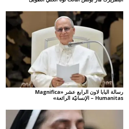
رسالة البابا لاون الرابع عشر «Magnifica
Humanitas – الإنسانيّة الرائعة»