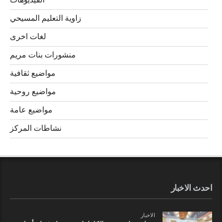
الفيديوهات
زاوية التعليم المسيحي
لغات اخرى
منشورات بنات مريم
مواضيع ثقافية
مواضيع روحية
مواضيع عامة
نشاطات المركز
احدث الاخبار
الاخبار