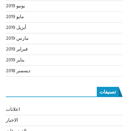
يونيو 2019
مايو 2019
أبريل 2019
مارس 2019
فبراير 2019
يناير 2019
ديسمبر 2018
تصنيفات
اعلانات
الاخبار