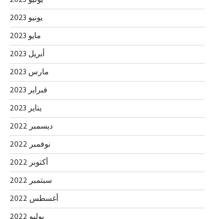
يوليو 2023
يونيو 2023
مايو 2023
أبريل 2023
مارس 2023
فبراير 2023
يناير 2023
ديسمبر 2022
نوفمبر 2022
أكتوبر 2022
سبتمبر 2022
أغسطس 2022
يوليو 2022