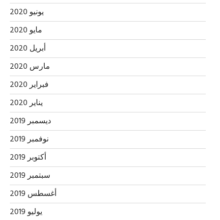
يونيو 2020
مايو 2020
أبريل 2020
مارس 2020
فبراير 2020
يناير 2020
ديسمبر 2019
نوفمبر 2019
أكتوبر 2019
سبتمبر 2019
أغسطس 2019
يوليو 2019