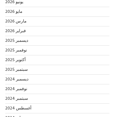
يونيو 2026
مايو 2026
مارس 2026
فبراير 2026
ديسمبر 2025
نوفمبر 2025
أكتوبر 2025
سبتمبر 2025
ديسمبر 2024
نوفمبر 2024
سبتمبر 2024
أغسطس 2024