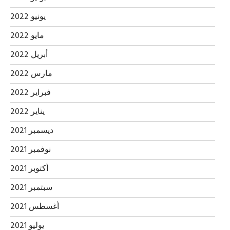
يونيو 2022
مايو 2022
أبريل 2022
مارس 2022
فبراير 2022
يناير 2022
ديسمبر 2021
نوفمبر 2021
أكتوبر 2021
سبتمبر 2021
أغسطس 2021
يوليو 2021