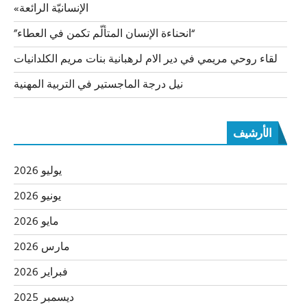
الإنسانيّة الرائعة»
“انحناءة الإنسان المتألّم تكمن في العطاء”
لقاء روحي مريمي في دير الام لرهبانية بنات مريم الكلدانيات
نيل درجة الماجستير في التربية المهنية
الأرشيف
يوليو 2026
يونيو 2026
مايو 2026
مارس 2026
فبراير 2026
ديسمبر 2025