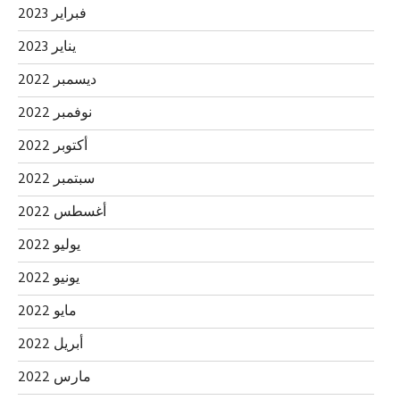
فبراير 2023
يناير 2023
ديسمبر 2022
نوفمبر 2022
أكتوبر 2022
سبتمبر 2022
أغسطس 2022
يوليو 2022
يونيو 2022
مايو 2022
أبريل 2022
مارس 2022