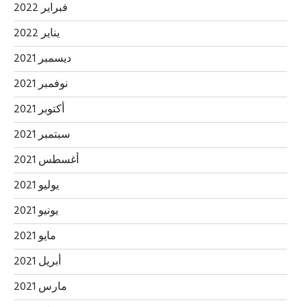
فبراير 2022
يناير 2022
ديسمبر 2021
نوفمبر 2021
أكتوبر 2021
سبتمبر 2021
أغسطس 2021
يوليو 2021
يونيو 2021
مايو 2021
أبريل 2021
مارس 2021