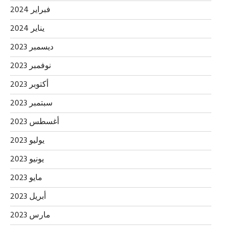
فبراير 2024
يناير 2024
ديسمبر 2023
نوفمبر 2023
أكتوبر 2023
سبتمبر 2023
أغسطس 2023
يوليو 2023
يونيو 2023
مايو 2023
أبريل 2023
مارس 2023