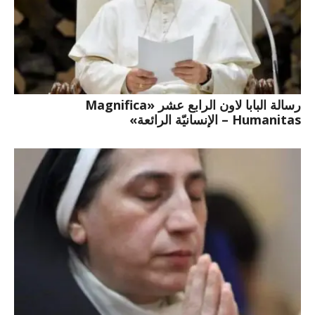
رسالة البابا لاون الرابع عشر «Magnifica
Humanitas – الإنسانيّة الرائعة»