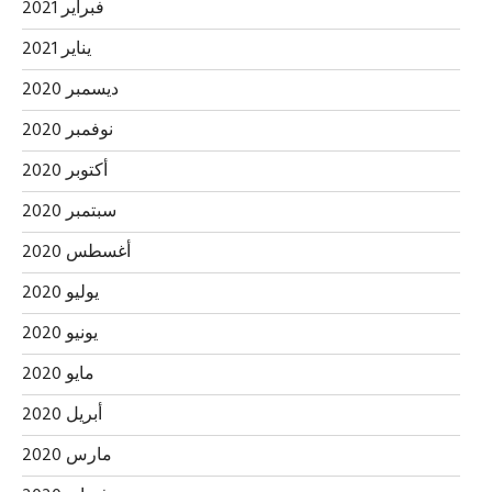
فبراير 2021
يناير 2021
ديسمبر 2020
نوفمبر 2020
أكتوبر 2020
سبتمبر 2020
أغسطس 2020
يوليو 2020
يونيو 2020
مايو 2020
أبريل 2020
مارس 2020