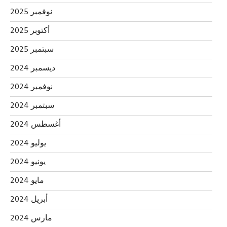
نوفمبر 2025
أكتوبر 2025
سبتمبر 2025
ديسمبر 2024
نوفمبر 2024
سبتمبر 2024
أغسطس 2024
يوليو 2024
يونيو 2024
مايو 2024
أبريل 2024
مارس 2024