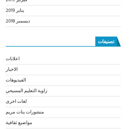
يناير 2019
ديسمبر 2018
تصنيفات
اعلانات
الاخبار
الفيديوهات
زاوية التعليم المسيحي
لغات اخرى
منشورات بنات مريم
مواضيع ثقافية