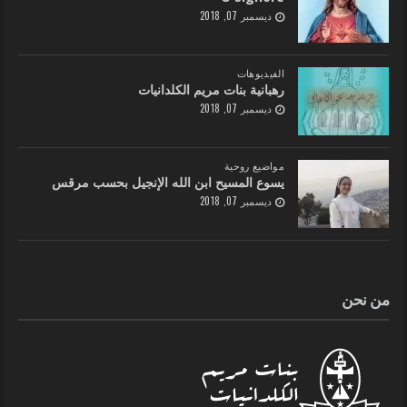
ديسمبر 07, 2018
الفيديوهات
رهبانية بنات مريم الكلدانيات
ديسمبر 07, 2018
مواضيع روحية
يسوع المسيح ابن الله الإنجيل بحسب مرقس
ديسمبر 07, 2018
من نحن