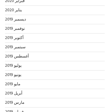
فبراير 2020
يناير 2020
ديسمبر 2019
نوفمبر 2019
أكتوبر 2019
سبتمبر 2019
أغسطس 2019
يوليو 2019
يونيو 2019
مايو 2019
أبريل 2019
مارس 2019
فبراير 2019