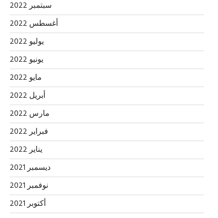
سبتمبر 2022
أغسطس 2022
يوليو 2022
يونيو 2022
مايو 2022
أبريل 2022
مارس 2022
فبراير 2022
يناير 2022
ديسمبر 2021
نوفمبر 2021
أكتوبر 2021