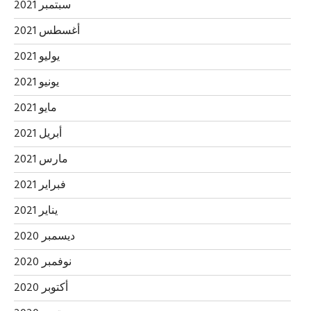
سبتمبر 2021
أغسطس 2021
يوليو 2021
يونيو 2021
مايو 2021
أبريل 2021
مارس 2021
فبراير 2021
يناير 2021
ديسمبر 2020
نوفمبر 2020
أكتوبر 2020