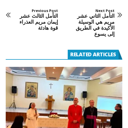
Previous Post
Next Post
التأمل الثاني عشر
التأمل الثالث عشر
مريم هي الوسيلة
إيمان مريم العذراء
الأكيدة في الطريق
قوة هادئة
إلى يسوع
RELATED ARTICLES