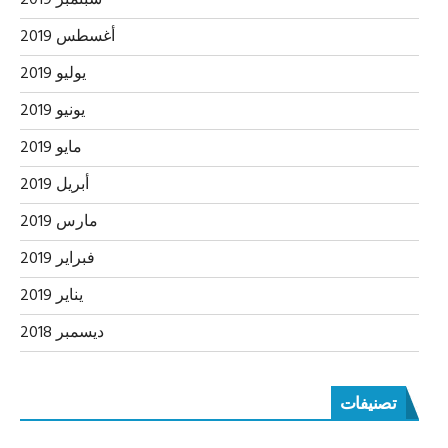
أغسطس 2019
يوليو 2019
يونيو 2019
مايو 2019
أبريل 2019
مارس 2019
فبراير 2019
يناير 2019
ديسمبر 2018
تصنيفات