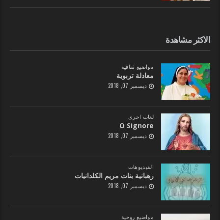
الاكثر مشاهدة
مواضيع ثقافية
معادلة تربوية
ديسمبر 07, 2018
لغات اخرى
O Signore
ديسمبر 07, 2018
الفيديوهات
رهبانية بنات مريم الكلدانيات
ديسمبر 07, 2018
مواضيع روحية