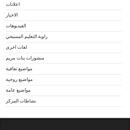
اعلانات
الاخبار
الفيديوهات
زاوية التعليم المسيحي
لغات اخرى
منشورات بنات مريم
مواضيع ثقافية
مواضيع روحية
مواضيع عامة
نشاطات المركز