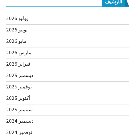
الأرشيف
يوليو 2026
يونيو 2026
مايو 2026
مارس 2026
فبراير 2026
ديسمبر 2025
نوفمبر 2025
أكتوبر 2025
سبتمبر 2025
ديسمبر 2024
نوفمبر 2024