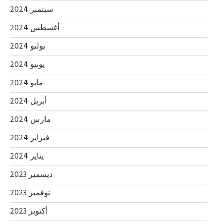
سبتمبر 2024
أغسطس 2024
يوليو 2024
يونيو 2024
مايو 2024
أبريل 2024
مارس 2024
فبراير 2024
يناير 2024
ديسمبر 2023
نوفمبر 2023
أكتوبر 2023