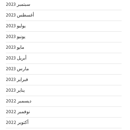
سبتمبر 2023
أغسطس 2023
يوليو 2023
يونيو 2023
مايو 2023
أبريل 2023
مارس 2023
فبراير 2023
يناير 2023
ديسمبر 2022
نوفمبر 2022
أكتوبر 2022