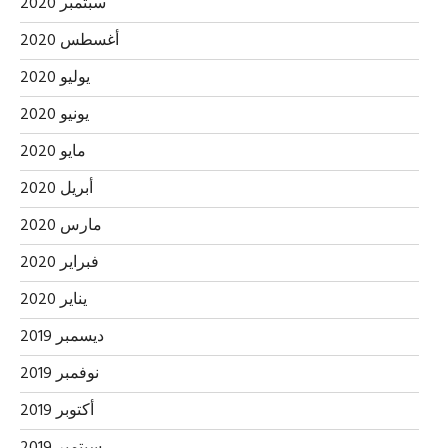
سبتمبر 2020
أغسطس 2020
يوليو 2020
يونيو 2020
مايو 2020
أبريل 2020
مارس 2020
فبراير 2020
يناير 2020
ديسمبر 2019
نوفمبر 2019
أكتوبر 2019
سبتمبر 2019