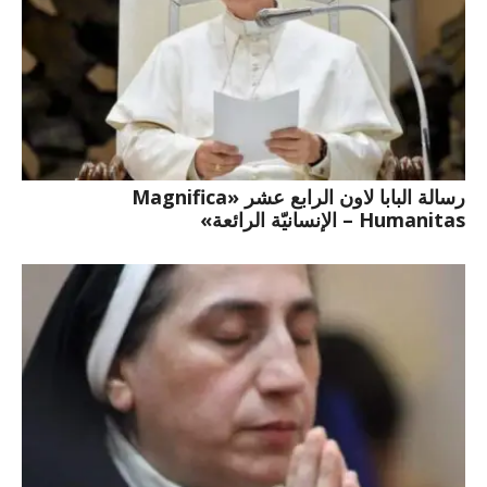
رسالة البابا لاون الرابع عشر «Magnifica
Humanitas – الإنسانيّة الرائعة»