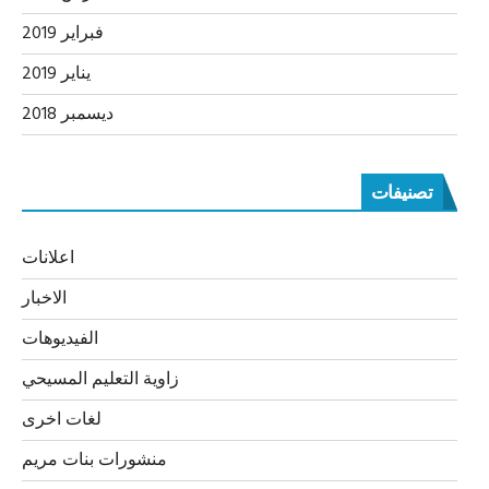
فبراير 2019
يناير 2019
ديسمبر 2018
تصنيفات
اعلانات
الاخبار
الفيديوهات
زاوية التعليم المسيحي
لغات اخرى
منشورات بنات مريم