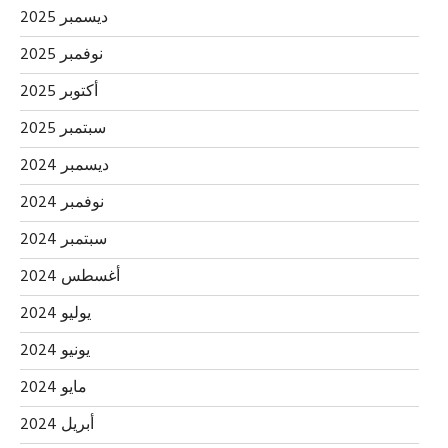
ديسمبر 2025
نوفمبر 2025
أكتوبر 2025
سبتمبر 2025
ديسمبر 2024
نوفمبر 2024
سبتمبر 2024
أغسطس 2024
يوليو 2024
يونيو 2024
مايو 2024
أبريل 2024