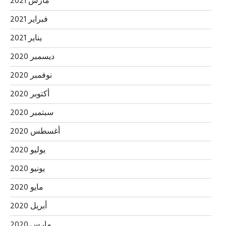
مارس 2021
فبراير 2021
يناير 2021
ديسمبر 2020
نوفمبر 2020
أكتوبر 2020
سبتمبر 2020
أغسطس 2020
يوليو 2020
يونيو 2020
مايو 2020
أبريل 2020
مارس 2020