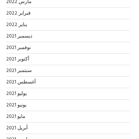
مارس 2022
فبراير 2022
يناير 2022
ديسمبر 2021
نوفمبر 2021
أكتوبر 2021
سبتمبر 2021
أغسطس 2021
يوليو 2021
يونيو 2021
مايو 2021
أبريل 2021