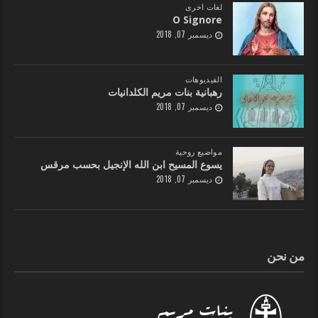
لغات اخرى
O Signore
ديسمبر 07, 2018
الفيديوهات
رهبانية بنات مريم الكلدانيات
ديسمبر 07, 2018
مواضيع روحية
يسوع المسيح ابن الله الإنجيل بحسب مرقس
ديسمبر 07, 2018
من نحن