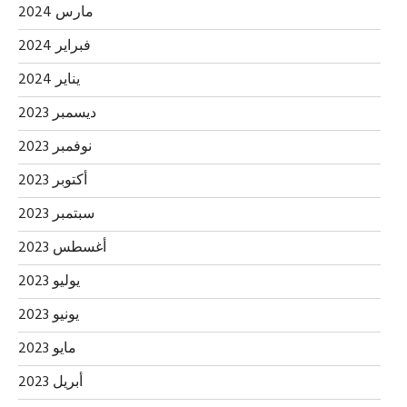
مارس 2024
فبراير 2024
يناير 2024
ديسمبر 2023
نوفمبر 2023
أكتوبر 2023
سبتمبر 2023
أغسطس 2023
يوليو 2023
يونيو 2023
مايو 2023
أبريل 2023