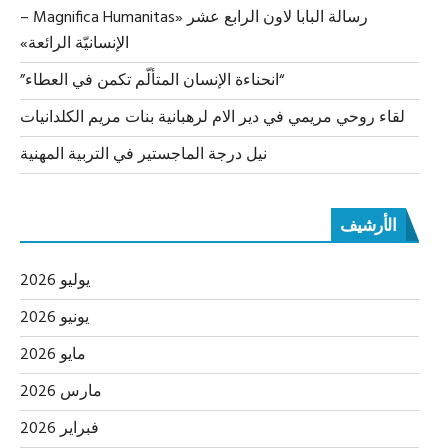
رسالة البابا لاون الرابع عشر «Magnifica Humanitas –
الإنسانيّة الرائعة»
“انحناءة الإنسان المتألّم تكمن في العطاء”
لقاء روحي مريمي في دير الام لرهبانية بنات مريم الكلدانيات
نيل درجة الماجستير في التربية المهنية
الأرشيف
يوليو 2026
يونيو 2026
مايو 2026
مارس 2026
فبراير 2026