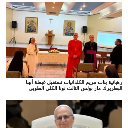
رهبانية بنات مريم الكلدانيات تستقبل غبطة أبينا
البطريرك مار بولس الثالث نونا الكلي الطوبى