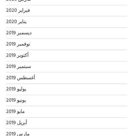
فبراير 2020
يناير 2020
ديسمبر 2019
نوفمبر 2019
أكتوبر 2019
سبتمبر 2019
أغسطس 2019
يوليو 2019
يونيو 2019
مايو 2019
أبريل 2019
مارس 2019