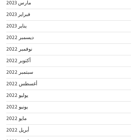
مارس 2023
فبراير 2023
يناير 2023
ديسمبر 2022
نوفمبر 2022
أكتوبر 2022
سبتمبر 2022
أغسطس 2022
يوليو 2022
يونيو 2022
مايو 2022
أبريل 2022