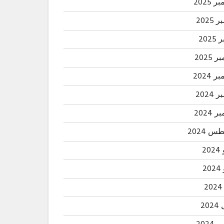
 2025
2025
202
 2025
 2024
2024
 2024
 2024
20
2
20