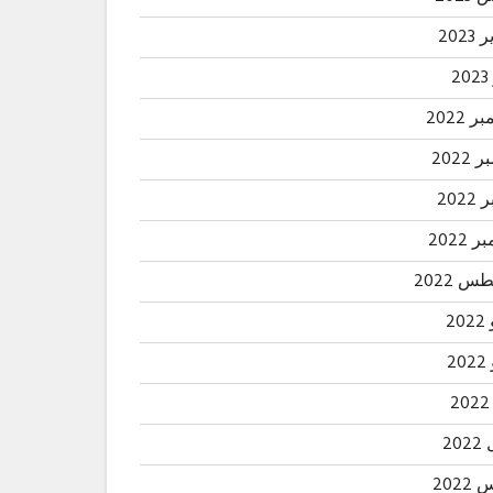
2023
2
 2022
2022
202
 2022
 2022
20
2
20
202