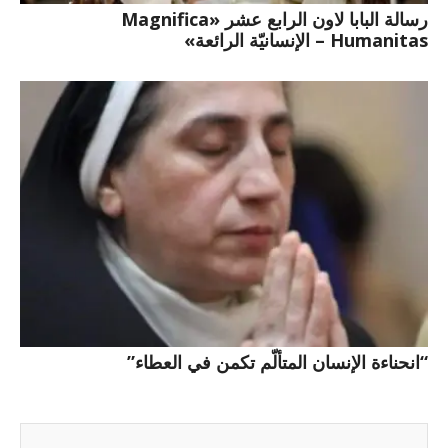
رسالة البابا لاون الرابع عشر «Magnifica
Humanitas – الإنسانيّة الرائعة»
“انحناءة الإنسان المتألّم تكمن في العطاء”