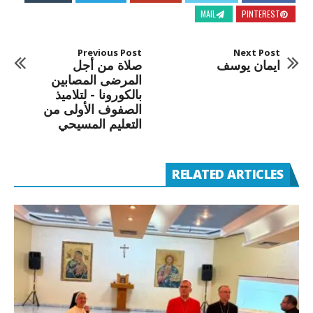
MAIL
PINTEREST
Previous Post
Next Post
ايمان يوسف
صلاة من أجل
المرضى المصابين
بالكورونا - لتلاميذ
الصفوف الأولى من
التعليم المسيحي
RELATED ARTICLES