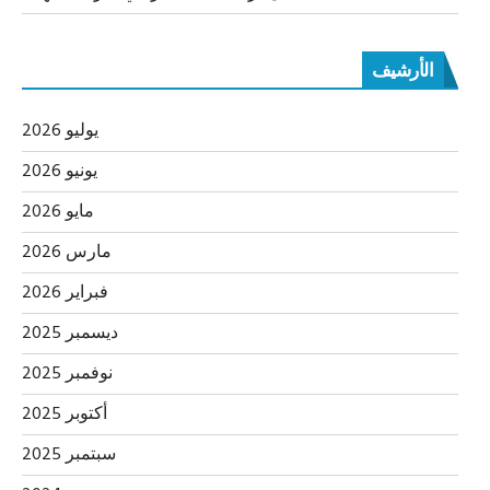
الأرشيف
يوليو 2026
يونيو 2026
مايو 2026
مارس 2026
فبراير 2026
ديسمبر 2025
نوفمبر 2025
أكتوبر 2025
سبتمبر 2025