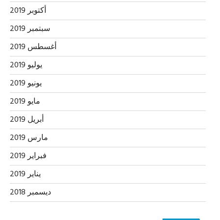
أكتوبر 2019
سبتمبر 2019
أغسطس 2019
يوليو 2019
يونيو 2019
مايو 2019
أبريل 2019
مارس 2019
فبراير 2019
يناير 2019
ديسمبر 2018