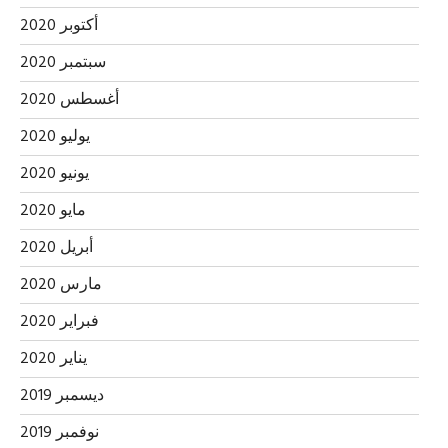
أكتوبر 2020
سبتمبر 2020
أغسطس 2020
يوليو 2020
يونيو 2020
مايو 2020
أبريل 2020
مارس 2020
فبراير 2020
يناير 2020
ديسمبر 2019
نوفمبر 2019