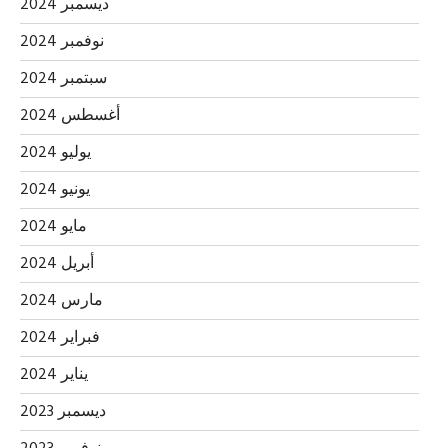
ديسمبر 2024
نوفمبر 2024
سبتمبر 2024
أغسطس 2024
يوليو 2024
يونيو 2024
مايو 2024
أبريل 2024
مارس 2024
فبراير 2024
يناير 2024
ديسمبر 2023