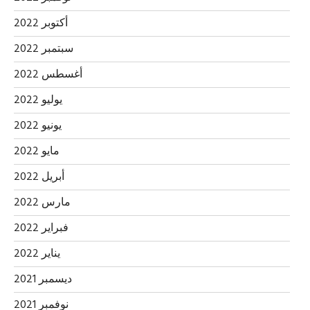
أكتوبر 2022
سبتمبر 2022
أغسطس 2022
يوليو 2022
يونيو 2022
مايو 2022
أبريل 2022
مارس 2022
فبراير 2022
يناير 2022
ديسمبر 2021
نوفمبر 2021