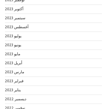
نوفمبر 2023
أكتوبر 2023
سبتمبر 2023
أغسطس 2023
يوليو 2023
يونيو 2023
مايو 2023
أبريل 2023
مارس 2023
فبراير 2023
يناير 2023
ديسمبر 2022
نوفمبر 2022