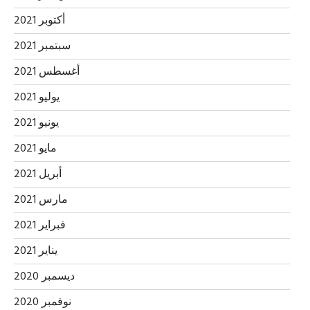
أكتوبر 2021
سبتمبر 2021
أغسطس 2021
يوليو 2021
يونيو 2021
مايو 2021
أبريل 2021
مارس 2021
فبراير 2021
يناير 2021
ديسمبر 2020
نوفمبر 2020