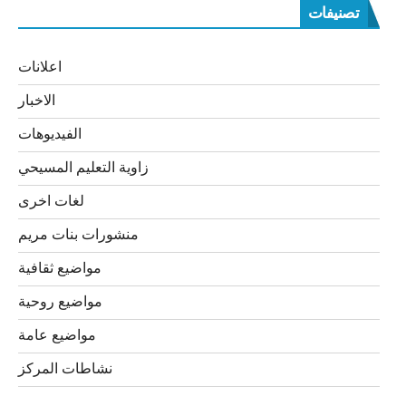
تصنيفات
اعلانات
الاخبار
الفيديوهات
زاوية التعليم المسيحي
لغات اخرى
منشورات بنات مريم
مواضيع ثقافية
مواضيع روحية
مواضيع عامة
نشاطات المركز