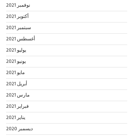
نوفمبر 2021
أكتوبر 2021
سبتمبر 2021
أغسطس 2021
يوليو 2021
يونيو 2021
مايو 2021
أبريل 2021
مارس 2021
فبراير 2021
يناير 2021
ديسمبر 2020