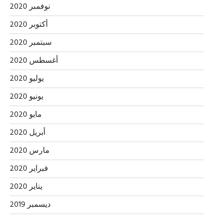
نوفمبر 2020
أكتوبر 2020
سبتمبر 2020
أغسطس 2020
يوليو 2020
يونيو 2020
مايو 2020
أبريل 2020
مارس 2020
فبراير 2020
يناير 2020
ديسمبر 2019