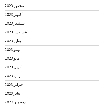
نوفمبر 2023
أكتوبر 2023
سبتمبر 2023
أغسطس 2023
يوليو 2023
يونيو 2023
مايو 2023
أبريل 2023
مارس 2023
فبراير 2023
يناير 2023
ديسمبر 2022