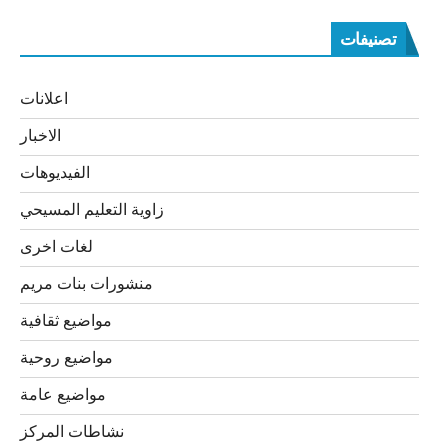
تصنيفات
اعلانات
الاخبار
الفيديوهات
زاوية التعليم المسيحي
لغات اخرى
منشورات بنات مريم
مواضيع ثقافية
مواضيع روحية
مواضيع عامة
نشاطات المركز