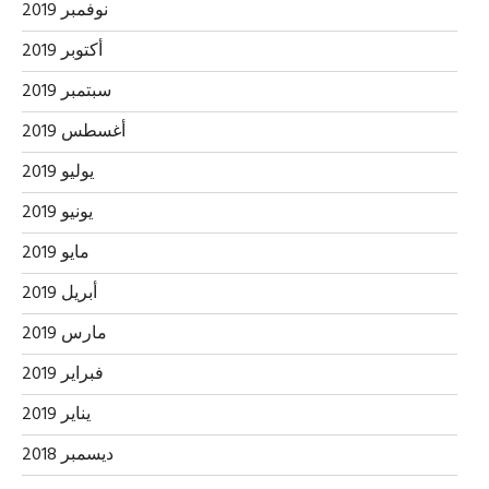
نوفمبر 2019
أكتوبر 2019
سبتمبر 2019
أغسطس 2019
يوليو 2019
يونيو 2019
مايو 2019
أبريل 2019
مارس 2019
فبراير 2019
يناير 2019
ديسمبر 2018