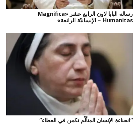
رسالة البابا لاون الرابع عشر «Magnifica
Humanitas – الإنسانيّة الرائعة»
“انحناءة الإنسان المتألّم تكمن في العطاء”