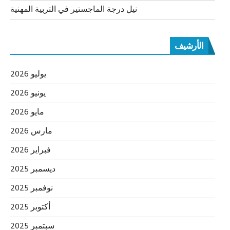
نيل درجة الماجستير في التربية المهنية
الأرشيف
يوليو 2026
يونيو 2026
مايو 2026
مارس 2026
فبراير 2026
ديسمبر 2025
نوفمبر 2025
أكتوبر 2025
سبتمبر 2025