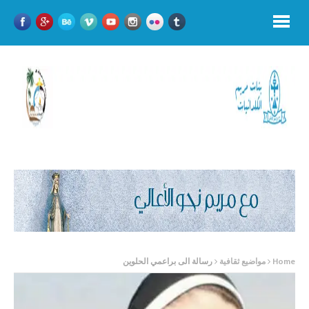
Home
مواضيع ثقافية
رسالة الى براعمي الحلوين