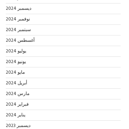
ديسمبر 2024
نوفمبر 2024
سبتمبر 2024
أغسطس 2024
يوليو 2024
يونيو 2024
مايو 2024
أبريل 2024
مارس 2024
فبراير 2024
يناير 2024
ديسمبر 2023