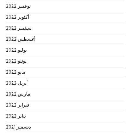
نوفمبر 2022
أكتوبر 2022
سبتمبر 2022
أغسطس 2022
يوليو 2022
يونيو 2022
مايو 2022
أبريل 2022
مارس 2022
فبراير 2022
يناير 2022
ديسمبر 2021