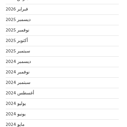
فبراير 2026
ديسمبر 2025
نوفمبر 2025
أكتوبر 2025
سبتمبر 2025
ديسمبر 2024
نوفمبر 2024
سبتمبر 2024
أغسطس 2024
يوليو 2024
يونيو 2024
مايو 2024