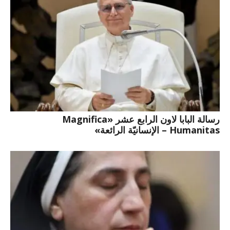
رسالة البابا لاون الرابع عشر «Magnifica
Humanitas – الإنسانيّة الرائعة»