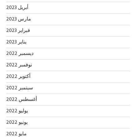
أبريل 2023
مارس 2023
فبراير 2023
يناير 2023
ديسمبر 2022
نوفمبر 2022
أكتوبر 2022
سبتمبر 2022
أغسطس 2022
يوليو 2022
يونيو 2022
مايو 2022