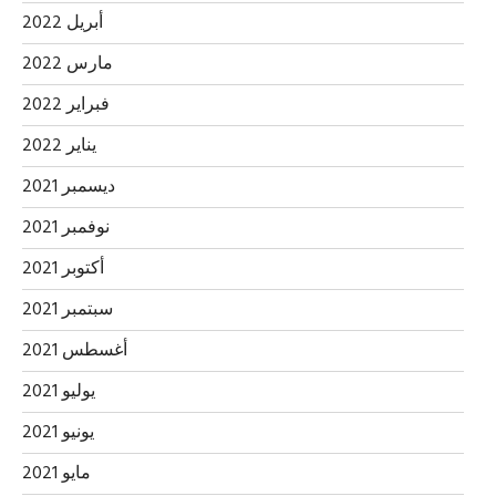
أبريل 2022
مارس 2022
فبراير 2022
يناير 2022
ديسمبر 2021
نوفمبر 2021
أكتوبر 2021
سبتمبر 2021
أغسطس 2021
يوليو 2021
يونيو 2021
مايو 2021