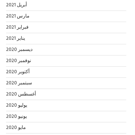
أبريل 2021
مارس 2021
فبراير 2021
يناير 2021
ديسمبر 2020
نوفمبر 2020
أكتوبر 2020
سبتمبر 2020
أغسطس 2020
يوليو 2020
يونيو 2020
مايو 2020