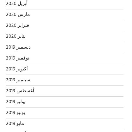
أبريل 2020
مارس 2020
فبراير 2020
يناير 2020
ديسمبر 2019
نوفمبر 2019
أكتوبر 2019
سبتمبر 2019
أغسطس 2019
يوليو 2019
يونيو 2019
مايو 2019