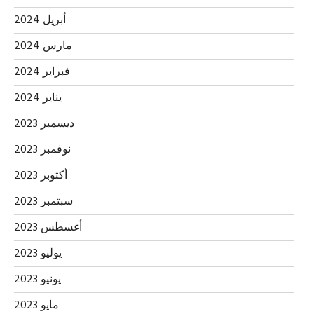
أبريل 2024
مارس 2024
فبراير 2024
يناير 2024
ديسمبر 2023
نوفمبر 2023
أكتوبر 2023
سبتمبر 2023
أغسطس 2023
يوليو 2023
يونيو 2023
مايو 2023