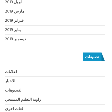
أبريل 2019
مارس 2019
فبراير 2019
يناير 2019
ديسمبر 2018
تصنيفات
اعلانات
الاخبار
الفيديوهات
زاوية التعليم المسيحي
لغات اخرى