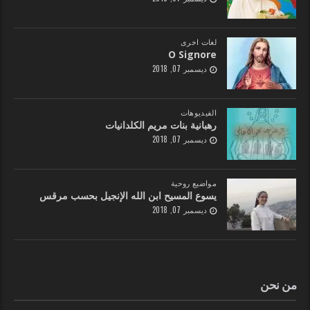
لغات اخرى
O Signore
ديسمبر 07, 2018
الفيديوهات
رهبانية بنات مريم الكلدانيات
ديسمبر 07, 2018
مواضيع روحية
يسوع المسيح ابن الله الإنجيل بحسب مرقس
ديسمبر 07, 2018
من نحن