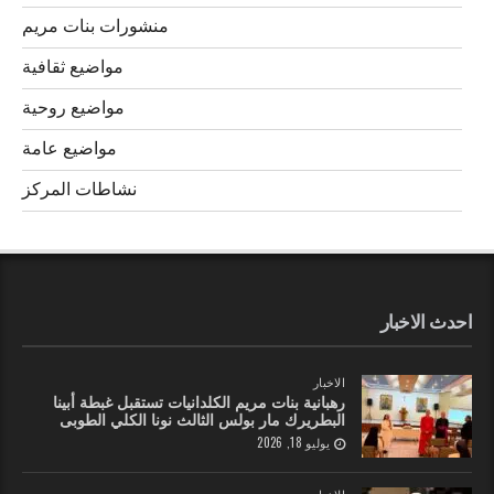
منشورات بنات مريم
مواضيع ثقافية
مواضيع روحية
مواضيع عامة
نشاطات المركز
احدث الاخبار
الاخبار
رهبانية بنات مريم الكلدانيات تستقبل غبطة أبينا
البطريرك مار بولس الثالث نونا الكلي الطوبى
يوليو 18, 2026