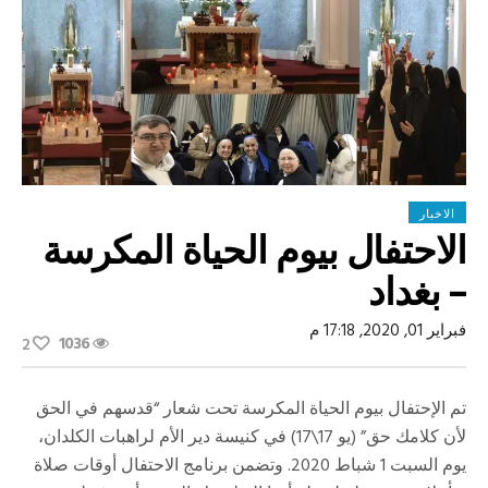
الاخبار
الاحتفال بيوم الحياة المكرسة
– بغداد
فبراير 01, 2020, 17:18 م
1036
2
تم الإحتفال بيوم الحياة المكرسة تحت شعار “قدسهم في الحق
لأن كلامك حق” (يو 17\17) في كنيسة دير الأم لراهبات الكلدان،
يوم السبت 1 شباط 2020. وتضمن برنامج الاحتفال أوقات صلاة