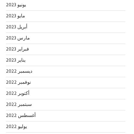
يونيو 2023
مايو 2023
أبريل 2023
مارس 2023
فبراير 2023
يناير 2023
ديسمبر 2022
نوفمبر 2022
أكتوبر 2022
سبتمبر 2022
أغسطس 2022
يوليو 2022