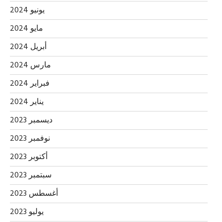
يونيو 2024
مايو 2024
أبريل 2024
مارس 2024
فبراير 2024
يناير 2024
ديسمبر 2023
نوفمبر 2023
أكتوبر 2023
سبتمبر 2023
أغسطس 2023
يوليو 2023