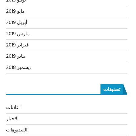
يونيو 2019
مايو 2019
أبريل 2019
مارس 2019
فبراير 2019
يناير 2019
ديسمبر 2018
تصنيفات
اعلانات
الاخبار
الفيديوهات