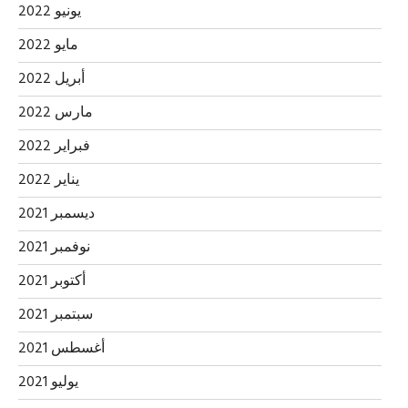
يونيو 2022
مايو 2022
أبريل 2022
مارس 2022
فبراير 2022
يناير 2022
ديسمبر 2021
نوفمبر 2021
أكتوبر 2021
سبتمبر 2021
أغسطس 2021
يوليو 2021