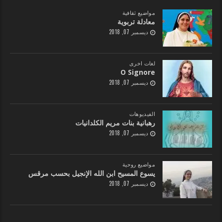
مواضيع ثقافية
معادلة تربوية
ديسمبر 07, 2018
لغات اخرى
O Signore
ديسمبر 07, 2018
الفيديوهات
رهبانية بنات مريم الكلدانيات
ديسمبر 07, 2018
مواضيع روحية
يسوع المسيح ابن الله الإنجيل بحسب مرقس
ديسمبر 07, 2018