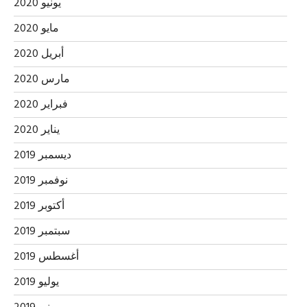
يونيو 2020
مايو 2020
أبريل 2020
مارس 2020
فبراير 2020
يناير 2020
ديسمبر 2019
نوفمبر 2019
أكتوبر 2019
سبتمبر 2019
أغسطس 2019
يوليو 2019