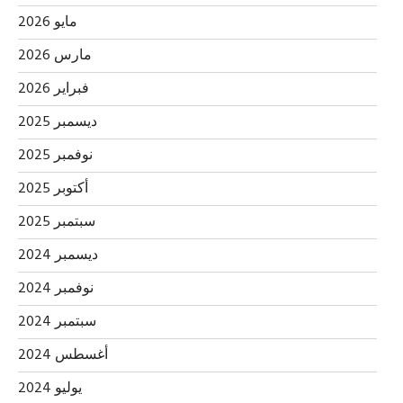
مايو 2026
مارس 2026
فبراير 2026
ديسمبر 2025
نوفمبر 2025
أكتوبر 2025
سبتمبر 2025
ديسمبر 2024
نوفمبر 2024
سبتمبر 2024
أغسطس 2024
يوليو 2024