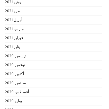
يونيو 2021
مايو 2021
أبريل 2021
مارس 2021
فبراير 2021
يناير 2021
ديسمبر 2020
نوفمبر 2020
أكتوبر 2020
سبتمبر 2020
أغسطس 2020
يوليو 2020