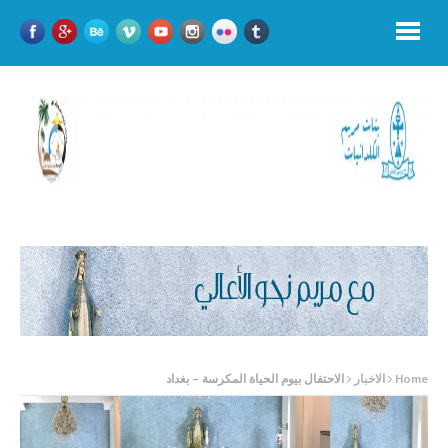
Home
الاخبار
الاحتفال بيوم الحياة المكرسة – بغداد