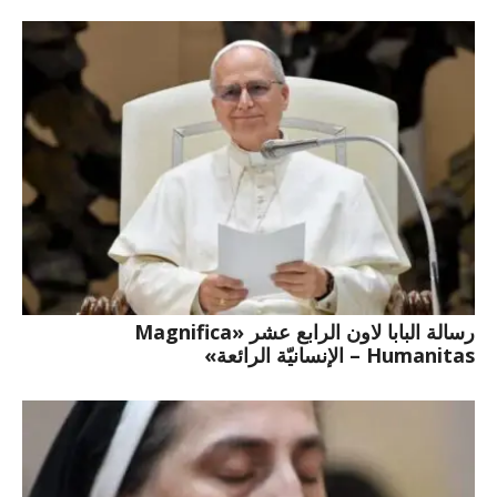
رسالة البابا لاون الرابع عشر «Magnifica
Humanitas – الإنسانيّة الرائعة»