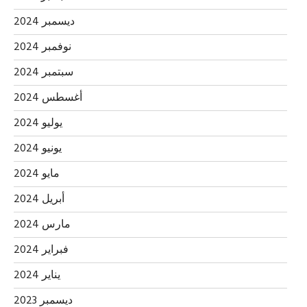
ديسمبر 2024
نوفمبر 2024
سبتمبر 2024
أغسطس 2024
يوليو 2024
يونيو 2024
مايو 2024
أبريل 2024
مارس 2024
فبراير 2024
يناير 2024
ديسمبر 2023