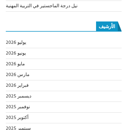
نيل درجة الماجستير في التربية المهنية
الأرشيف
يوليو 2026
يونيو 2026
مايو 2026
مارس 2026
فبراير 2026
ديسمبر 2025
نوفمبر 2025
أكتوبر 2025
سبتمبر 2025