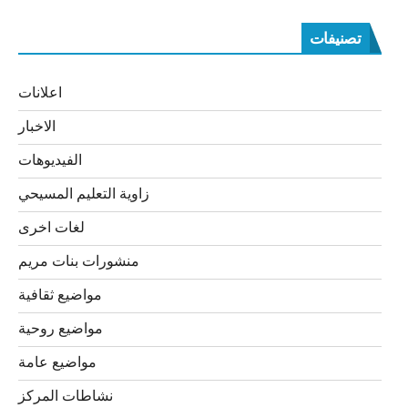
تصنيفات
اعلانات
الاخبار
الفيديوهات
زاوية التعليم المسيحي
لغات اخرى
منشورات بنات مريم
مواضيع ثقافية
مواضيع روحية
مواضيع عامة
نشاطات المركز