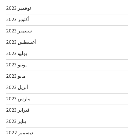
نوفمبر 2023
أكتوبر 2023
سبتمبر 2023
أغسطس 2023
يوليو 2023
يونيو 2023
مايو 2023
أبريل 2023
مارس 2023
فبراير 2023
يناير 2023
ديسمبر 2022