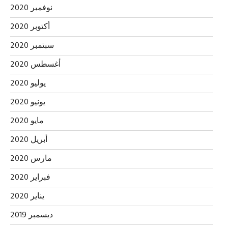
نوفمبر 2020
أكتوبر 2020
سبتمبر 2020
أغسطس 2020
يوليو 2020
يونيو 2020
مايو 2020
أبريل 2020
مارس 2020
فبراير 2020
يناير 2020
ديسمبر 2019