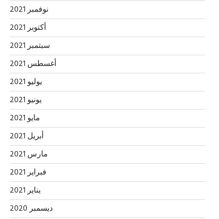
نوفمبر 2021
أكتوبر 2021
سبتمبر 2021
أغسطس 2021
يوليو 2021
يونيو 2021
مايو 2021
أبريل 2021
مارس 2021
فبراير 2021
يناير 2021
ديسمبر 2020