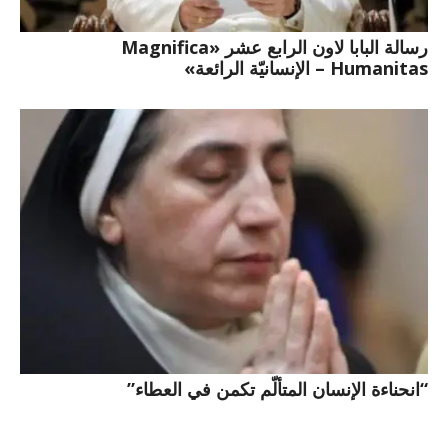
رسالة البابا لاون الرابع عشر «Magnifica
Humanitas – الإنسانيّة الرائعة»
“انحناءة الإنسان المتألّم تكمن في العطاء”