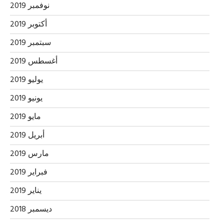
نوفمبر 2019
أكتوبر 2019
سبتمبر 2019
أغسطس 2019
يوليو 2019
يونيو 2019
مايو 2019
أبريل 2019
مارس 2019
فبراير 2019
يناير 2019
ديسمبر 2018