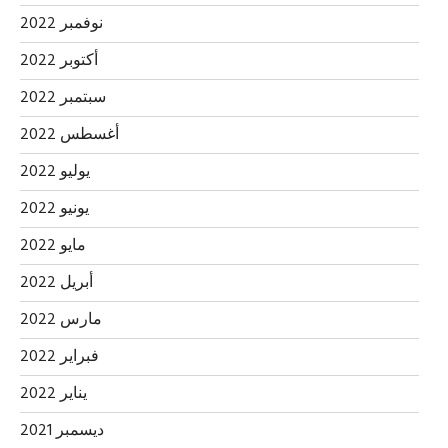
نوفمبر 2022
أكتوبر 2022
سبتمبر 2022
أغسطس 2022
يوليو 2022
يونيو 2022
مايو 2022
أبريل 2022
مارس 2022
فبراير 2022
يناير 2022
ديسمبر 2021