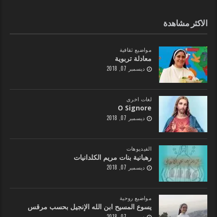
الاكثر مشاهدة
مواضيع ثقافية
معادلة تربوية
ديسمبر 07, 2018
لغات اخرى
O Signore
ديسمبر 07, 2018
الفيديوهات
رهبانية بنات مريم الكلدانيات
ديسمبر 07, 2018
مواضيع روحية
يسوع المسيح ابن الله الإنجيل بحسب مرقس
ديسمبر 07, 2018