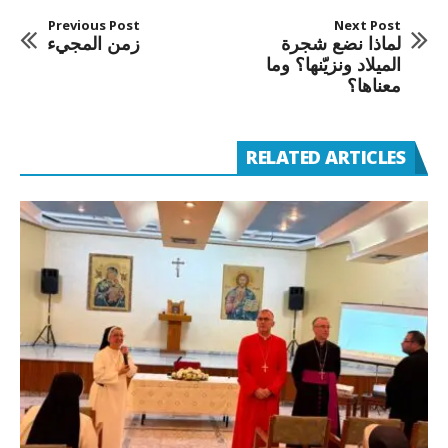
Previous Post
Next Post
لماذا نضع شجرة
زمن المجيء
الميلاد ونزيّنها؟ وما
معناها؟
RELATED ARTICLES