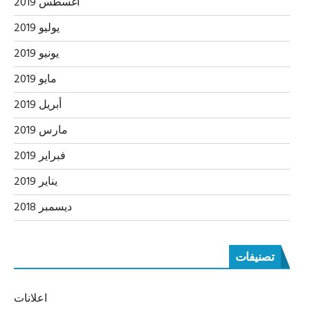
أغسطس 2019
يوليو 2019
يونيو 2019
مايو 2019
أبريل 2019
مارس 2019
فبراير 2019
يناير 2019
ديسمبر 2018
تصنيفات
اعلانات