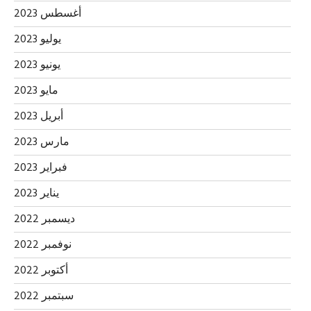
أغسطس 2023
يوليو 2023
يونيو 2023
مايو 2023
أبريل 2023
مارس 2023
فبراير 2023
يناير 2023
ديسمبر 2022
نوفمبر 2022
أكتوبر 2022
سبتمبر 2022