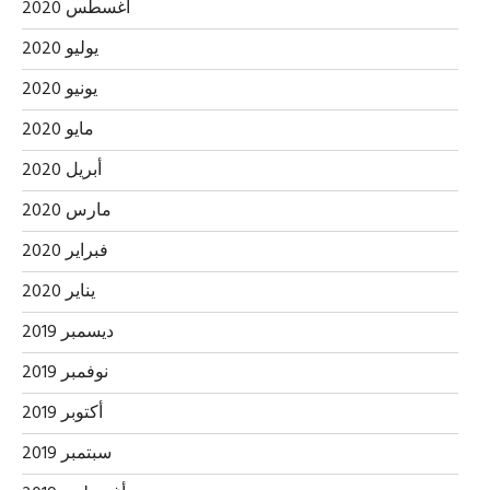
أغسطس 2020
يوليو 2020
يونيو 2020
مايو 2020
أبريل 2020
مارس 2020
فبراير 2020
يناير 2020
ديسمبر 2019
نوفمبر 2019
أكتوبر 2019
سبتمبر 2019