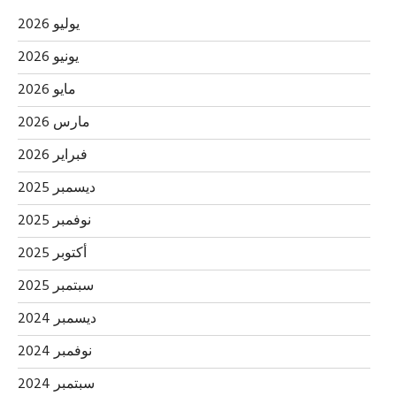
يوليو 2026
يونيو 2026
مايو 2026
مارس 2026
فبراير 2026
ديسمبر 2025
نوفمبر 2025
أكتوبر 2025
سبتمبر 2025
ديسمبر 2024
نوفمبر 2024
سبتمبر 2024