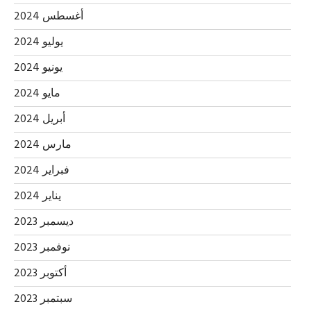
أغسطس 2024
يوليو 2024
يونيو 2024
مايو 2024
أبريل 2024
مارس 2024
فبراير 2024
يناير 2024
ديسمبر 2023
نوفمبر 2023
أكتوبر 2023
سبتمبر 2023