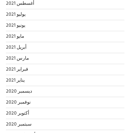
أغسطس 2021
يوليو 2021
يونيو 2021
مايو 2021
أبريل 2021
مارس 2021
فبراير 2021
يناير 2021
ديسمبر 2020
نوفمبر 2020
أكتوبر 2020
سبتمبر 2020