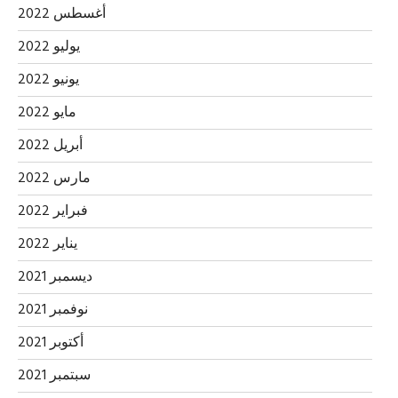
أغسطس 2022
يوليو 2022
يونيو 2022
مايو 2022
أبريل 2022
مارس 2022
فبراير 2022
يناير 2022
ديسمبر 2021
نوفمبر 2021
أكتوبر 2021
سبتمبر 2021