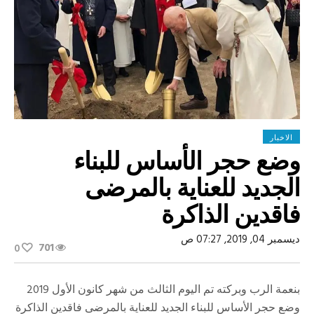
الاخبار
وضع حجر الأساس للبناء
الجديد للعناية بالمرضى
فاقدين الذاكرة
ديسمبر 04, 2019, 07:27 ص
701
0
بنعمة الرب وبركته تم اليوم الثالث من شهر كانون الأول 2019
وضع حجر الأساس للبناء الجديد للعناية بالمرضى فاقدين الذاكرة