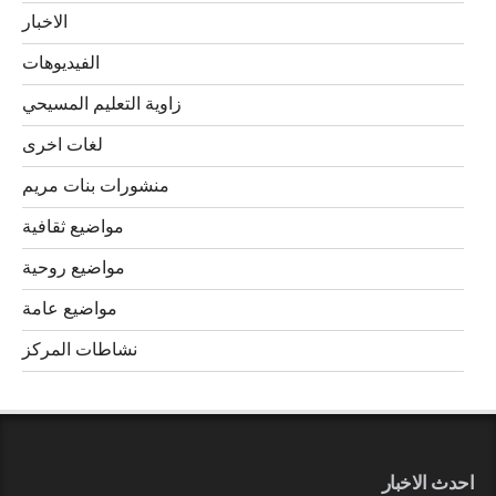
الاخبار
الفيديوهات
زاوية التعليم المسيحي
لغات اخرى
منشورات بنات مريم
مواضيع ثقافية
مواضيع روحية
مواضيع عامة
نشاطات المركز
احدث الاخبار