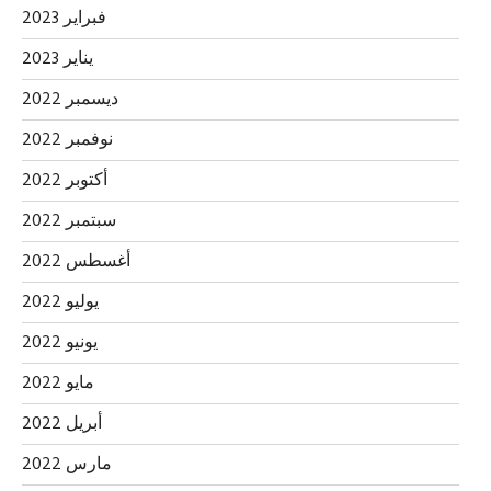
فبراير 2023
يناير 2023
ديسمبر 2022
نوفمبر 2022
أكتوبر 2022
سبتمبر 2022
أغسطس 2022
يوليو 2022
يونيو 2022
مايو 2022
أبريل 2022
مارس 2022