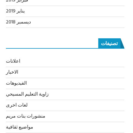
فبراير 2019
يناير 2019
ديسمبر 2018
تصنيفات
اعلانات
الاخبار
الفيديوهات
زاوية التعليم المسيحي
لغات اخرى
منشورات بنات مريم
مواضيع ثقافية