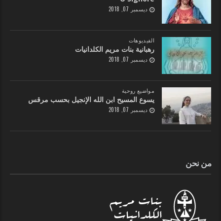
ديسمبر 07, 2018
الفيديوهات
رهبانية بنات مريم الكلدانيات
ديسمبر 07, 2018
مواضيع روحية
يسوع المسيح ابن الله الإنجيل بحسب مرقس
ديسمبر 07, 2018
من نحن