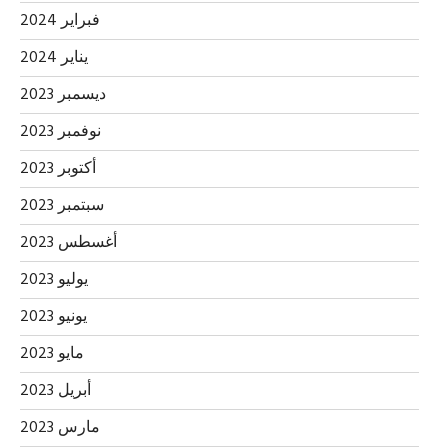
فبراير 2024
يناير 2024
ديسمبر 2023
نوفمبر 2023
أكتوبر 2023
سبتمبر 2023
أغسطس 2023
يوليو 2023
يونيو 2023
مايو 2023
أبريل 2023
مارس 2023