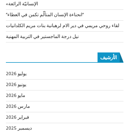
الإنسانيّة الرائعة»
“انحناءة الإنسان المتألّم تكمن في العطاء”
لقاء روحي مريمي في دير الام لرهبانية بنات مريم الكلدانيات
نيل درجة الماجستير في التربية المهنية
الأرشيف
يوليو 2026
يونيو 2026
مايو 2026
مارس 2026
فبراير 2026
ديسمبر 2025