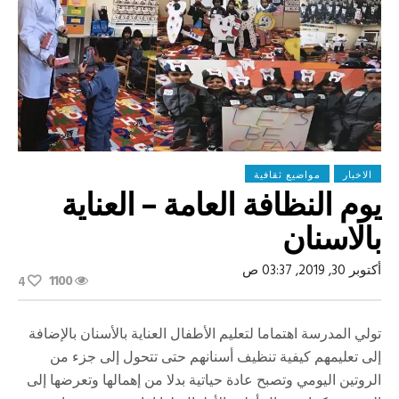
الاخبار
مواضيع ثقافية
يوم النظافة العامة – العناية
بالاسنان
أكتوبر 30, 2019, 03:37 ص
1100
4
تولي المدرسة اهتماما لتعليم الأطفال العناية بالأسنان بالإضافة
إلى تعليمهم كيفية تنظيف أسنانهم حتى تتحول إلى جزء من
الروتين اليومي وتصبح عادة حياتية بدلا من إهمالها وتعرضها إلى