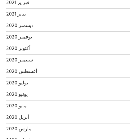
فبراير 2021
يناير 2021
ديسمبر 2020
نوفمبر 2020
أكتوبر 2020
سبتمبر 2020
أغسطس 2020
يوليو 2020
يونيو 2020
مايو 2020
أبريل 2020
مارس 2020