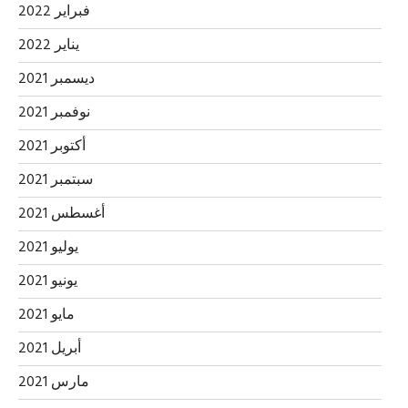
فبراير 2022
يناير 2022
ديسمبر 2021
نوفمبر 2021
أكتوبر 2021
سبتمبر 2021
أغسطس 2021
يوليو 2021
يونيو 2021
مايو 2021
أبريل 2021
مارس 2021