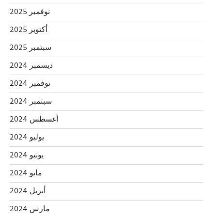
نوفمبر 2025
أكتوبر 2025
سبتمبر 2025
ديسمبر 2024
نوفمبر 2024
سبتمبر 2024
أغسطس 2024
يوليو 2024
يونيو 2024
مايو 2024
أبريل 2024
مارس 2024