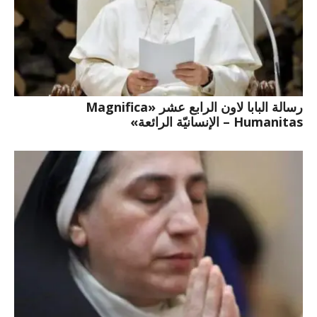
رسالة البابا لاون الرابع عشر «Magnifica
Humanitas – الإنسانيّة الرائعة»