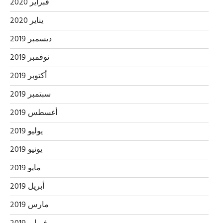
فبراير 2020
يناير 2020
ديسمبر 2019
نوفمبر 2019
أكتوبر 2019
سبتمبر 2019
أغسطس 2019
يوليو 2019
يونيو 2019
مايو 2019
أبريل 2019
مارس 2019