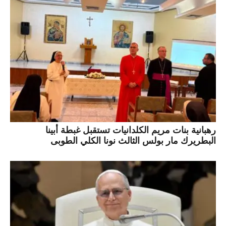
رهبانية بنات مريم الكلدانيات تستقبل غبطة أبينا
البطريرك مار بولس الثالث نونا الكلي الطوبى