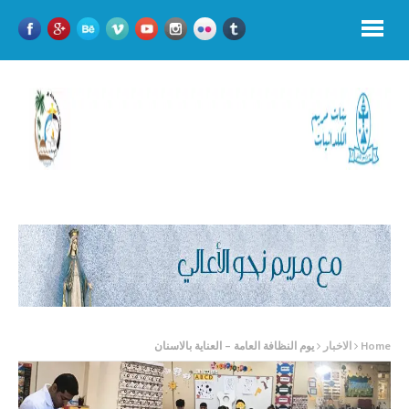
Home
الاخبار
يوم النظافة العامة – العناية بالاسنان