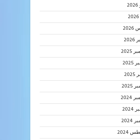
2
202
2026
 2025
2025
202
 2025
 2024
2024
 2024
 2024