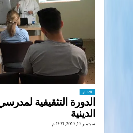
الاخبار
الدورة التثقيفية لمدرسي
الدينية
سبتمبر 19, 2019, 13:31 م