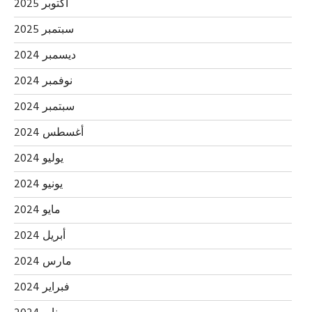
أكتوبر 2025
سبتمبر 2025
ديسمبر 2024
نوفمبر 2024
سبتمبر 2024
أغسطس 2024
يوليو 2024
يونيو 2024
مايو 2024
أبريل 2024
مارس 2024
فبراير 2024