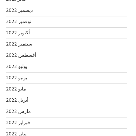
ديسمبر 2022
نوفمبر 2022
أكتوبر 2022
سبتمبر 2022
أغسطس 2022
يوليو 2022
يونيو 2022
مايو 2022
أبريل 2022
مارس 2022
فبراير 2022
يناير 2022