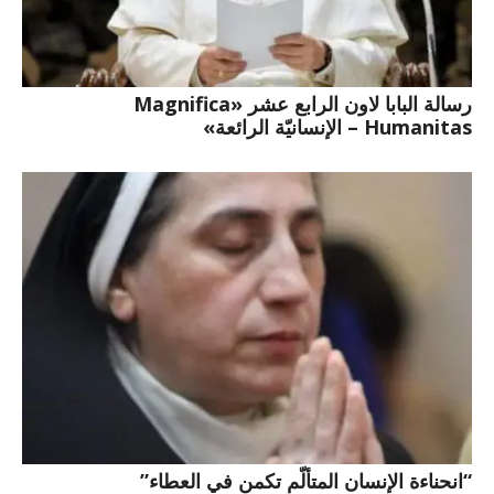
رسالة البابا لاون الرابع عشر «Magnifica
Humanitas – الإنسانيّة الرائعة»
“انحناءة الإنسان المتألّم تكمن في العطاء”