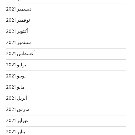
ديسمبر 2021
نوفمبر 2021
أكتوبر 2021
سبتمبر 2021
أغسطس 2021
يوليو 2021
يونيو 2021
مايو 2021
أبريل 2021
مارس 2021
فبراير 2021
يناير 2021