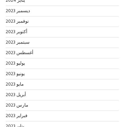
يناير 2024
ديسمبر 2023
نوفمبر 2023
أكتوبر 2023
سبتمبر 2023
أغسطس 2023
يوليو 2023
يونيو 2023
مايو 2023
أبريل 2023
مارس 2023
فبراير 2023
يناير 2023