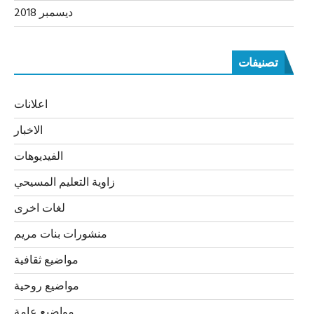
ديسمبر 2018
تصنيفات
اعلانات
الاخبار
الفيديوهات
زاوية التعليم المسيحي
لغات اخرى
منشورات بنات مريم
مواضيع ثقافية
مواضيع روحية
مواضيع عامة