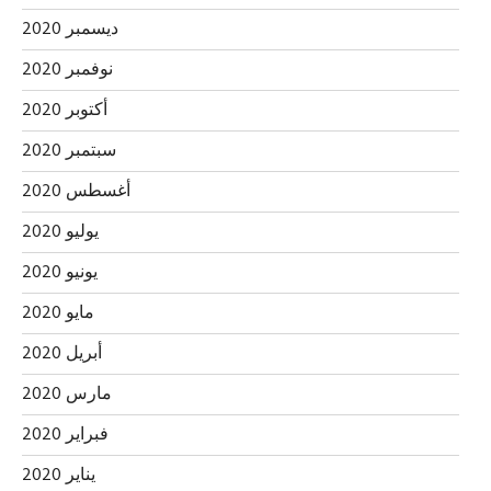
ديسمبر 2020
نوفمبر 2020
أكتوبر 2020
سبتمبر 2020
أغسطس 2020
يوليو 2020
يونيو 2020
مايو 2020
أبريل 2020
مارس 2020
فبراير 2020
يناير 2020