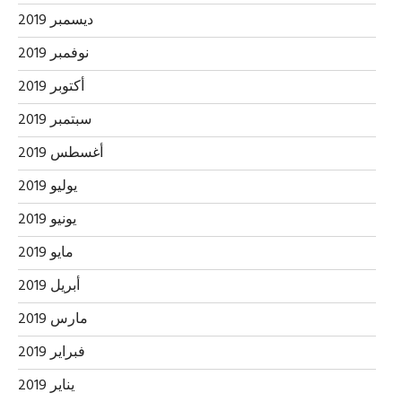
ديسمبر 2019
نوفمبر 2019
أكتوبر 2019
سبتمبر 2019
أغسطس 2019
يوليو 2019
يونيو 2019
مايو 2019
أبريل 2019
مارس 2019
فبراير 2019
يناير 2019