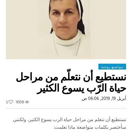
مواضيع روحية
نستطيع أن نتعلّم من مراحل
حياة الرّب يسوع الكثير
أبريل 19, 2019, 06:06 ص
1058
5
نستطيع أن نتعلم من مراحل حياة الرب يسوع الكثير، ولكنني
سأختصر بكلمات متواضعة ماذا تعلمت: