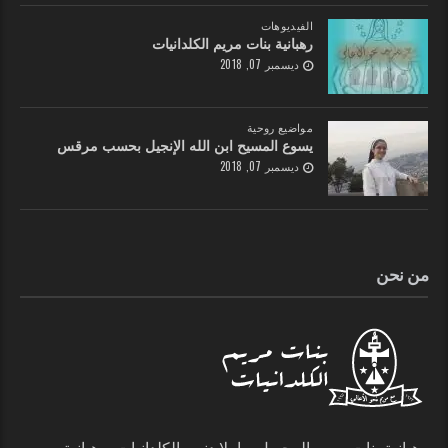
الفيديوهات
رهبانية بنات مريم الكلدانيات
ديسمبر 07, 2018
مواضيع روحية
يسوع المسيح ابن الله الإنجيل بحسب مرقس
ديسمبر 07, 2018
من نحن