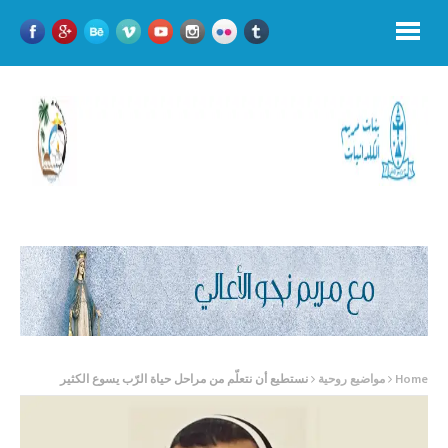
Home
مواضيع روحية
نستطيع أن نتعلّم من مراحل حياة الرّب يسوع الكثير