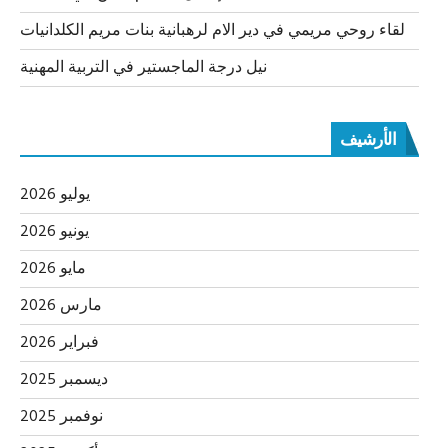
لقاء روحي مريمي في دير الام لرهبانية بنات مريم الكلدانيات
نيل درجة الماجستير في التربية المهنية
الأرشيف
يوليو 2026
يونيو 2026
مايو 2026
مارس 2026
فبراير 2026
ديسمبر 2025
نوفمبر 2025