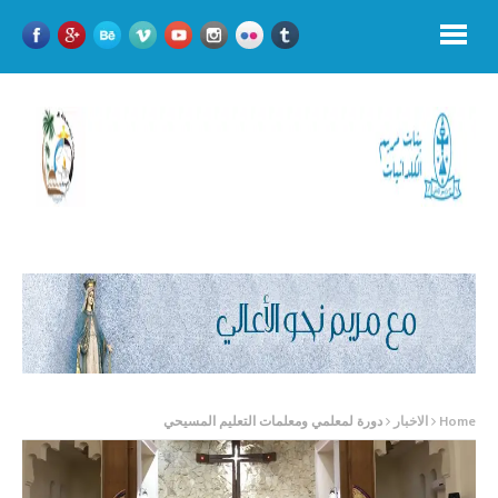
Home
الاخبار
دورة لمعلمي ومعلمات التعليم المسيحي