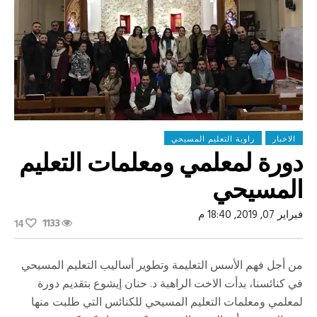
الاخبار
زاوية التعليم المسيحي
دورة لمعلمي ومعلمات التعليم
المسيحي
فبراير 07, 2019, 18:40 م
1133
14
من أجل فهم الأسس التعليمة وتطوير أساليب التعليم المسيحي
في كنائسنا، بدأت الاخت الراهبة د. حنان إيشوع بتقديم دورة
لمعلمي ومعلمات التعليم المسيحي للكنائس التي طلبت منها