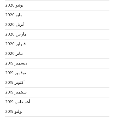
يونيو 2020
مايو 2020
أبريل 2020
مارس 2020
فبراير 2020
يناير 2020
ديسمبر 2019
نوفمبر 2019
أكتوبر 2019
سبتمبر 2019
أغسطس 2019
يوليو 2019