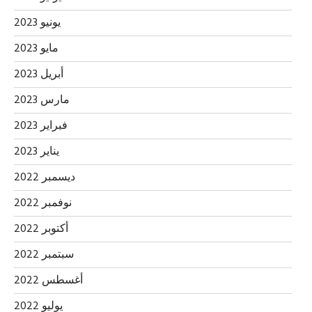
يونيو 2023
مايو 2023
أبريل 2023
مارس 2023
فبراير 2023
يناير 2023
ديسمبر 2022
نوفمبر 2022
أكتوبر 2022
سبتمبر 2022
أغسطس 2022
يوليو 2022