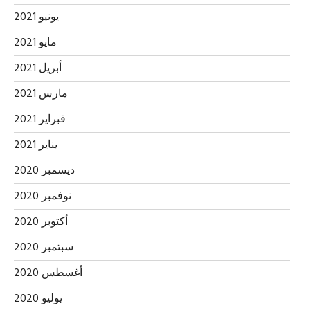
يونيو 2021
مايو 2021
أبريل 2021
مارس 2021
فبراير 2021
يناير 2021
ديسمبر 2020
نوفمبر 2020
أكتوبر 2020
سبتمبر 2020
أغسطس 2020
يوليو 2020