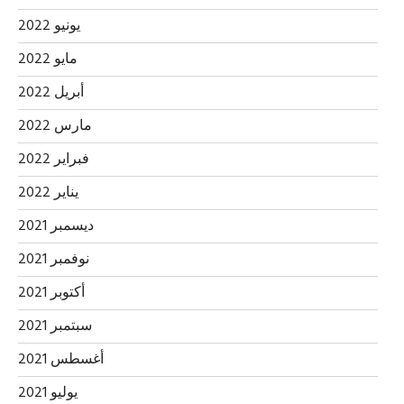
يونيو 2022
مايو 2022
أبريل 2022
مارس 2022
فبراير 2022
يناير 2022
ديسمبر 2021
نوفمبر 2021
أكتوبر 2021
سبتمبر 2021
أغسطس 2021
يوليو 2021