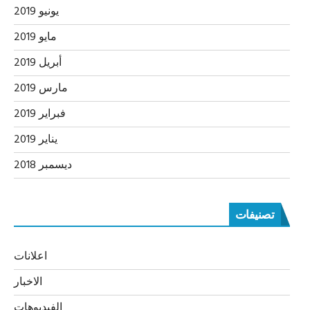
يونيو 2019
مايو 2019
أبريل 2019
مارس 2019
فبراير 2019
يناير 2019
ديسمبر 2018
تصنيفات
اعلانات
الاخبار
الفيديوهات