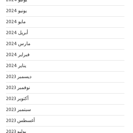
يوليو 2024
يونيو 2024
مايو 2024
أبريل 2024
مارس 2024
فبراير 2024
يناير 2024
ديسمبر 2023
نوفمبر 2023
أكتوبر 2023
سبتمبر 2023
أغسطس 2023
يوليو 2023