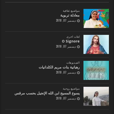
مواضيع ثقافية
معادلة تربوية
ديسمبر 07, 2018
لغات اخرى
O Signore
ديسمبر 07, 2018
الفيديوهات
رهبانية بنات مريم الكلدانيات
ديسمبر 07, 2018
مواضيع روحية
يسوع المسيح ابن الله الإنجيل بحسب مرقس
ديسمبر 07, 2018