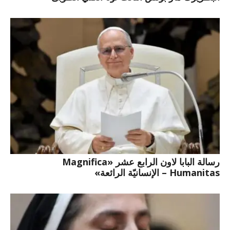
رسالة البابا لاون الرابع عشر «Magnifica
Humanitas – الإنسانيّة الرائعة»