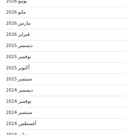
يونيو 2026
مايو 2026
مارس 2026
فبراير 2026
ديسمبر 2025
نوفمبر 2025
أكتوبر 2025
سبتمبر 2025
ديسمبر 2024
نوفمبر 2024
سبتمبر 2024
أغسطس 2024