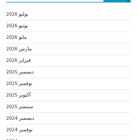
يوليو 2026
يونيو 2026
مايو 2026
مارس 2026
فبراير 2026
ديسمبر 2025
نوفمبر 2025
أكتوبر 2025
سبتمبر 2025
ديسمبر 2024
نوفمبر 2024