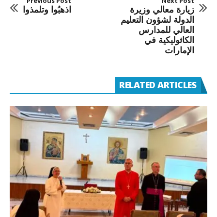
Previous Post
Next Post
زيارة معالي وزيرة
اذهبُوا وتلمذوا
الدولة لشؤون التعليم
العالي للمدارس
الكاثوليكية في
الإمارات
RELATED ARTICLES