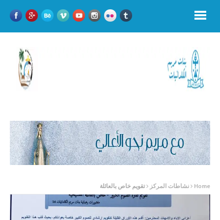
Home
نشاطات المركز
تقويم خاص بالعائلة