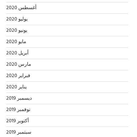
أغسطس 2020
يوليو 2020
يونيو 2020
مايو 2020
أبريل 2020
مارس 2020
فبراير 2020
يناير 2020
ديسمبر 2019
نوفمبر 2019
أكتوبر 2019
سبتمبر 2019