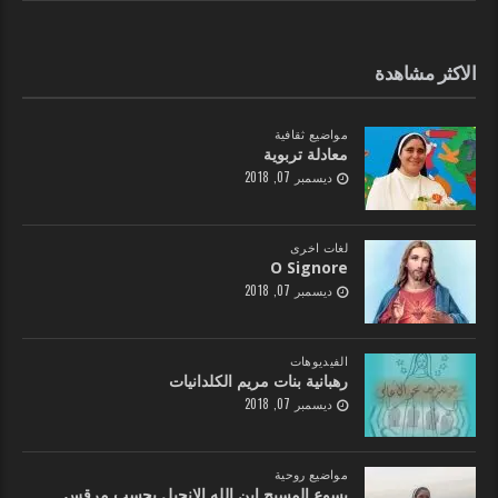
الاكثر مشاهدة
مواضيع ثقافية
معادلة تربوية
ديسمبر 07, 2018
لغات اخرى
O Signore
ديسمبر 07, 2018
الفيديوهات
رهبانية بنات مريم الكلدانيات
ديسمبر 07, 2018
مواضيع روحية
يسوع المسيح ابن الله الإنجيل بحسب مرقس