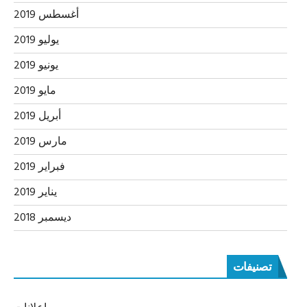
أغسطس 2019
يوليو 2019
يونيو 2019
مايو 2019
أبريل 2019
مارس 2019
فبراير 2019
يناير 2019
ديسمبر 2018
تصنيفات