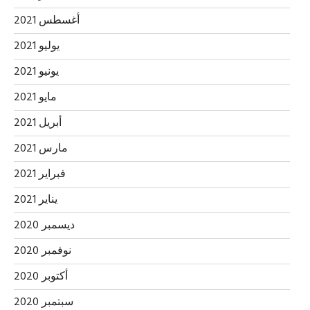
أغسطس 2021
يوليو 2021
يونيو 2021
مايو 2021
أبريل 2021
مارس 2021
فبراير 2021
يناير 2021
ديسمبر 2020
نوفمبر 2020
أكتوبر 2020
سبتمبر 2020