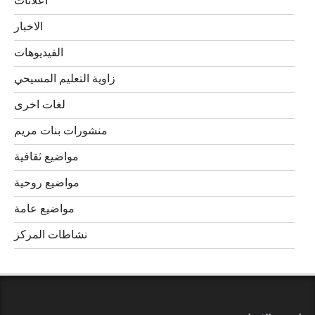
اعلانات
الاخبار
الفيديوهات
زاوية التعليم المسيحي
لغات اخرى
منشورات بنات مريم
مواضيع ثقافية
مواضيع روحية
مواضيع عامة
نشاطات المركز