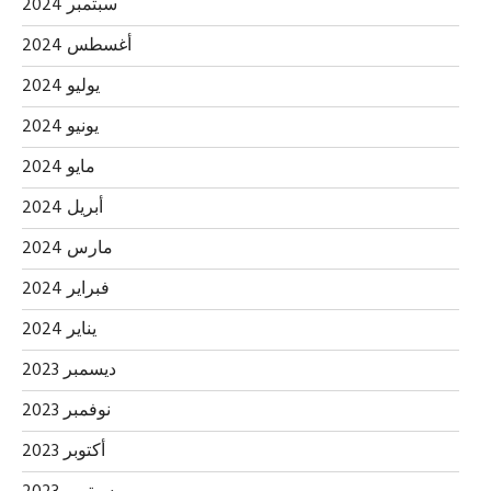
سبتمبر 2024
أغسطس 2024
يوليو 2024
يونيو 2024
مايو 2024
أبريل 2024
مارس 2024
فبراير 2024
يناير 2024
ديسمبر 2023
نوفمبر 2023
أكتوبر 2023