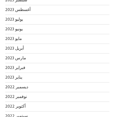
سبتمبر 2023
أغسطس 2023
يوليو 2023
يونيو 2023
مايو 2023
أبريل 2023
مارس 2023
فبراير 2023
يناير 2023
ديسمبر 2022
نوفمبر 2022
أكتوبر 2022
سبتمبر 2022