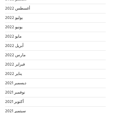
أغسطس 2022
يوليو 2022
يونيو 2022
مايو 2022
أبريل 2022
مارس 2022
فبراير 2022
يناير 2022
ديسمبر 2021
نوفمبر 2021
أكتوبر 2021
سبتمبر 2021